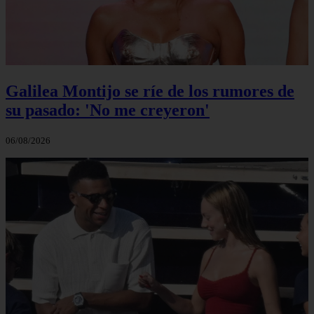
Galilea Montijo se ríe de los rumores de
su pasado: 'No me creyeron'
06/08/2026