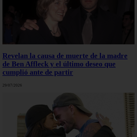
Revelan la causa de muerte de la madre
de Ben Affleck y el último deseo que
cumplió ante de partir
29/07/2026