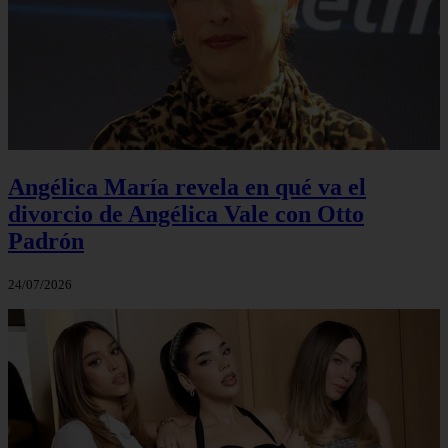
Angélica María revela en qué va el
divorcio de Angélica Vale con Otto
Padrón
24/07/2026