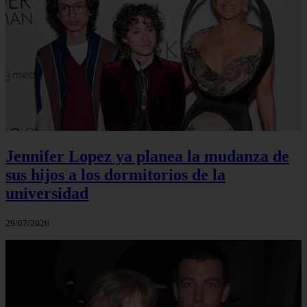
Jennifer Lopez ya planea la mudanza de
sus hijos a los dormitorios de la
universidad
29/07/2026