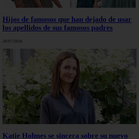
Hijos de famosos que han dejado de usar
los apellidos de sus famosos padres
28/07/2026
Katie Holmes se sincera sobre su nuevo