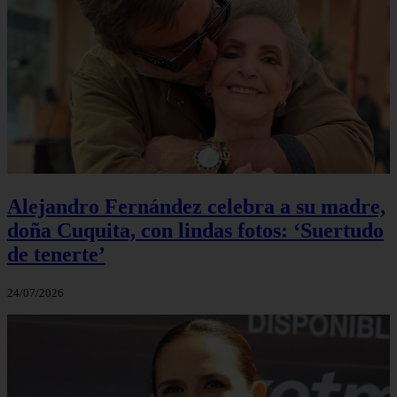
Alejandro Fernández celebra a su madre,
doña Cuquita, con lindas fotos: ‘Suertudo
de tenerte’
24/07/2026