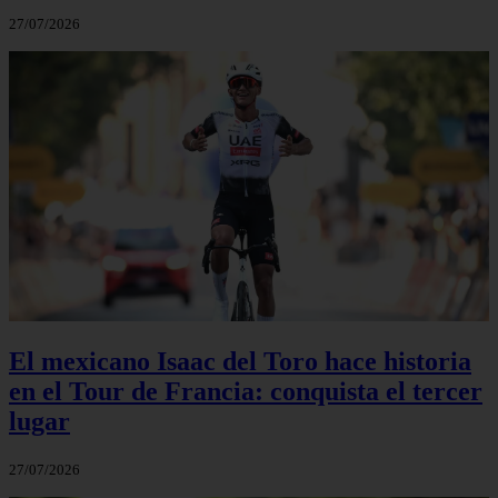
27/07/2026
El mexicano Isaac del Toro hace historia
en el Tour de Francia: conquista el tercer
lugar
27/07/2026