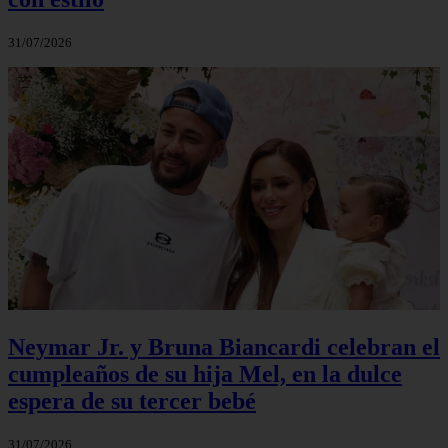
31/07/2026
Neymar Jr. y Bruna Biancardi celebran el
cumpleaños de su hija Mel, en la dulce
espera de su tercer bebé
31/07/2026