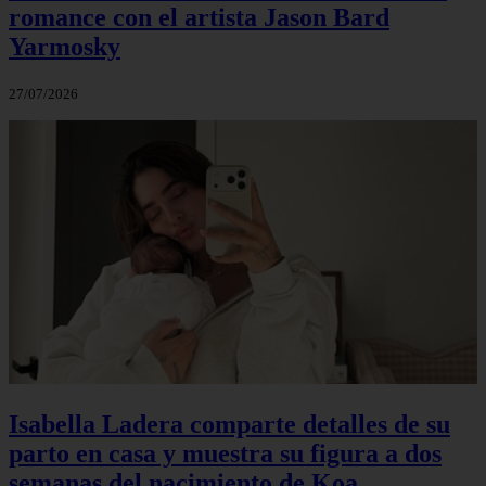
romance con el artista Jason Bard
Yarmosky
27/07/2026
Isabella Ladera comparte detalles de su
parto en casa y muestra su figura a dos
semanas del nacimiento de Koa