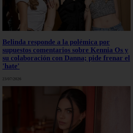
Belinda responde a la polémica por
supuestos comentarios sobre Kennia Os y
su colaboración con Danna; pide frenar el
'hate'
23/07/2026