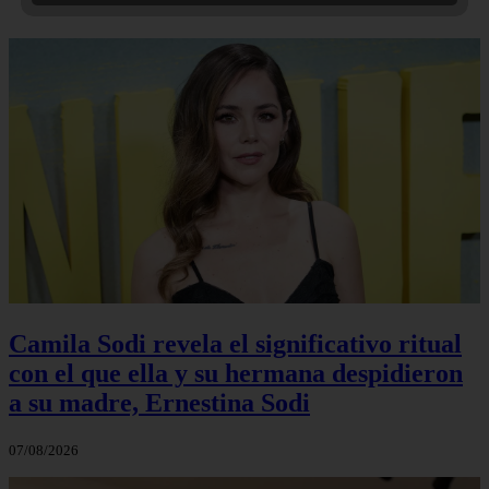
Camila Sodi revela el significativo ritual
con el que ella y su hermana despidieron
a su madre, Ernestina Sodi
07/08/2026