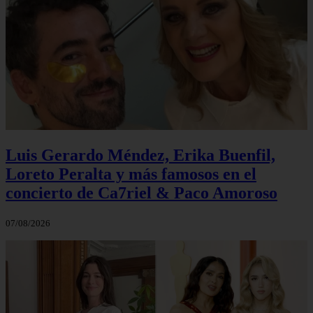
Luis Gerardo Méndez, Erika Buenfil,
Loreto Peralta y más famosos en el
concierto de Ca7riel & Paco Amoroso
07/08/2026