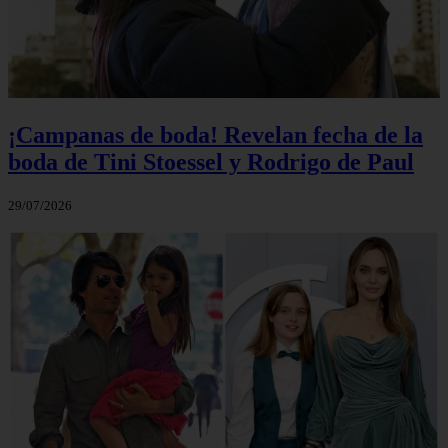
¡Campanas de boda! Revelan fecha de la
boda de Tini Stoessel y Rodrigo de Paul
29/07/2026