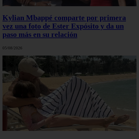
Kylian Mbappé comparte por primera
vez una foto de Ester Expósito y da un
paso más en su relación
05/08/2026