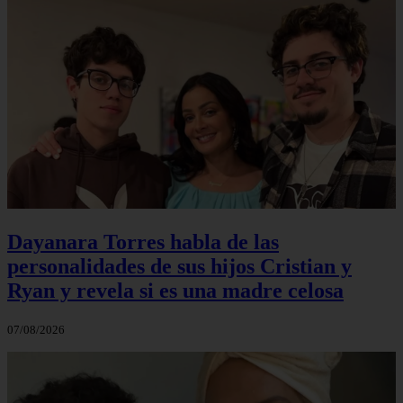
Dayanara Torres habla de las
personalidades de sus hijos Cristian y
Ryan y revela si es una madre celosa
07/08/2026