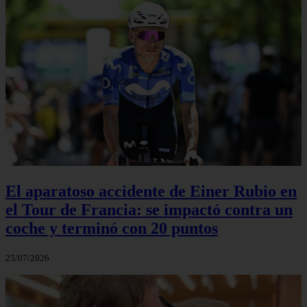
El aparatoso accidente de Einer Rubio en
el Tour de Francia: se impactó contra un
coche y terminó con 20 puntos
25/07/2026