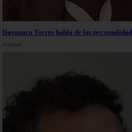
Dayanara Torres habla de las personalidade
07/08/2026