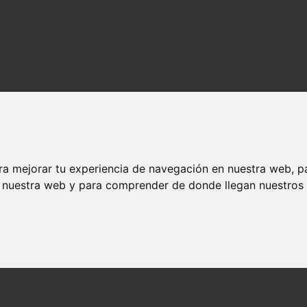
ra mejorar tu experiencia de navegación en nuestra web, p
n nuestra web y para comprender de donde llegan nuestros v