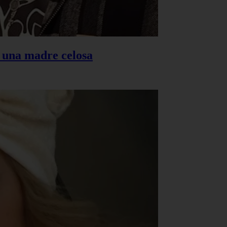
s una madre celosa