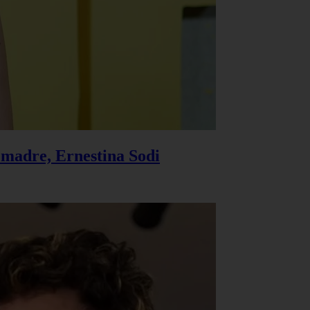
u madre, Ernestina Sodi