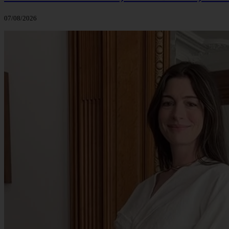
07/08/2026