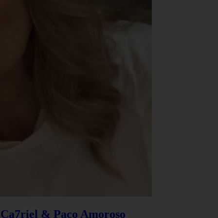
e Ca7riel & Paco Amoroso