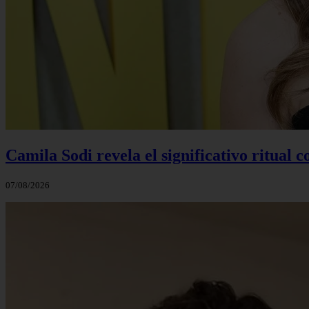
Camila Sodi revela el significativo ritual 
07/08/2026