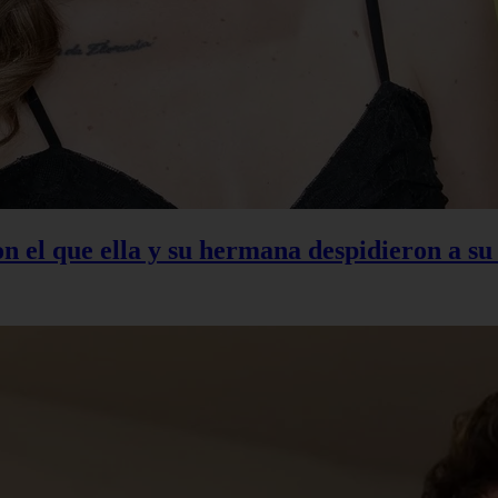
con el que ella y su hermana despidieron a s