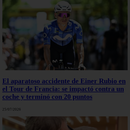
El aparatoso accidente de Einer Rubio en
el Tour de Francia: se impactó contra un
coche y terminó con 20 puntos
25/07/2026