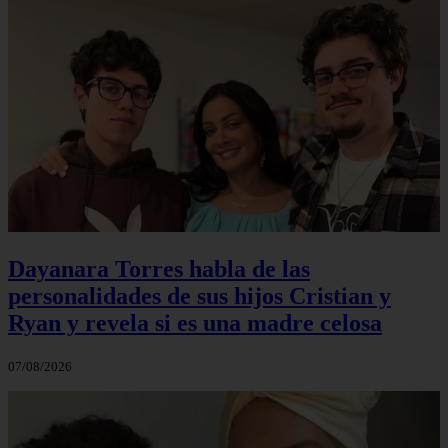
Dayanara Torres habla de las
personalidades de sus hijos Cristian y
Ryan y revela si es una madre celosa
07/08/2026