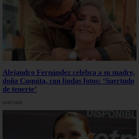
Alejandro Fernández celebra a su madre,
doña Cuquita, con lindas fotos: ‘Suertudo
de tenerte’
24/07/2026