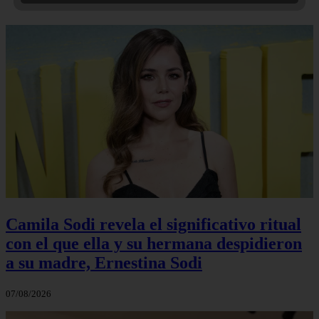
Camila Sodi revela el significativo ritual
con el que ella y su hermana despidieron
a su madre, Ernestina Sodi
07/08/2026