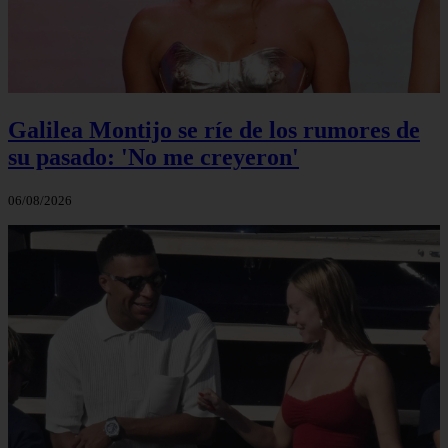
Galilea Montijo se ríe de los rumores de
su pasado: 'No me creyeron'
06/08/2026