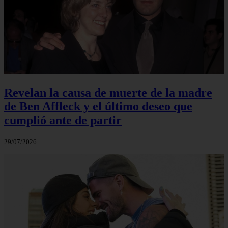
Revelan la causa de muerte de la madre
de Ben Affleck y el último deseo que
cumplió ante de partir
29/07/2026