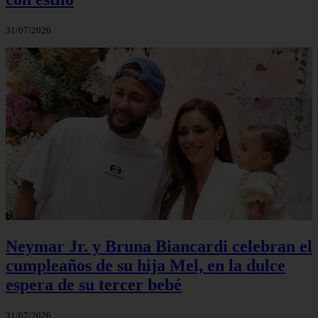
31/07/2026
Neymar Jr. y Bruna Biancardi celebran el
cumpleaños de su hija Mel, en la dulce
espera de su tercer bebé
31/07/2026