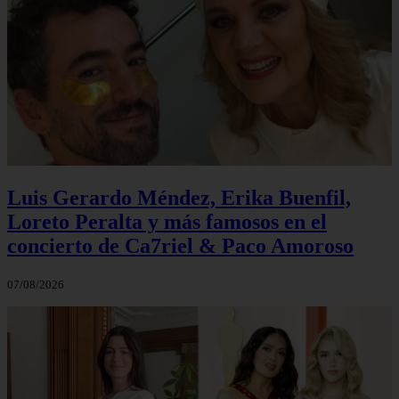
Luis Gerardo Méndez, Erika Buenfil,
Loreto Peralta y más famosos en el
concierto de Ca7riel & Paco Amoroso
07/08/2026