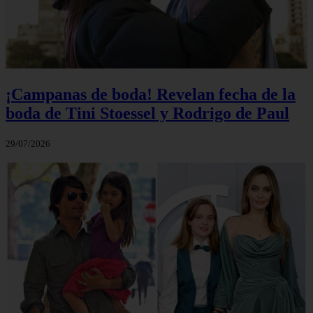
¡Campanas de boda! Revelan fecha de la
boda de Tini Stoessel y Rodrigo de Paul
29/07/2026