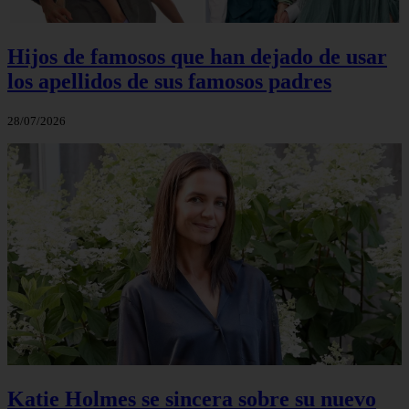
Hijos de famosos que han dejado de usar
los apellidos de sus famosos padres
28/07/2026
Katie Holmes se sincera sobre su nuevo