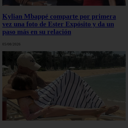
Kylian Mbappé comparte por primera
vez una foto de Ester Expósito y da un
paso más en su relación
05/08/2026