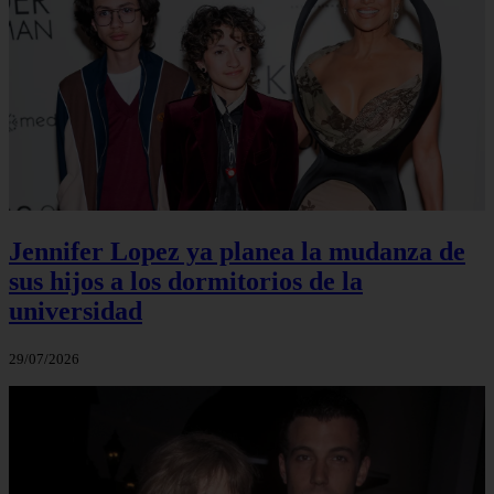
Jennifer Lopez ya planea la mudanza de
sus hijos a los dormitorios de la
universidad
29/07/2026