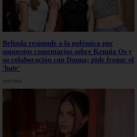
Belinda responde a la polémica por
supuestos comentarios sobre Kennia Os y
su colaboración con Danna; pide frenar el
'hate'
23/07/2026