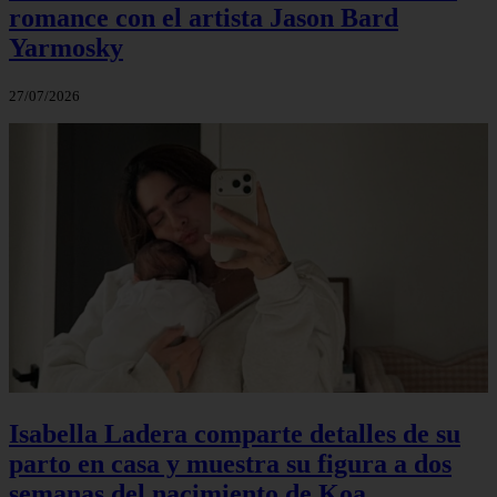
romance con el artista Jason Bard
Yarmosky
27/07/2026
Isabella Ladera comparte detalles de su
parto en casa y muestra su figura a dos
semanas del nacimiento de Koa