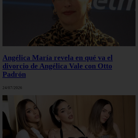
Angélica María revela en qué va el
divorcio de Angélica Vale con Otto
Padrón
24/07/2026