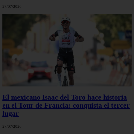
27/07/2026
El mexicano Isaac del Toro hace historia
en el Tour de Francia: conquista el tercer
lugar
27/07/2026