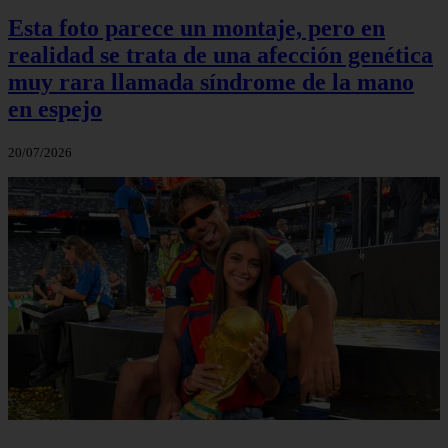
Esta foto parece un montaje, pero en
realidad se trata de una afección genética
muy rara llamada síndrome de la mano
en espejo
20/07/2026