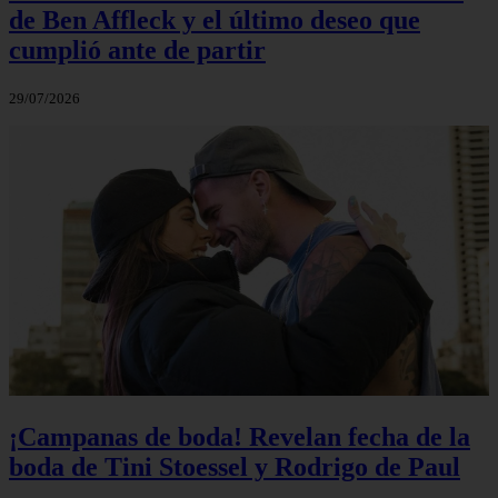
de Ben Affleck y el último deseo que
cumplió ante de partir
29/07/2026
¡Campanas de boda! Revelan fecha de la
boda de Tini Stoessel y Rodrigo de Paul