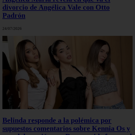
divorcio de Angélica Vale con Otto
Padrón
24/07/2026
Belinda responde a la polémica por
supuestos comentarios sobre Kennia Os y