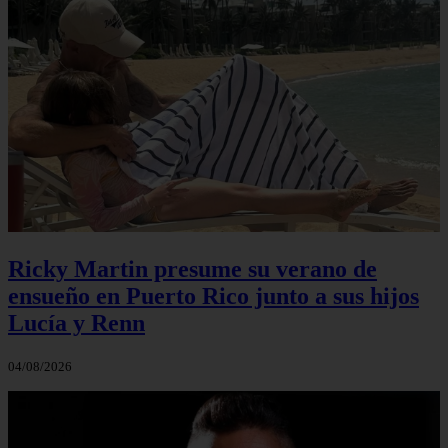
Ricky Martin presume su verano de
ensueño en Puerto Rico junto a sus hijos
Lucía y Renn
04/08/2026