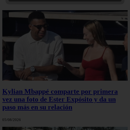
Kylian Mbappé comparte por primera
vez una foto de Ester Expósito y da un
paso más en su relación
05/08/2026