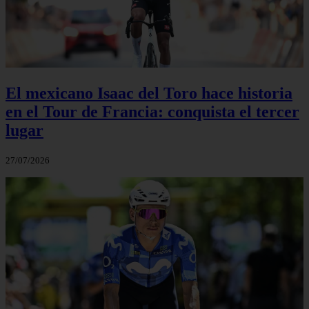
El mexicano Isaac del Toro hace historia
en el Tour de Francia: conquista el tercer
lugar
27/07/2026