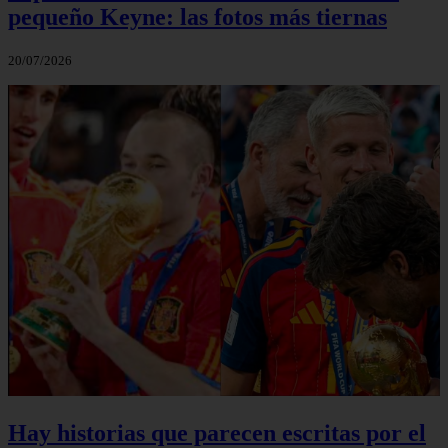
pequeño Keyne: las fotos más tiernas
20/07/2026
Hay historias que parecen escritas por el