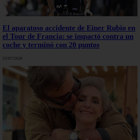
El aparatoso accidente de Einer Rubio en
el Tour de Francia: se impactó contra un
coche y terminó con 20 puntos
25/07/2026