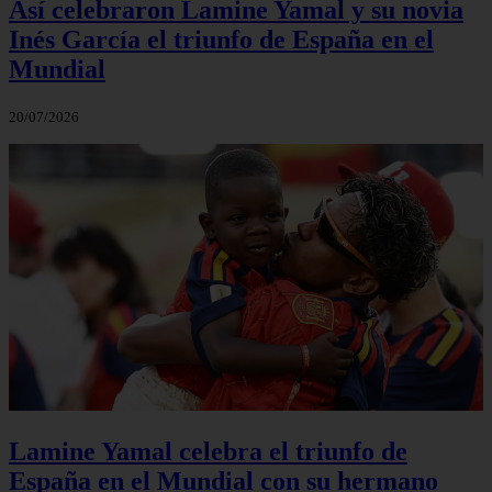
Así celebraron Lamine Yamal y su novia
Inés García el triunfo de España en el
Mundial
20/07/2026
Lamine Yamal celebra el triunfo de
España en el Mundial con su hermano