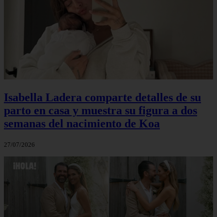
Isabella Ladera comparte detalles de su
parto en casa y muestra su figura a dos
semanas del nacimiento de Koa
27/07/2026