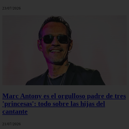
23/07/2026
Marc Antony es el orgulloso padre de tres
'princesas': todo sobre las hijas del
cantante
21/07/2026