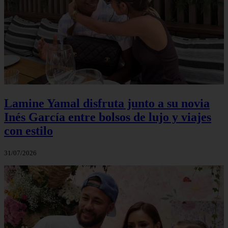
Lamine Yamal disfruta junto a su novia
Inés García entre bolsos de lujo y viajes
con estilo
31/07/2026