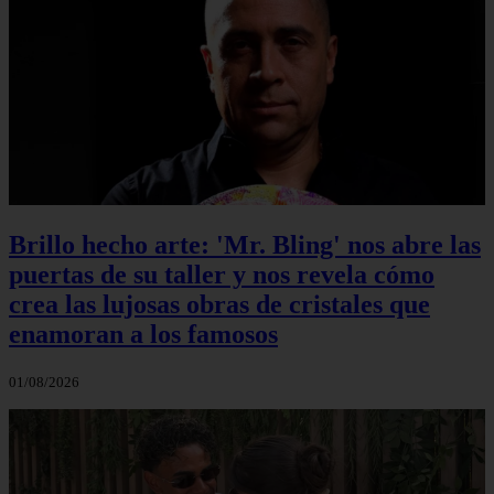
Brillo hecho arte: 'Mr. Bling' nos abre las
puertas de su taller y nos revela cómo
crea las lujosas obras de cristales que
enamoran a los famosos
01/08/2026