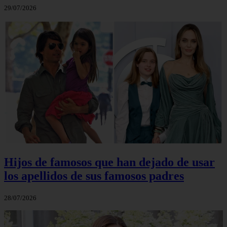
29/07/2026
Hijos de famosos que han dejado de usar
los apellidos de sus famosos padres
28/07/2026