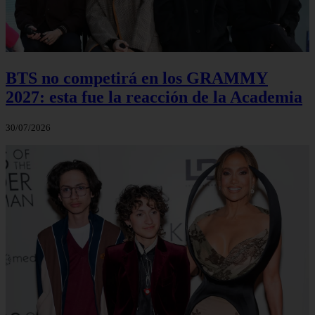
BTS no competirá en los GRAMMY
2027: esta fue la reacción de la Academia
30/07/2026