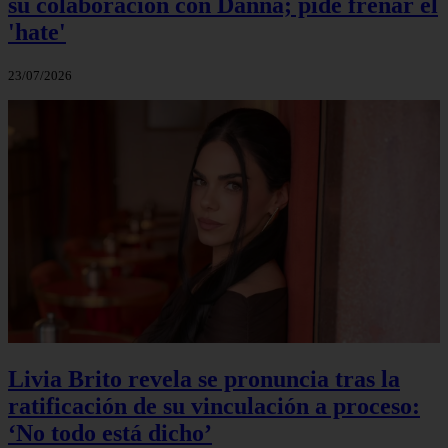
su colaboración con Danna; pide frenar el
'hate'
23/07/2026
Livia Brito revela se pronuncia tras la
ratificación de su vinculación a proceso:
‘No todo está dicho’