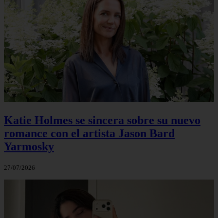
Katie Holmes se sincera sobre su nuevo
romance con el artista Jason Bard
Yarmosky
27/07/2026