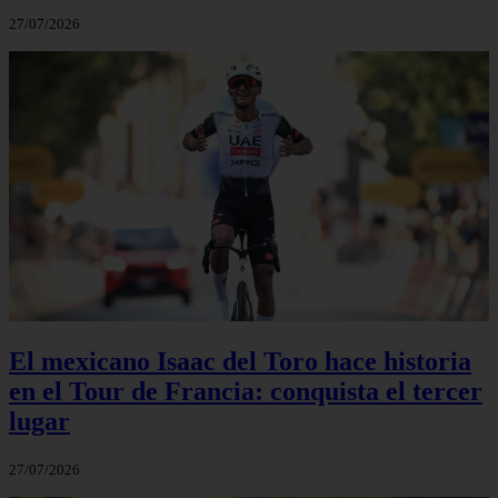
27/07/2026
El mexicano Isaac del Toro hace historia
en el Tour de Francia: conquista el tercer
lugar
27/07/2026