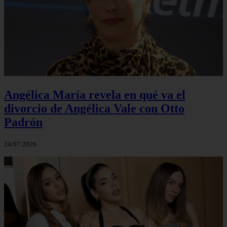
Angélica María revela en qué va el
divorcio de Angélica Vale con Otto
Padrón
24/07/2026