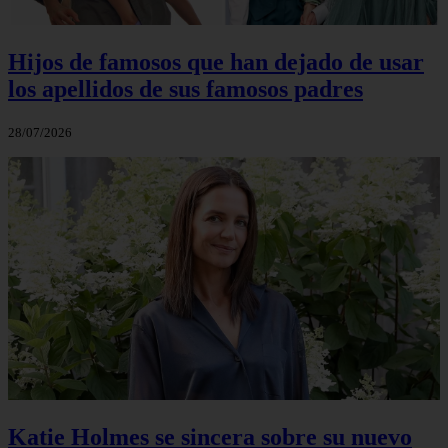
Hijos de famosos que han dejado de usar
los apellidos de sus famosos padres
28/07/2026
Katie Holmes se sincera sobre su nuevo