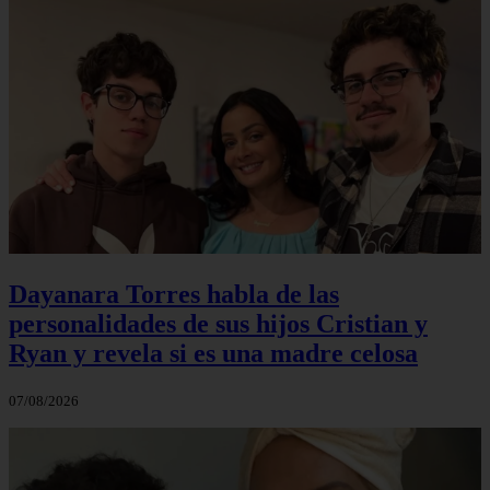
Dayanara Torres habla de las
personalidades de sus hijos Cristian y
Ryan y revela si es una madre celosa
07/08/2026