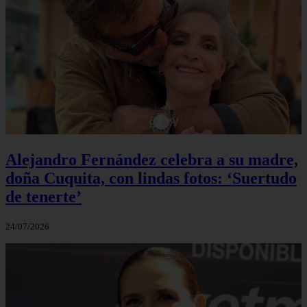
Alejandro Fernández celebra a su madre,
doña Cuquita, con lindas fotos: ‘Suertudo
de tenerte’
24/07/2026