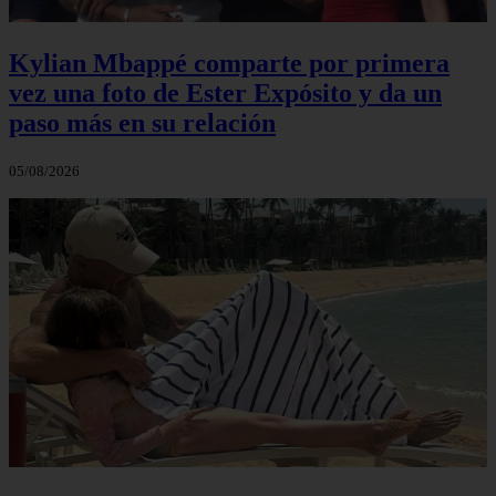
Kylian Mbappé comparte por primera
vez una foto de Ester Expósito y da un
paso más en su relación
05/08/2026