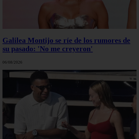
Galilea Montijo se ríe de los rumores de
su pasado: 'No me creyeron'
06/08/2026