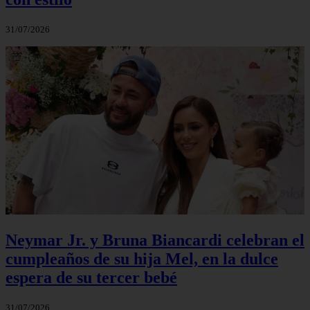
31/07/2026
Neymar Jr. y Bruna Biancardi celebran el
cumpleaños de su hija Mel, en la dulce
espera de su tercer bebé
31/07/2026