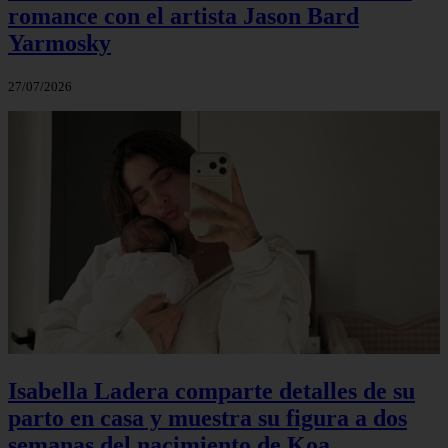
romance con el artista Jason Bard
Yarmosky
27/07/2026
Isabella Ladera comparte detalles de su
parto en casa y muestra su figura a dos
semanas del nacimiento de Koa