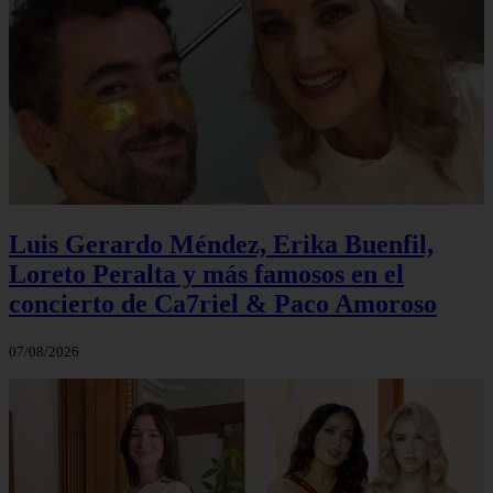
Luis Gerardo Méndez, Erika Buenfil,
Loreto Peralta y más famosos en el
concierto de Ca7riel & Paco Amoroso
07/08/2026