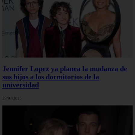
Jennifer Lopez ya planea la mudanza de
sus hijos a los dormitorios de la
universidad
29/07/2026