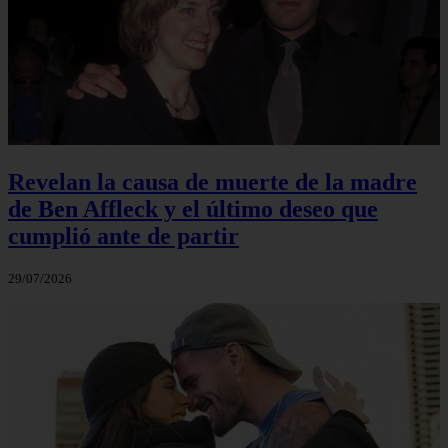
Revelan la causa de muerte de la madre
de Ben Affleck y el último deseo que
cumplió ante de partir
29/07/2026