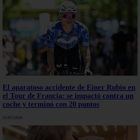
El aparatoso accidente de Einer Rubio en
el Tour de Francia: se impactó contra un
coche y terminó con 20 puntos
25/07/2026