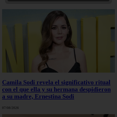
Camila Sodi revela el significativo ritual
con el que ella y su hermana despidieron
a su madre, Ernestina Sodi
07/08/2026