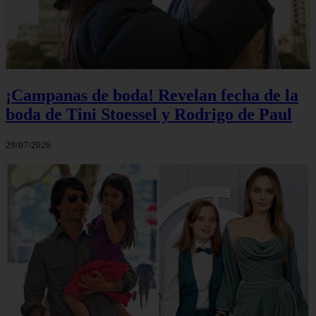
¡Campanas de boda! Revelan fecha de la
boda de Tini Stoessel y Rodrigo de Paul
29/07/2026