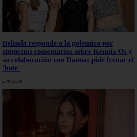
Belinda responde a la polémica por
supuestos comentarios sobre Kennia Os y
su colaboración con Danna; pide frenar el
'hate'
23/07/2026