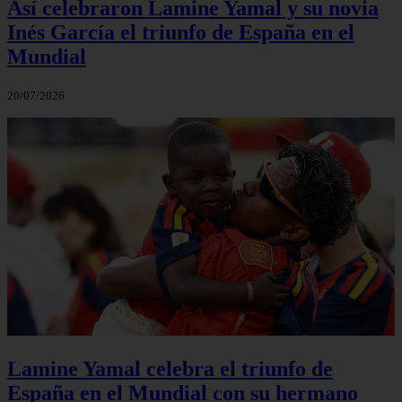
Así celebraron Lamine Yamal y su novia
Inés García el triunfo de España en el
Mundial
20/07/2026
Lamine Yamal celebra el triunfo de
España en el Mundial con su hermano