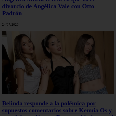
divorcio de Angélica Vale con Otto
Padrón
24/07/2026
Belinda responde a la polémica por
supuestos comentarios sobre Kennia Os y