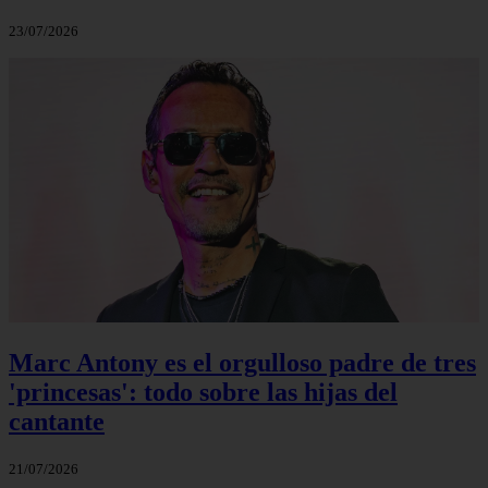
23/07/2026
Marc Antony es el orgulloso padre de tres
'princesas': todo sobre las hijas del
cantante
21/07/2026