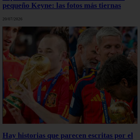
pequeño Keyne: las fotos más tiernas
20/07/2026
Hay historias que parecen escritas por el