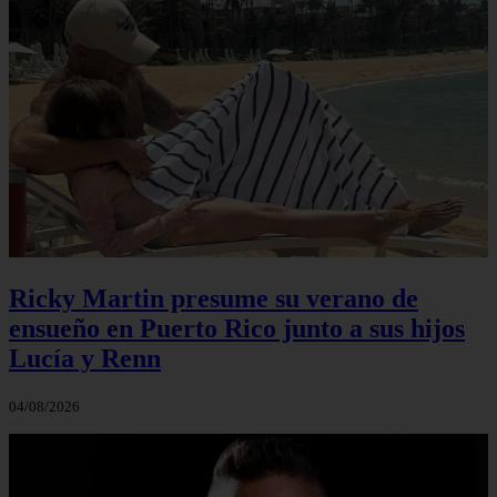
Ricky Martin presume su verano de
ensueño en Puerto Rico junto a sus hijos
Lucía y Renn
04/08/2026