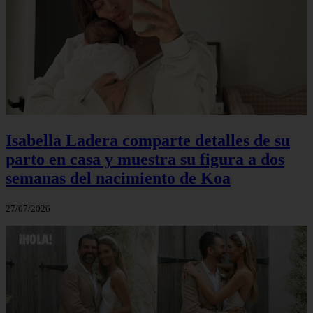
Isabella Ladera comparte detalles de su
parto en casa y muestra su figura a dos
semanas del nacimiento de Koa
27/07/2026