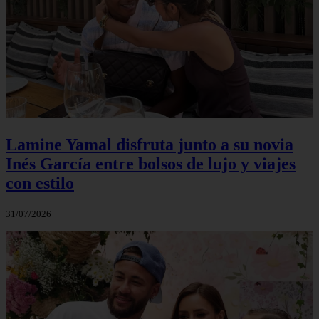
Lamine Yamal disfruta junto a su novia
Inés García entre bolsos de lujo y viajes
con estilo
31/07/2026