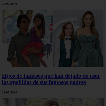
29/07/2026
Hijos de famosos que han dejado de usar
los apellidos de sus famosos padres
28/07/2026