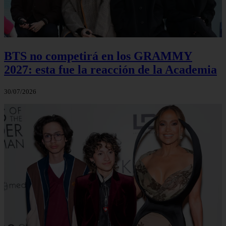
BTS no competirá en los GRAMMY
2027: esta fue la reacción de la Academia
30/07/2026