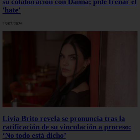
su colaboración con Danna; pide frenar el
'hate'
23/07/2026
Livia Brito revela se pronuncia tras la
ratificación de su vinculación a proceso:
‘No todo está dicho’