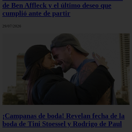
de Ben Affleck y el último deseo que
cumplió ante de partir
29/07/2026
¡Campanas de boda! Revelan fecha de la
boda de Tini Stoessel y Rodrigo de Paul