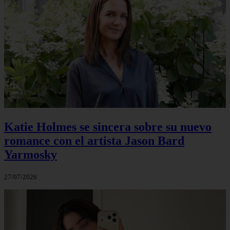
Katie Holmes se sincera sobre su nuevo
romance con el artista Jason Bard
Yarmosky
27/07/2026