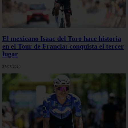
El mexicano Isaac del Toro hace historia
en el Tour de Francia: conquista el tercer
lugar
27/07/2026