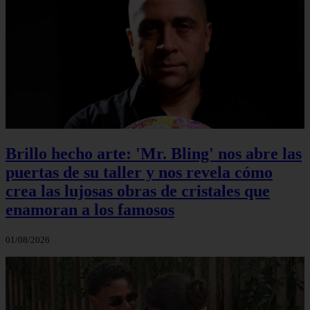
Brillo hecho arte: 'Mr. Bling' nos abre las
puertas de su taller y nos revela cómo
crea las lujosas obras de cristales que
enamoran a los famosos
01/08/2026