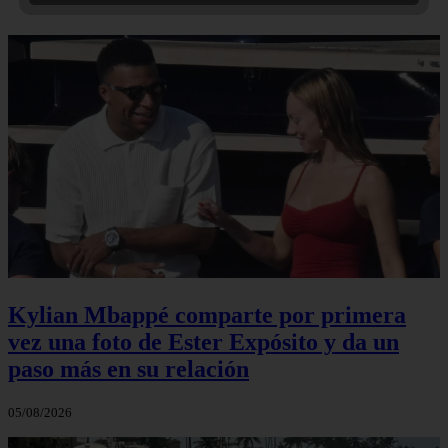
Kylian Mbappé comparte por primera
vez una foto de Ester Expósito y da un
paso más en su relación
05/08/2026