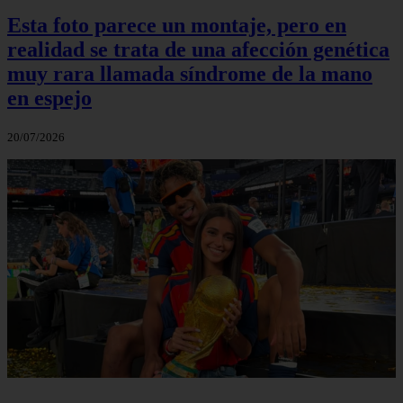
Esta foto parece un montaje, pero en
realidad se trata de una afección genética
muy rara llamada síndrome de la mano
en espejo
20/07/2026