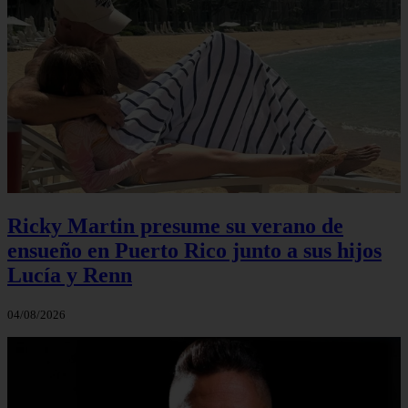
Ricky Martin presume su verano de
ensueño en Puerto Rico junto a sus hijos
Lucía y Renn
04/08/2026