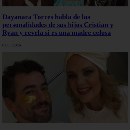
Dayanara Torres habla de las
personalidades de sus hijos Cristian y
Ryan y revela si es una madre celosa
07/08/2026