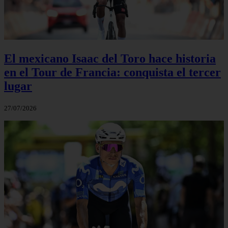
El mexicano Isaac del Toro hace historia
en el Tour de Francia: conquista el tercer
lugar
27/07/2026