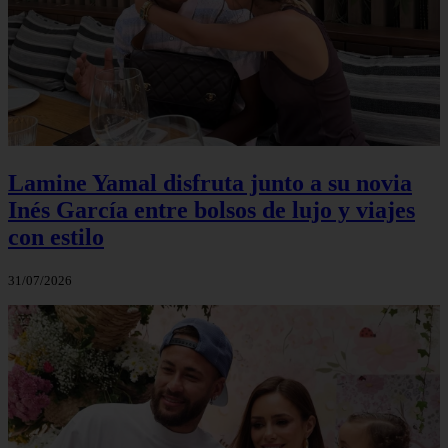
Lamine Yamal disfruta junto a su novia
Inés García entre bolsos de lujo y viajes
con estilo
31/07/2026