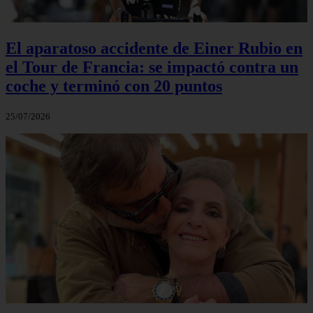
El aparatoso accidente de Einer Rubio en
el Tour de Francia: se impactó contra un
coche y terminó con 20 puntos
25/07/2026