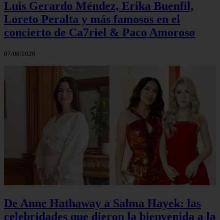
Luis Gerardo Méndez, Erika Buenfil,
Loreto Peralta y más famosos en el
concierto de Ca7riel & Paco Amoroso
07/08/2026
De Anne Hathaway a Salma Hayek: las
celebridades que dieron la bienvenida a la