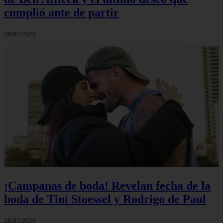
cumplió ante de partir
29/07/2026
¡Campanas de boda! Revelan fecha de la
boda de Tini Stoessel y Rodrigo de Paul
29/07/2026