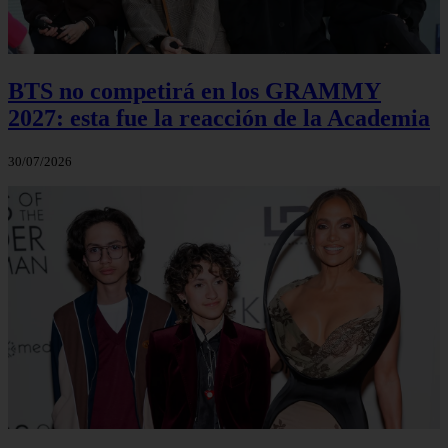
BTS no competirá en los GRAMMY
2027: esta fue la reacción de la Academia
30/07/2026