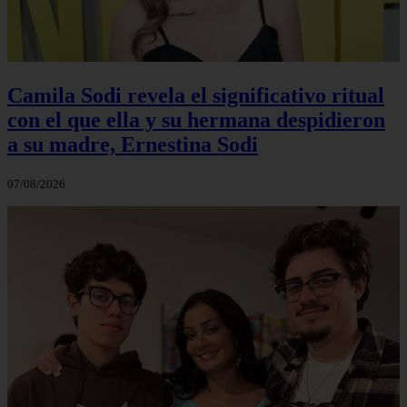
Camila Sodi revela el significativo ritual
con el que ella y su hermana despidieron
a su madre, Ernestina Sodi
07/08/2026