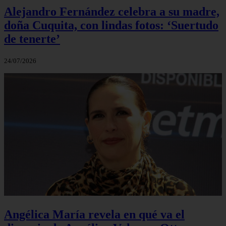
Alejandro Fernández celebra a su madre,
doña Cuquita, con lindas fotos: ‘Suertudo
de tenerte’
24/07/2026
Angélica María revela en qué va el