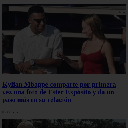
Kylian Mbappé comparte por primera
vez una foto de Ester Expósito y da un
paso más en su relación
05/08/2026