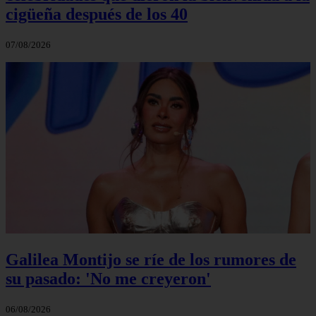
cigüeña después de los 40
07/08/2026
Galilea Montijo se ríe de los rumores de
su pasado: 'No me creyeron'
06/08/2026