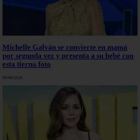
Michelle Galván se convierte en mamá
por segunda vez y presenta a su bebé con
esta tierna foto
09/08/2026