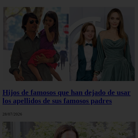
Hijos de famosos que han dejado de usar
los apellidos de sus famosos padres
28/07/2026