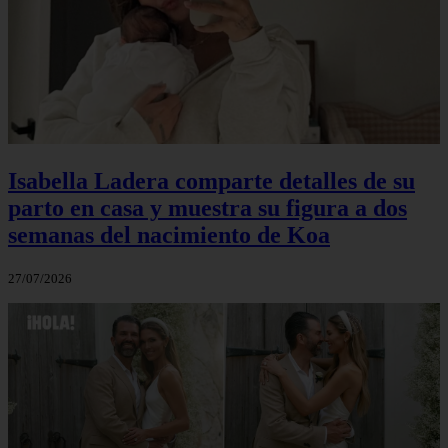
Isabella Ladera comparte detalles de su
parto en casa y muestra su figura a dos
semanas del nacimiento de Koa
27/07/2026