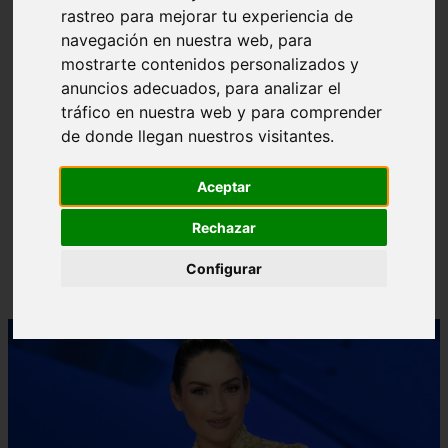
rastreo para mejorar tu experiencia de
❮
❯
navegación en nuestra web, para
mostrarte contenidos personalizados y
anuncios adecuados, para analizar el
tráfico en nuestra web y para comprender
de donde llegan nuestros visitantes.
Aceptar
Rechazar
Configurar