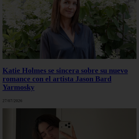
Katie Holmes se sincera sobre su nuevo
romance con el artista Jason Bard
Yarmosky
27/07/2026