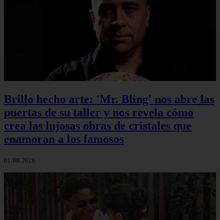
Brillo hecho arte: 'Mr. Bling' nos abre las
puertas de su taller y nos revela cómo
crea las lujosas obras de cristales que
enamoran a los famosos
01/08/2026