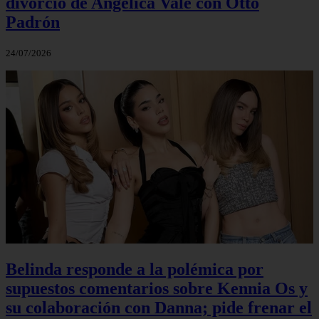
divorcio de Angélica Vale con Otto
Padrón
24/07/2026
Belinda responde a la polémica por
supuestos comentarios sobre Kennia Os y
su colaboración con Danna; pide frenar el