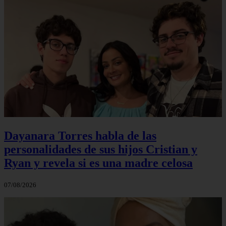
Dayanara Torres habla de las
personalidades de sus hijos Cristian y
Ryan y revela si es una madre celosa
07/08/2026