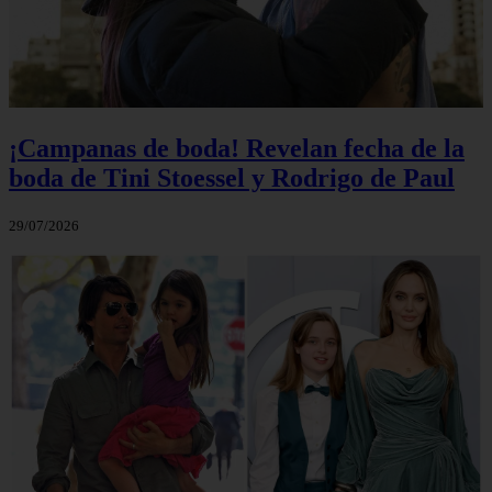
¡Campanas de boda! Revelan fecha de la
boda de Tini Stoessel y Rodrigo de Paul
29/07/2026