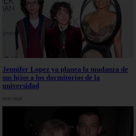
Jennifer Lopez ya planea la mudanza de
sus hijos a los dormitorios de la
universidad
29/07/2026