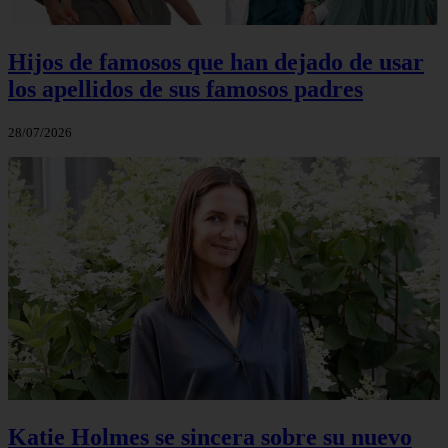
Hijos de famosos que han dejado de usar
los apellidos de sus famosos padres
28/07/2026
Katie Holmes se sincera sobre su nuevo