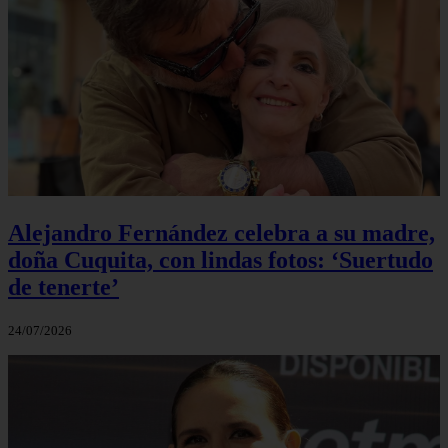
Alejandro Fernández celebra a su madre,
doña Cuquita, con lindas fotos: ‘Suertudo
de tenerte’
24/07/2026