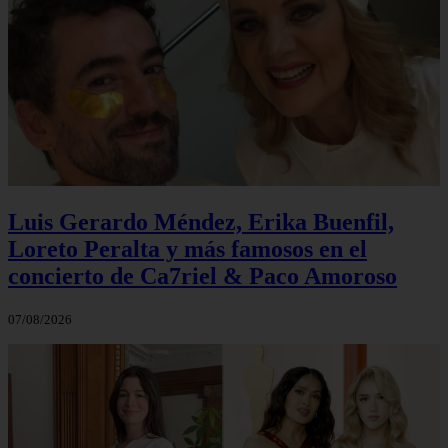
Luis Gerardo Méndez, Erika Buenfil,
Loreto Peralta y más famosos en el
concierto de Ca7riel & Paco Amoroso
07/08/2026