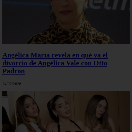
Angélica María revela en qué va el
divorcio de Angélica Vale con Otto
Padrón
24/07/2026