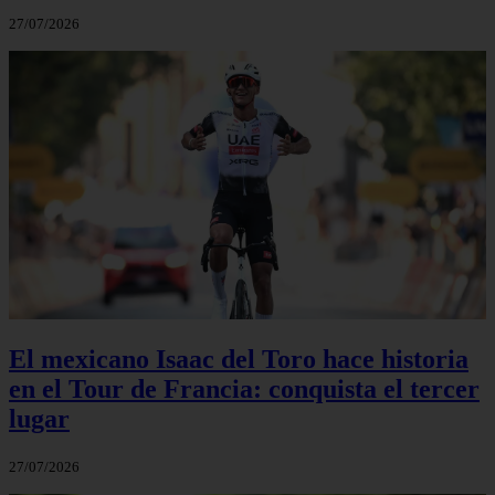
27/07/2026
El mexicano Isaac del Toro hace historia
en el Tour de Francia: conquista el tercer
lugar
27/07/2026