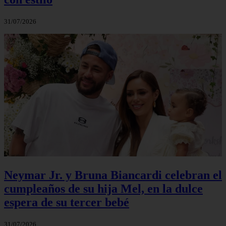
31/07/2026
Neymar Jr. y Bruna Biancardi celebran el
cumpleaños de su hija Mel, en la dulce
espera de su tercer bebé
31/07/2026