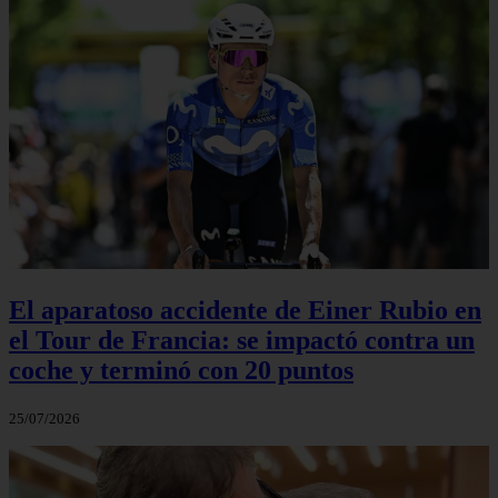
El aparatoso accidente de Einer Rubio en
el Tour de Francia: se impactó contra un
coche y terminó con 20 puntos
25/07/2026