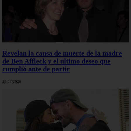
Revelan la causa de muerte de la madre
de Ben Affleck y el último deseo que
cumplió ante de partir
29/07/2026