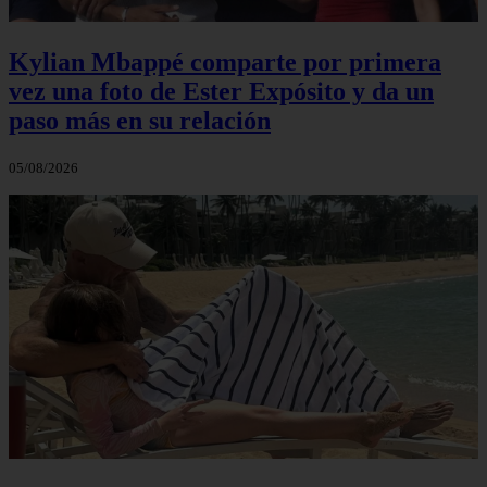
Kylian Mbappé comparte por primera
vez una foto de Ester Expósito y da un
paso más en su relación
05/08/2026