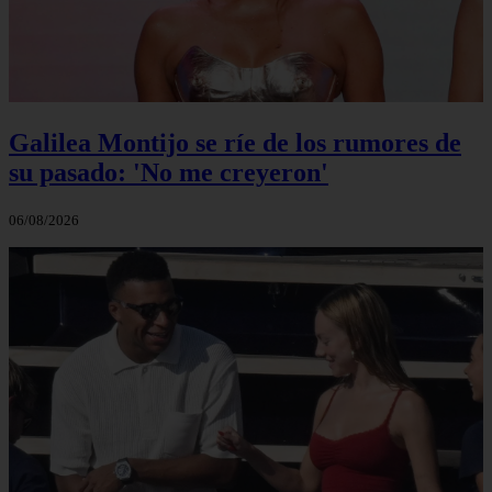
Galilea Montijo se ríe de los rumores de
su pasado: 'No me creyeron'
06/08/2026