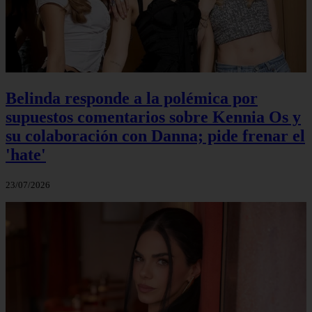
Belinda responde a la polémica por
supuestos comentarios sobre Kennia Os y
su colaboración con Danna; pide frenar el
'hate'
23/07/2026