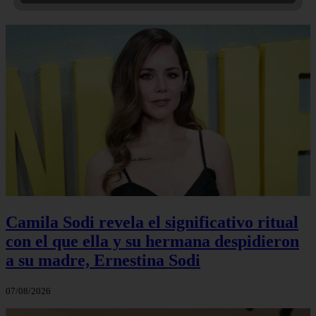
Camila Sodi revela el significativo ritual
con el que ella y su hermana despidieron
a su madre, Ernestina Sodi
07/08/2026