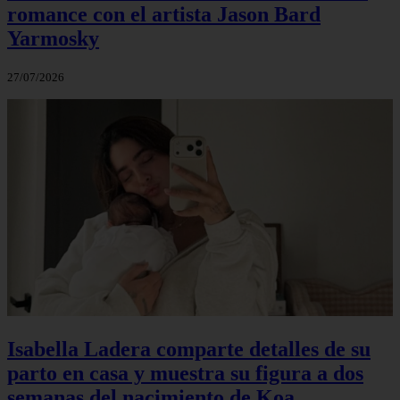
romance con el artista Jason Bard
Yarmosky
27/07/2026
Isabella Ladera comparte detalles de su
parto en casa y muestra su figura a dos
semanas del nacimiento de Koa