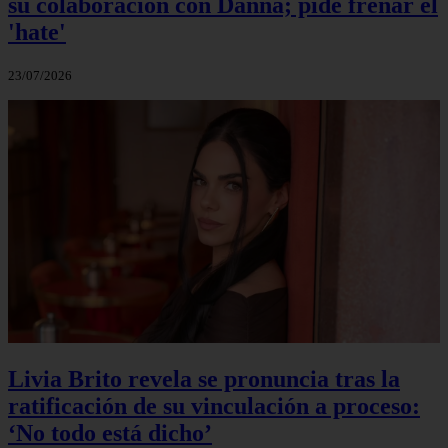
su colaboración con Danna; pide frenar el
'hate'
23/07/2026
Livia Brito revela se pronuncia tras la
ratificación de su vinculación a proceso:
‘No todo está dicho’