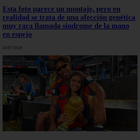
Esta foto parece un montaje, pero en
realidad se trata de una afección genética
muy rara llamada síndrome de la mano
en espejo
20/07/2026