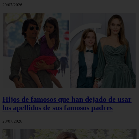
29/07/2026
Hijos de famosos que han dejado de usar
los apellidos de sus famosos padres
28/07/2026