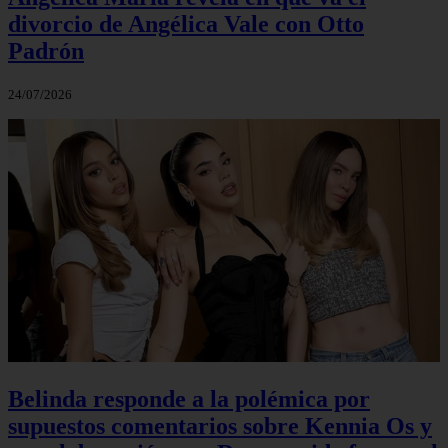
divorcio de Angélica Vale con Otto
Padrón
24/07/2026
Belinda responde a la polémica por
supuestos comentarios sobre Kennia Os y