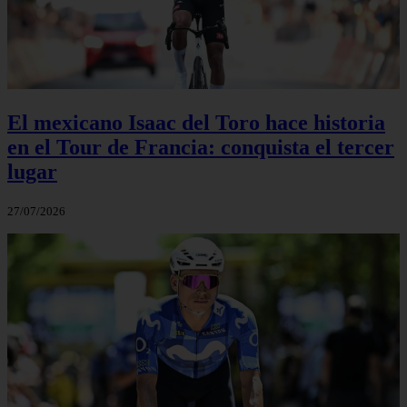
El mexicano Isaac del Toro hace historia
en el Tour de Francia: conquista el tercer
lugar
27/07/2026