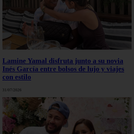
Lamine Yamal disfruta junto a su novia
Inés García entre bolsos de lujo y viajes
con estilo
31/07/2026