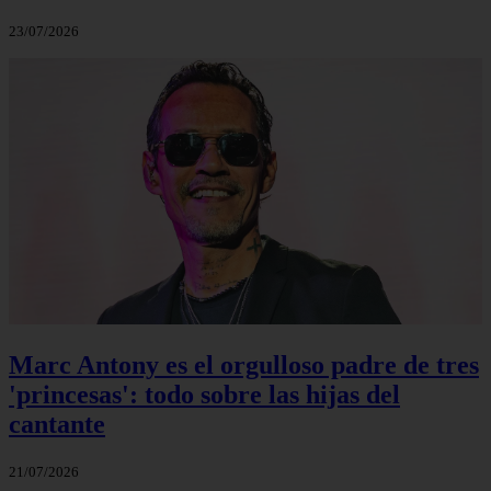
23/07/2026
Marc Antony es el orgulloso padre de tres
'princesas': todo sobre las hijas del
cantante
21/07/2026