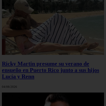
Ricky Martin presume su verano de
ensueño en Puerto Rico junto a sus hijos
Lucía y Renn
04/08/2026