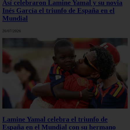
Así celebraron Lamine Yamal y su novia
Inés García el triunfo de España en el
Mundial
20/07/2026
Lamine Yamal celebra el triunfo de
España en el Mundial con su hermano