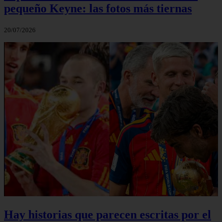
pequeño Keyne: las fotos más tiernas
20/07/2026
Hay historias que parecen escritas por el