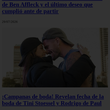
de Ben Affleck y el último deseo que
cumplió ante de partir
29/07/2026
¡Campanas de boda! Revelan fecha de la
boda de Tini Stoessel y Rodrigo de Paul