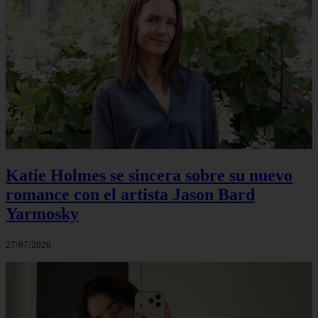
Katie Holmes se sincera sobre su nuevo
romance con el artista Jason Bard
Yarmosky
27/07/2026