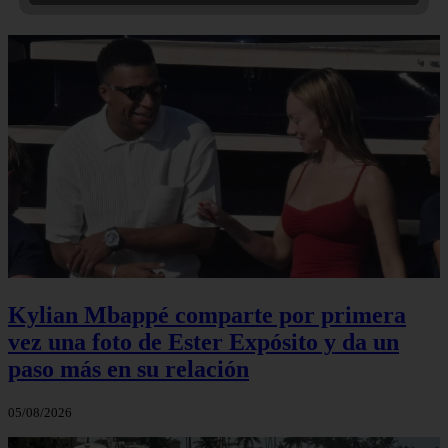
Kylian Mbappé comparte por primera
vez una foto de Ester Expósito y da un
paso más en su relación
05/08/2026