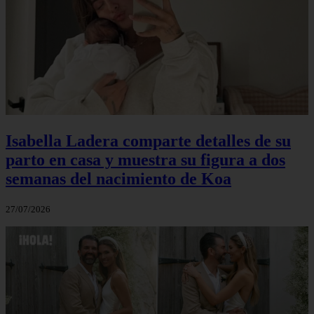
Isabella Ladera comparte detalles de su
parto en casa y muestra su figura a dos
semanas del nacimiento de Koa
27/07/2026