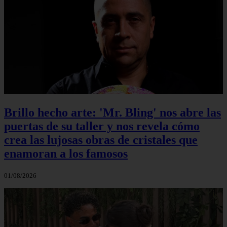
Brillo hecho arte: 'Mr. Bling' nos abre las
puertas de su taller y nos revela cómo
crea las lujosas obras de cristales que
enamoran a los famosos
01/08/2026