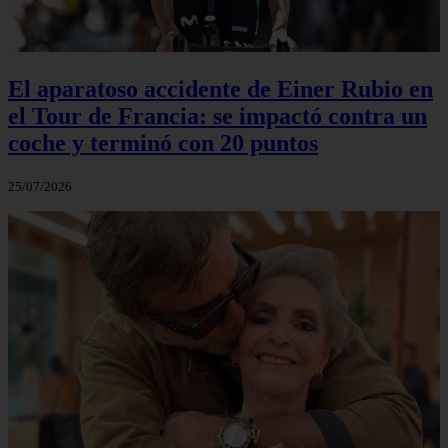
El aparatoso accidente de Einer Rubio en
el Tour de Francia: se impactó contra un
coche y terminó con 20 puntos
25/07/2026