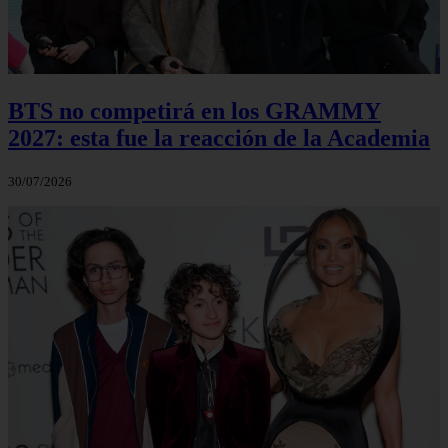
BTS no competirá en los GRAMMY
2027: esta fue la reacción de la Academia
30/07/2026