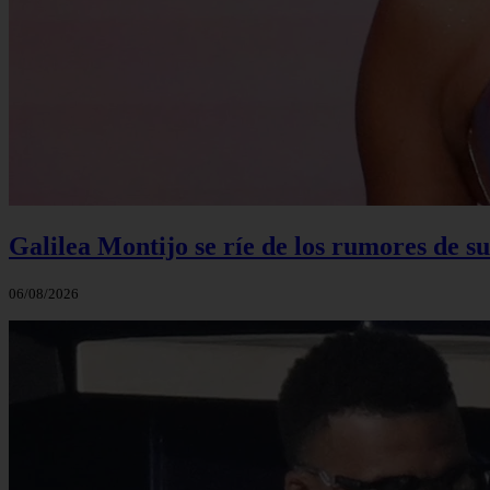
Galilea Montijo se ríe de los rumores de s
06/08/2026