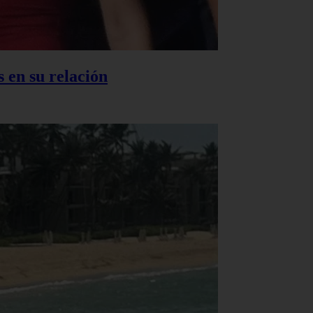
 en su relación