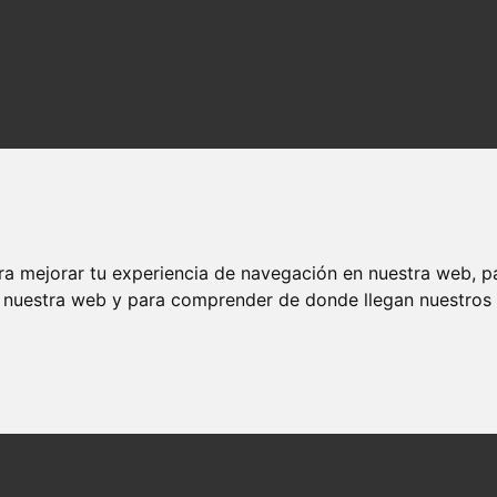
ra mejorar tu experiencia de navegación en nuestra web, p
n nuestra web y para comprender de donde llegan nuestros v