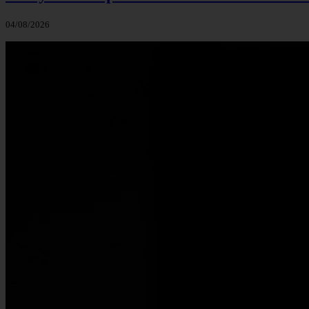
04/08/2026