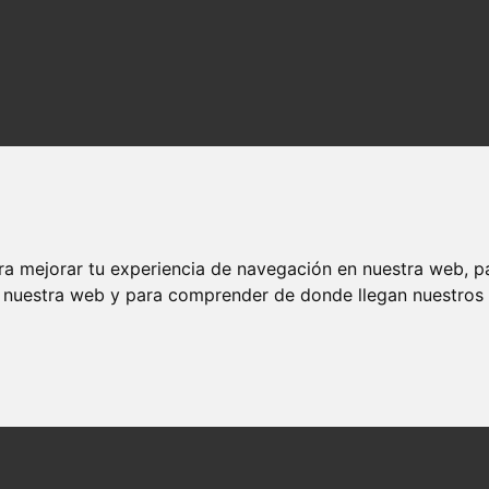
ra mejorar tu experiencia de navegación en nuestra web, p
n nuestra web y para comprender de donde llegan nuestros v