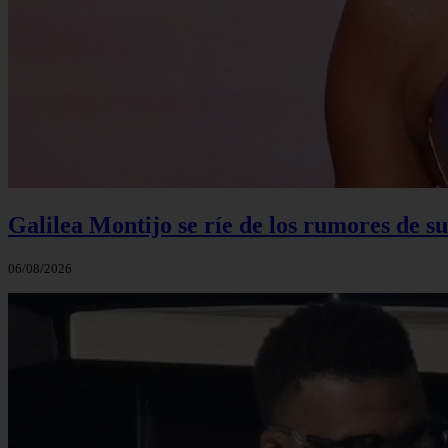
Galilea Montijo se ríe de los rumores de s
06/08/2026