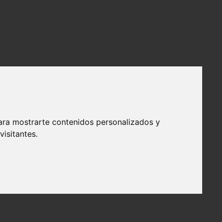
ara mostrarte contenidos personalizados y
isitantes.