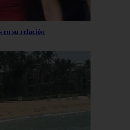
 en su relación