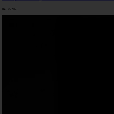
04/08/2026