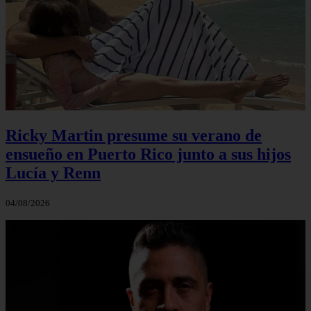
Ricky Martin presume su verano de
ensueño en Puerto Rico junto a sus hijos
Lucía y Renn
04/08/2026