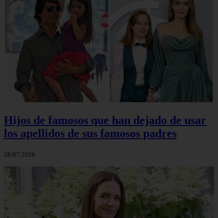
Hijos de famosos que han dejado de usar
los apellidos de sus famosos padres
28/07/2026