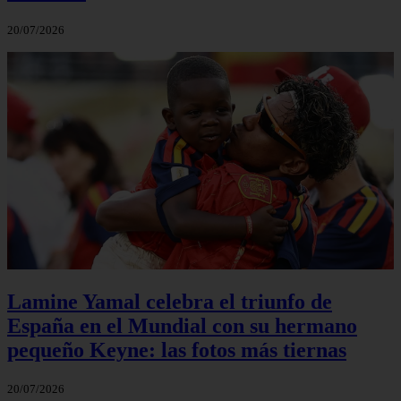
20/07/2026
Lamine Yamal celebra el triunfo de
España en el Mundial con su hermano
pequeño Keyne: las fotos más tiernas
20/07/2026