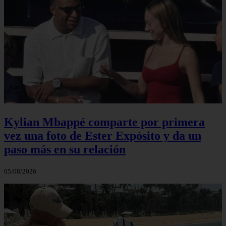
Kylian Mbappé comparte por primera
vez una foto de Ester Expósito y da un
paso más en su relación
05/08/2026