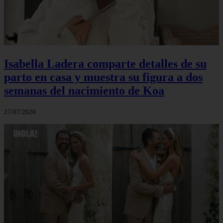
Isabella Ladera comparte detalles de su
parto en casa y muestra su figura a dos
semanas del nacimiento de Koa
27/07/2026