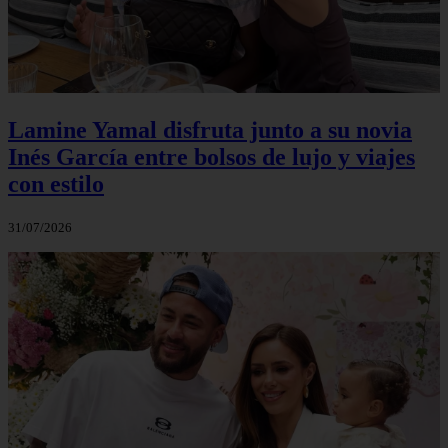
Lamine Yamal disfruta junto a su novia
Inés García entre bolsos de lujo y viajes
con estilo
31/07/2026