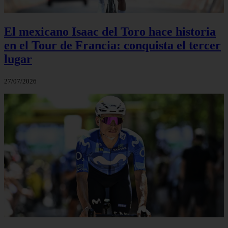
El mexicano Isaac del Toro hace historia
en el Tour de Francia: conquista el tercer
lugar
27/07/2026