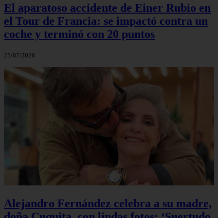
El aparatoso accidente de Einer Rubio en
el Tour de Francia: se impactó contra un
coche y terminó con 20 puntos
25/07/2026
Alejandro Fernández celebra a su madre,
doña Cuquita, con lindas fotos: ‘Suertudo