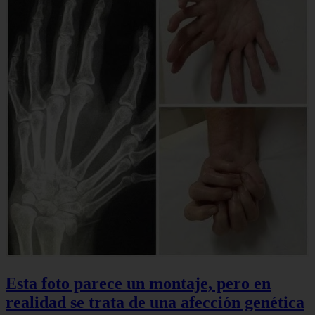
Esta foto parece un montaje, pero en
realidad se trata de una afección genética