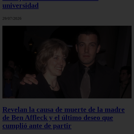
universidad
29/07/2026
Revelan la causa de muerte de la madre
de Ben Affleck y el último deseo que
cumplió ante de partir