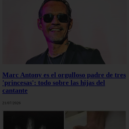
Marc Antony es el orgulloso padre de tres
'princesas': todo sobre las hijas del
cantante
21/07/2026