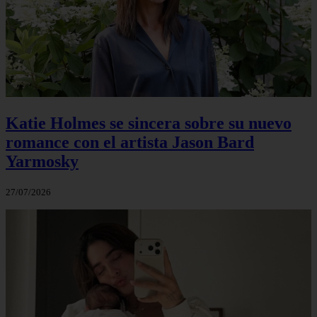
Katie Holmes se sincera sobre su nuevo
romance con el artista Jason Bard
Yarmosky
27/07/2026