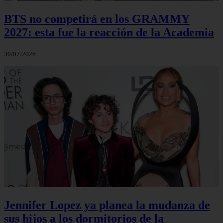
BTS no competirá en los GRAMMY
2027: esta fue la reacción de la Academia
30/07/2026
Jennifer Lopez ya planea la mudanza de
sus hijos a los dormitorios de la