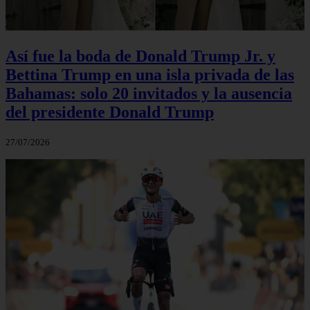
Así fue la boda de Donald Trump Jr. y
Bettina Trump en una isla privada de las
Bahamas: solo 20 invitados y la ausencia
del presidente Donald Trump
27/07/2026