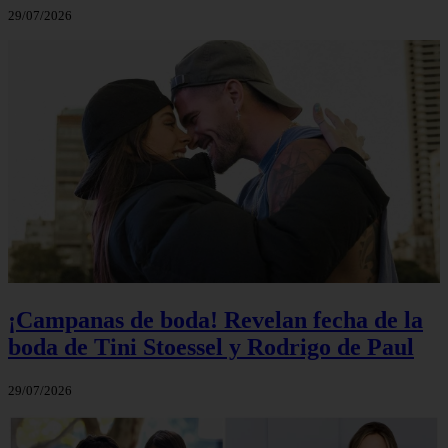
29/07/2026
¡Campanas de boda! Revelan fecha de la
boda de Tini Stoessel y Rodrigo de Paul
29/07/2026