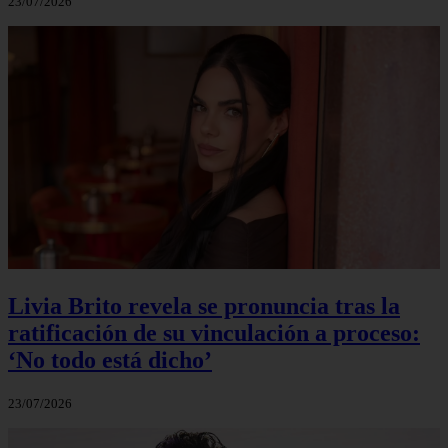
23/07/2026
Livia Brito revela se pronuncia tras la
ratificación de su vinculación a proceso:
‘No todo está dicho’
23/07/2026