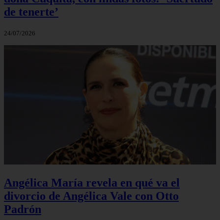
de tenerte’
24/07/2026
Angélica María revela en qué va el
divorcio de Angélica Vale con Otto
Padrón