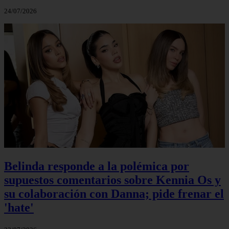
24/07/2026
Belinda responde a la polémica por
supuestos comentarios sobre Kennia Os y
su colaboración con Danna; pide frenar el
'hate'