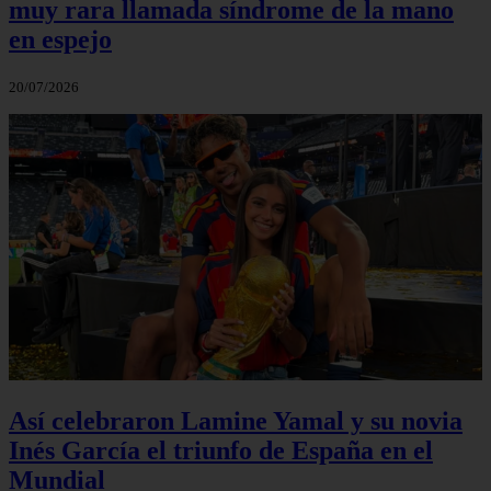
muy rara llamada síndrome de la mano
en espejo
20/07/2026
Así celebraron Lamine Yamal y su novia
Inés García el triunfo de España en el
Mundial