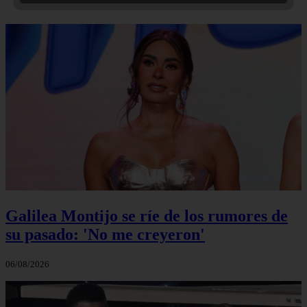
Galilea Montijo se ríe de los rumores de
su pasado: 'No me creyeron'
06/08/2026