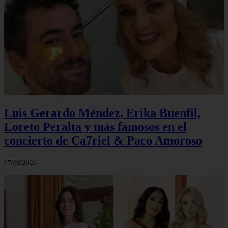
Luis Gerardo Méndez, Erika Buenfil,
Loreto Peralta y más famosos en el
concierto de Ca7riel & Paco Amoroso
07/08/2026