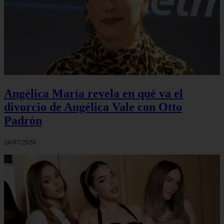
Angélica María revela en qué va el
divorcio de Angélica Vale con Otto
Padrón
24/07/2026