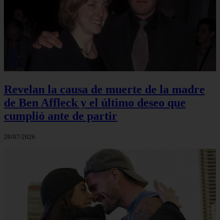
Revelan la causa de muerte de la madre
de Ben Affleck y el último deseo que
cumplió ante de partir
29/07/2026