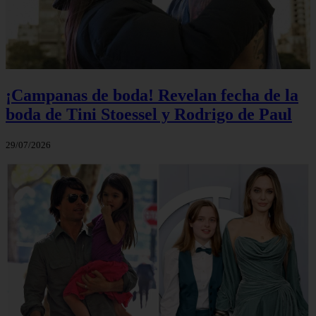
¡Campanas de boda! Revelan fecha de la
boda de Tini Stoessel y Rodrigo de Paul
29/07/2026