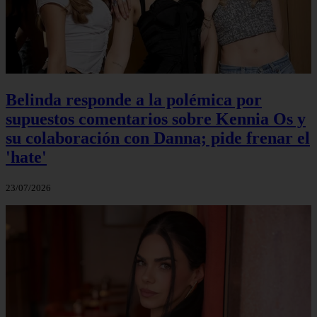
Belinda responde a la polémica por
supuestos comentarios sobre Kennia Os y
su colaboración con Danna; pide frenar el
'hate'
23/07/2026