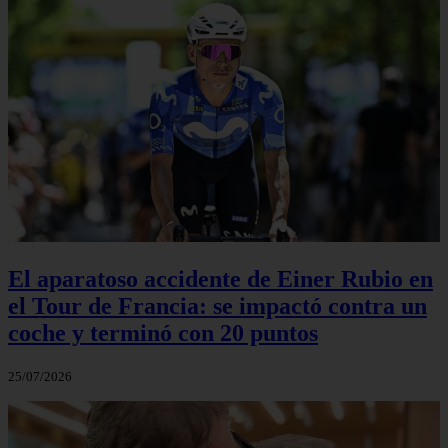
El aparatoso accidente de Einer Rubio en
el Tour de Francia: se impactó contra un
coche y terminó con 20 puntos
25/07/2026