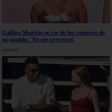
Galilea Montijo se ríe de los rumores de
su pasado: 'No me creyeron'
06/08/2026