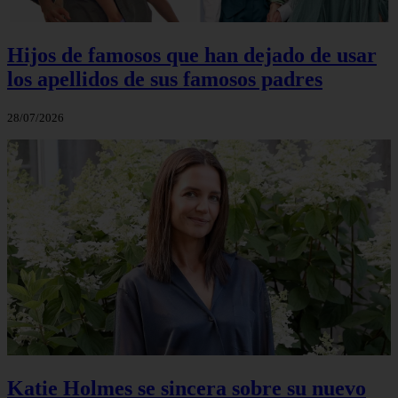
Hijos de famosos que han dejado de usar
los apellidos de sus famosos padres
28/07/2026
Katie Holmes se sincera sobre su nuevo