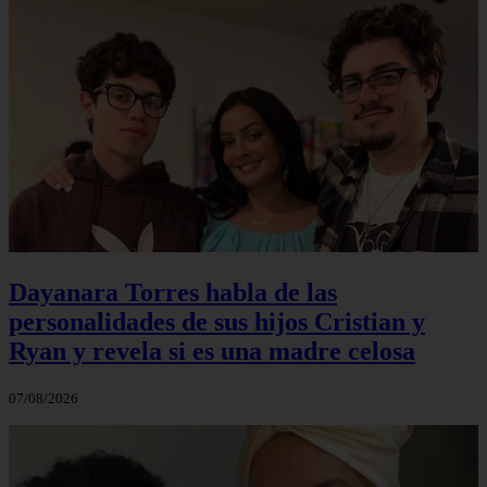
Dayanara Torres habla de las
personalidades de sus hijos Cristian y
Ryan y revela si es una madre celosa
07/08/2026