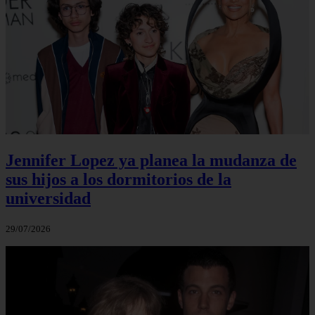
Jennifer Lopez ya planea la mudanza de
sus hijos a los dormitorios de la
universidad
29/07/2026