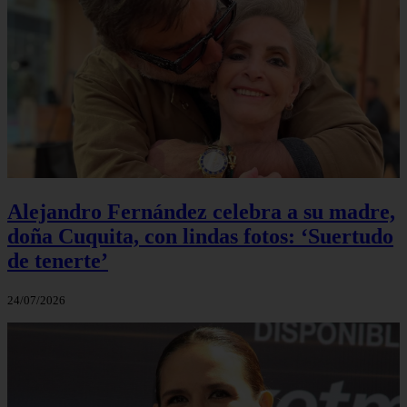
Alejandro Fernández celebra a su madre,
doña Cuquita, con lindas fotos: ‘Suertudo
de tenerte’
24/07/2026