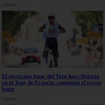
27/07/2026
El mexicano Isaac del Toro hace historia
en el Tour de Francia: conquista el tercer
lugar
27/07/2026