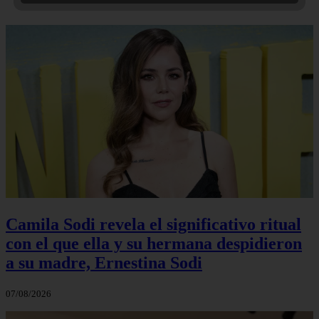
Camila Sodi revela el significativo ritual
con el que ella y su hermana despidieron
a su madre, Ernestina Sodi
07/08/2026