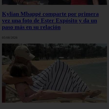
Kylian Mbappé comparte por primera
vez una foto de Ester Expósito y da un
paso más en su relación
05/08/2026