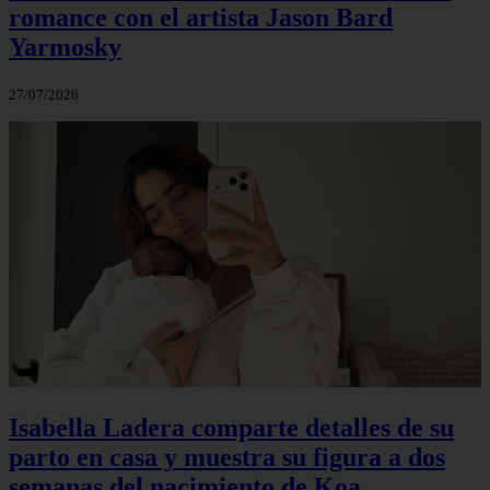
romance con el artista Jason Bard
Yarmosky
27/07/2026
Isabella Ladera comparte detalles de su
parto en casa y muestra su figura a dos
semanas del nacimiento de Koa