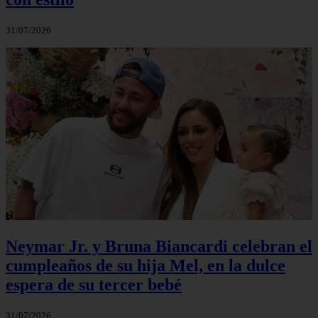
31/07/2026
Neymar Jr. y Bruna Biancardi celebran el
cumpleaños de su hija Mel, en la dulce
espera de su tercer bebé
31/07/2026