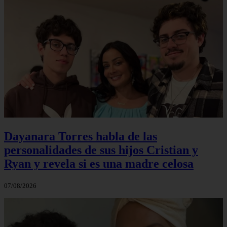
Dayanara Torres habla de las
personalidades de sus hijos Cristian y
Ryan y revela si es una madre celosa
07/08/2026