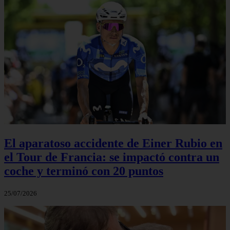
El aparatoso accidente de Einer Rubio en
el Tour de Francia: se impactó contra un
coche y terminó con 20 puntos
25/07/2026