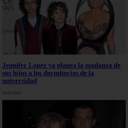
Jennifer Lopez ya planea la mudanza de
sus hijos a los dormitorios de la
universidad
29/07/2026