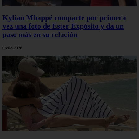
Kylian Mbappé comparte por primera
vez una foto de Ester Expósito y da un
paso más en su relación
05/08/2026