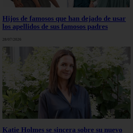
Hijos de famosos que han dejado de usar
los apellidos de sus famosos padres
28/07/2026
Katie Holmes se sincera sobre su nuevo