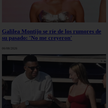
Galilea Montijo se ríe de los rumores de
su pasado: 'No me creyeron'
06/08/2026