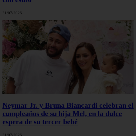
31/07/2026
Neymar Jr. y Bruna Biancardi celebran el
cumpleaños de su hija Mel, en la dulce
espera de su tercer bebé
31/07/2026