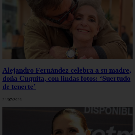
Alejandro Fernández celebra a su madre,
doña Cuquita, con lindas fotos: ‘Suertudo
de tenerte’
24/07/2026