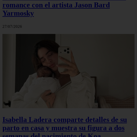
romance con el artista Jason Bard
Yarmosky
27/07/2026
Isabella Ladera comparte detalles de su
parto en casa y muestra su figura a dos
semanas del nacimiento de Koa