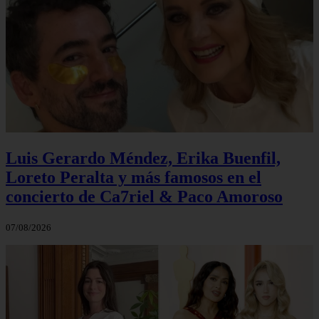
Luis Gerardo Méndez, Erika Buenfil,
Loreto Peralta y más famosos en el
concierto de Ca7riel & Paco Amoroso
07/08/2026