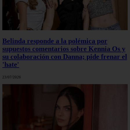
Belinda responde a la polémica por
supuestos comentarios sobre Kennia Os y
su colaboración con Danna; pide frenar el
'hate'
23/07/2026