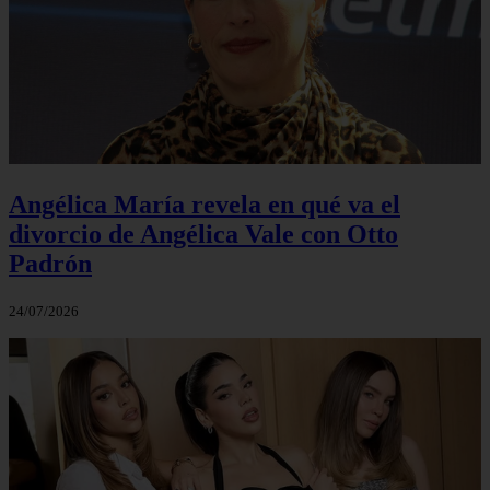
Angélica María revela en qué va el
divorcio de Angélica Vale con Otto
Padrón
24/07/2026