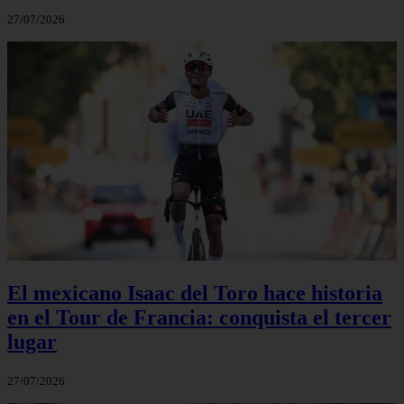
27/07/2026
El mexicano Isaac del Toro hace historia
en el Tour de Francia: conquista el tercer
lugar
27/07/2026