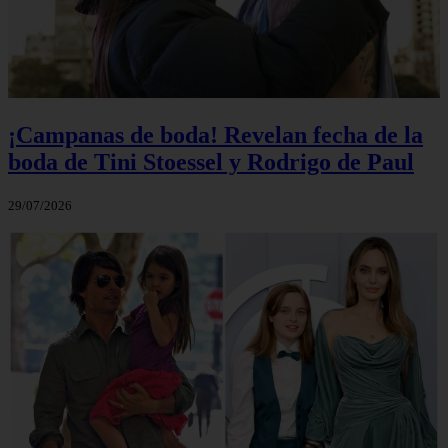
¡Campanas de boda! Revelan fecha de la
boda de Tini Stoessel y Rodrigo de Paul
29/07/2026