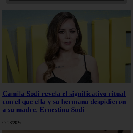
Camila Sodi revela el significativo ritual
con el que ella y su hermana despidieron
a su madre, Ernestina Sodi
07/08/2026