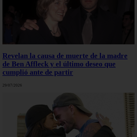
Revelan la causa de muerte de la madre
de Ben Affleck y el último deseo que
cumplió ante de partir
29/07/2026