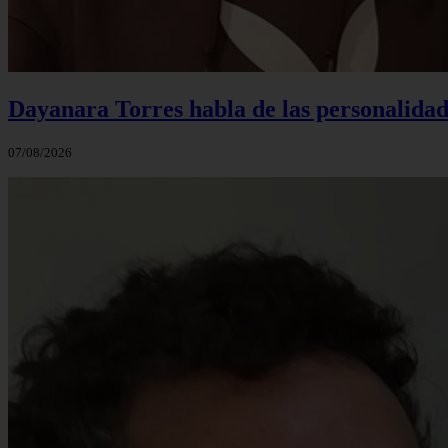
Dayanara Torres habla de las personalidade
07/08/2026