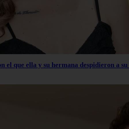
con el que ella y su hermana despidieron a s