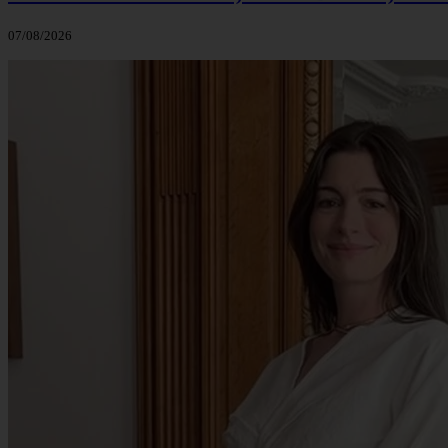
07/08/2026