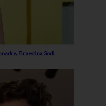
u madre, Ernestina Sodi