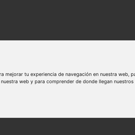
ra mejorar tu experiencia de navegación en nuestra web, p
n nuestra web y para comprender de donde llegan nuestros v