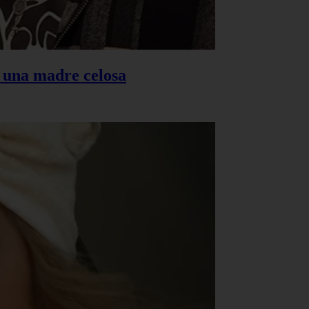
s una madre celosa