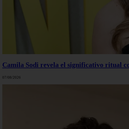
Camila Sodi revela el significativo ritual 
07/08/2026