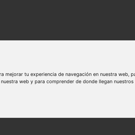
ra mejorar tu experiencia de navegación en nuestra web, p
n nuestra web y para comprender de donde llegan nuestros v