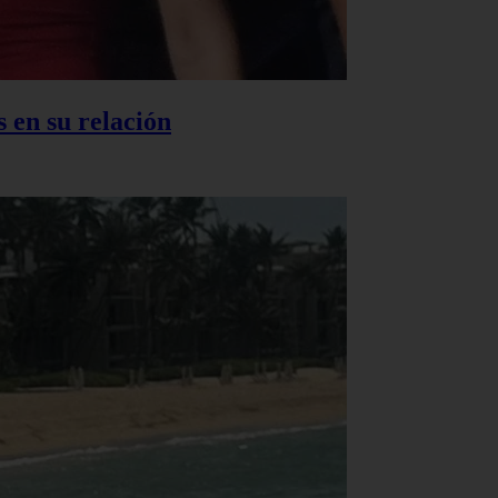
 en su relación