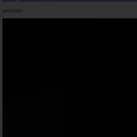
04/08/2026