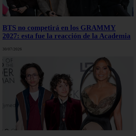
BTS no competirá en los GRAMMY
2027: esta fue la reacción de la Academia
30/07/2026