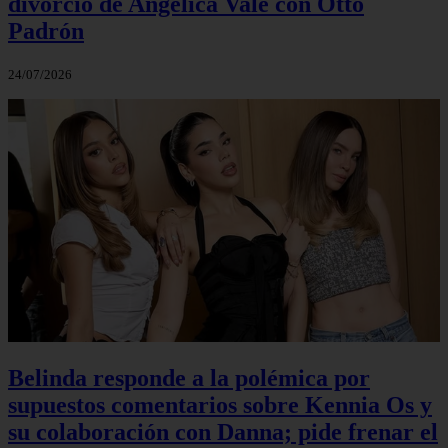
divorcio de Angélica Vale con Otto
Padrón
24/07/2026
Belinda responde a la polémica por
supuestos comentarios sobre Kennia Os y
su colaboración con Danna; pide frenar el