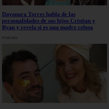
Dayanara Torres habla de las
personalidades de sus hijos Cristian y
Ryan y revela si es una madre celosa
07/08/2026