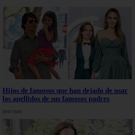
Hijos de famosos que han dejado de usar
los apellidos de sus famosos padres
28/07/2026