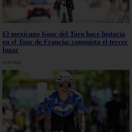
El mexicano Isaac del Toro hace historia
en el Tour de Francia: conquista el tercer
lugar
27/07/2026