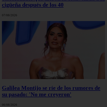
cigüeña después de los 40
07/08/2026
Galilea Montijo se ríe de los rumores de
su pasado: 'No me creyeron'
06/08/2026