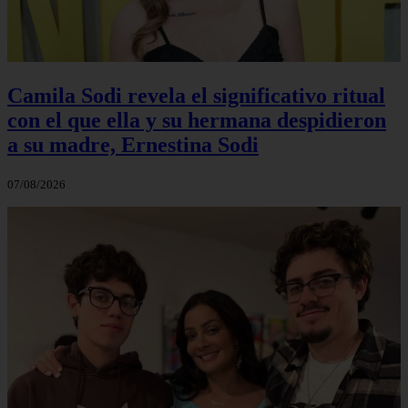
Camila Sodi revela el significativo ritual
con el que ella y su hermana despidieron
a su madre, Ernestina Sodi
07/08/2026