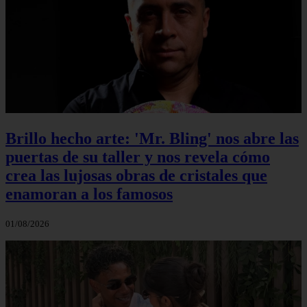
Brillo hecho arte: 'Mr. Bling' nos abre las
puertas de su taller y nos revela cómo
crea las lujosas obras de cristales que
enamoran a los famosos
01/08/2026