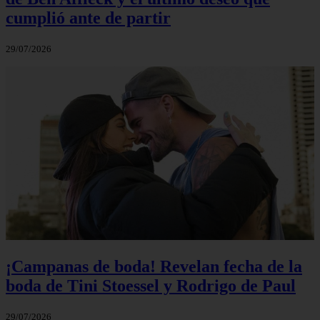
cumplió ante de partir
29/07/2026
¡Campanas de boda! Revelan fecha de la
boda de Tini Stoessel y Rodrigo de Paul
29/07/2026