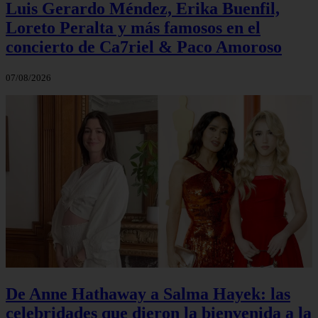
Luis Gerardo Méndez, Erika Buenfil,
Loreto Peralta y más famosos en el
concierto de Ca7riel & Paco Amoroso
07/08/2026
De Anne Hathaway a Salma Hayek: las
celebridades que dieron la bienvenida a la