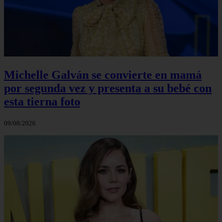
Michelle Galván se convierte en mamá
por segunda vez y presenta a su bebé con
esta tierna foto
09/08/2026