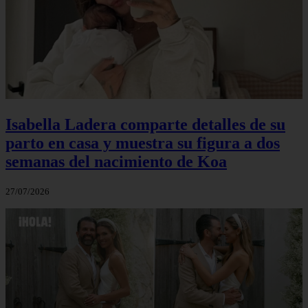
Isabella Ladera comparte detalles de su
parto en casa y muestra su figura a dos
semanas del nacimiento de Koa
27/07/2026