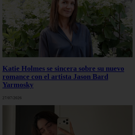
Katie Holmes se sincera sobre su nuevo
romance con el artista Jason Bard
Yarmosky
27/07/2026