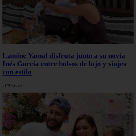
Lamine Yamal disfruta junto a su novia
Inés García entre bolsos de lujo y viajes
con estilo
31/07/2026