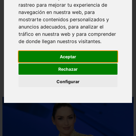
rastreo para mejorar tu experiencia de
❮
❯
navegación en nuestra web, para
mostrarte contenidos personalizados y
anuncios adecuados, para analizar el
tráfico en nuestra web y para comprender
de donde llegan nuestros visitantes.
Aceptar
Rechazar
Configurar