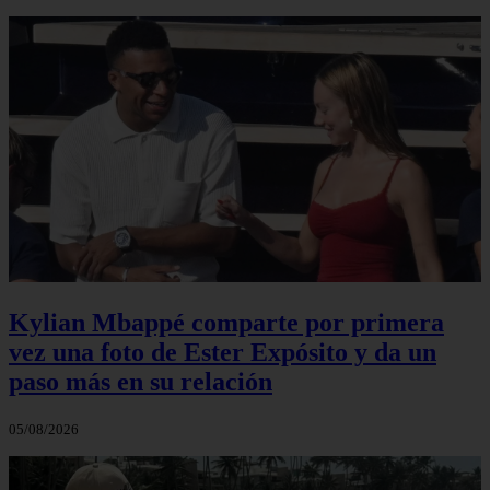
Kylian Mbappé comparte por primera
vez una foto de Ester Expósito y da un
paso más en su relación
05/08/2026