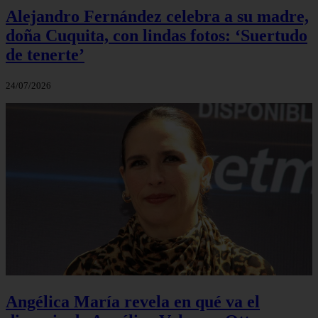
Alejandro Fernández celebra a su madre,
doña Cuquita, con lindas fotos: ‘Suertudo
de tenerte’
24/07/2026
Angélica María revela en qué va el