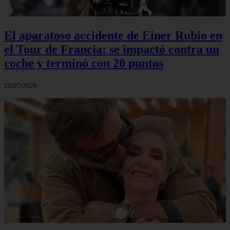
El aparatoso accidente de Einer Rubio en
el Tour de Francia: se impactó contra un
coche y terminó con 20 puntos
25/07/2026