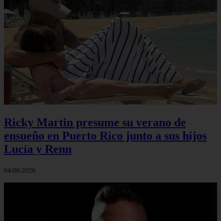
Ricky Martin presume su verano de
ensueño en Puerto Rico junto a sus hijos
Lucía y Renn
04/08/2026