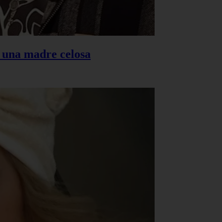
s una madre celosa