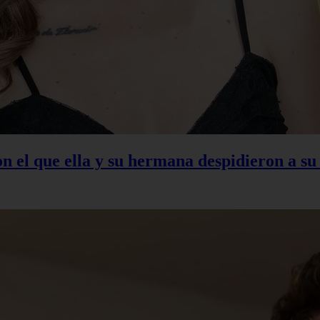
con el que ella y su hermana despidieron a s