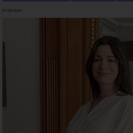
07/08/2026