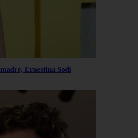
u madre, Ernestina Sodi