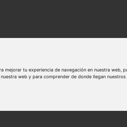
ra mejorar tu experiencia de navegación en nuestra web, p
n nuestra web y para comprender de donde llegan nuestros v