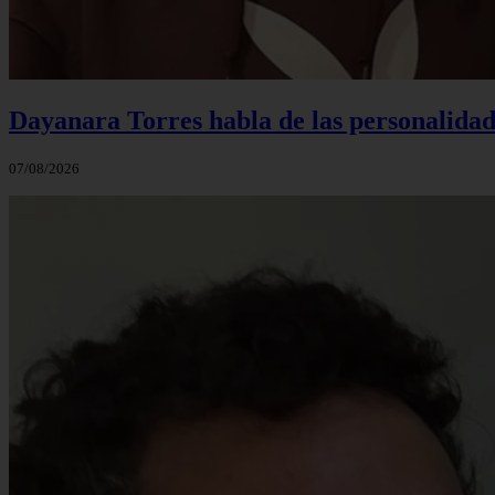
Dayanara Torres habla de las personalidade
07/08/2026