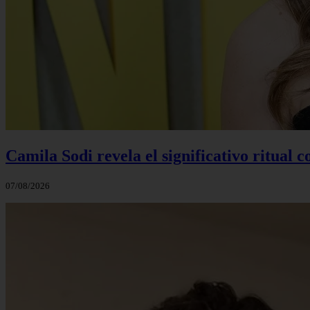
Camila Sodi revela el significativo ritual 
07/08/2026