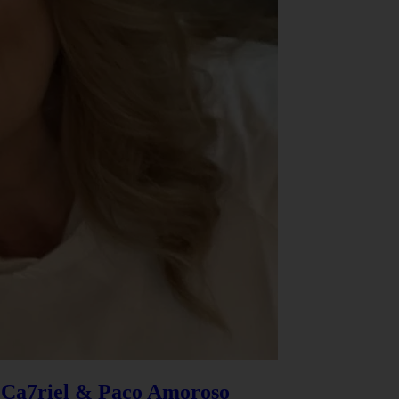
e Ca7riel & Paco Amoroso