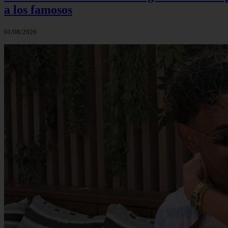
a los famosos
01/08/2026