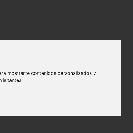
ara mostrarte contenidos personalizados y
isitantes.