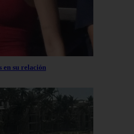
 en su relación