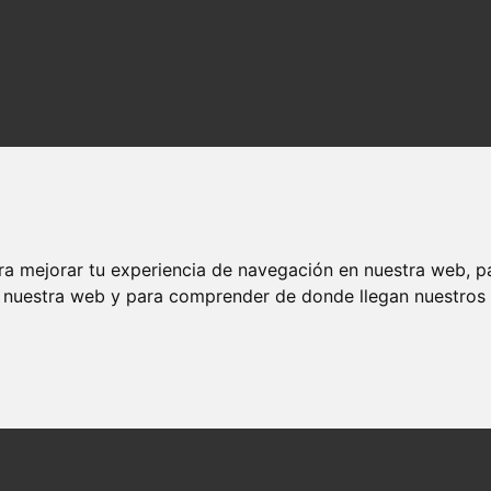
ra mejorar tu experiencia de navegación en nuestra web, p
n nuestra web y para comprender de donde llegan nuestros v