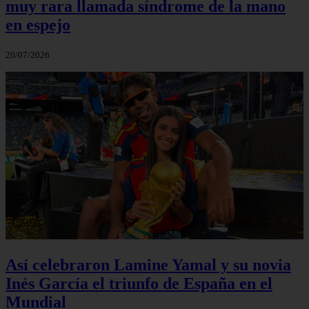
muy rara llamada síndrome de la mano
en espejo
20/07/2026
Así celebraron Lamine Yamal y su novia
Inés García el triunfo de España en el
Mundial