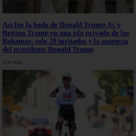
Así fue la boda de Donald Trump Jr. y
Bettina Trump en una isla privada de las
Bahamas: solo 20 invitados y la ausencia
del presidente Donald Trump
27/07/2026