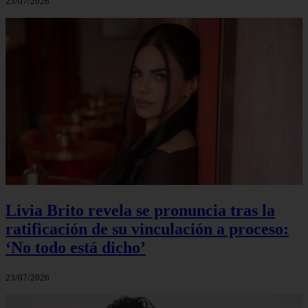
23/07/2026
Livia Brito revela se pronuncia tras la
ratificación de su vinculación a proceso:
‘No todo está dicho’
23/07/2026