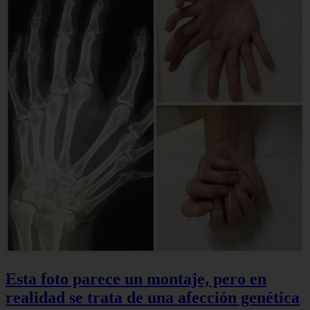
Esta foto parece un montaje, pero en
realidad se trata de una afección genética