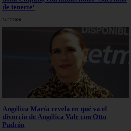
de tenerte’
24/07/2026
Angélica María revela en qué va el
divorcio de Angélica Vale con Otto
Padrón