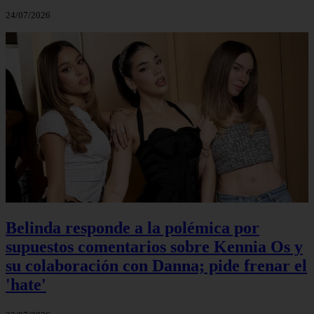
24/07/2026
Belinda responde a la polémica por
supuestos comentarios sobre Kennia Os y
su colaboración con Danna; pide frenar el
'hate'