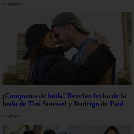
29/07/2026
¡Campanas de boda! Revelan fecha de la
boda de Tini Stoessel y Rodrigo de Paul
29/07/2026