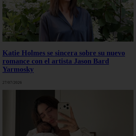
Katie Holmes se sincera sobre su nuevo
romance con el artista Jason Bard
Yarmosky
27/07/2026