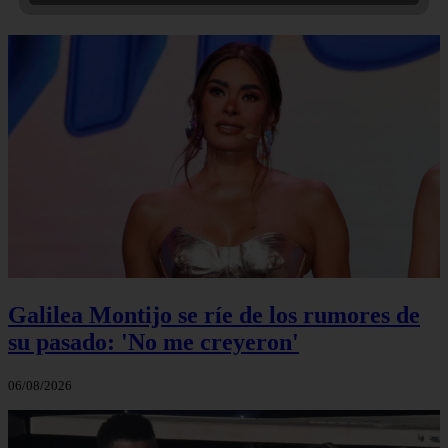
Galilea Montijo se ríe de los rumores de
su pasado: 'No me creyeron'
06/08/2026