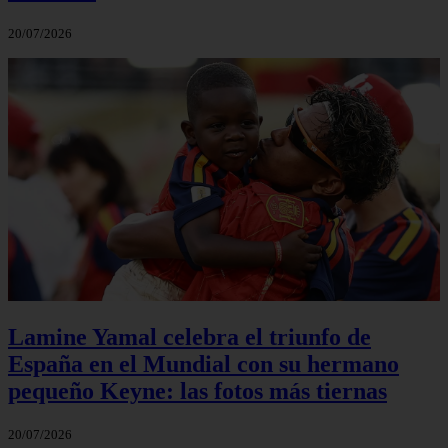
20/07/2026
Lamine Yamal celebra el triunfo de
España en el Mundial con su hermano
pequeño Keyne: las fotos más tiernas
20/07/2026