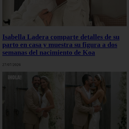
Isabella Ladera comparte detalles de su
parto en casa y muestra su figura a dos
semanas del nacimiento de Koa
27/07/2026