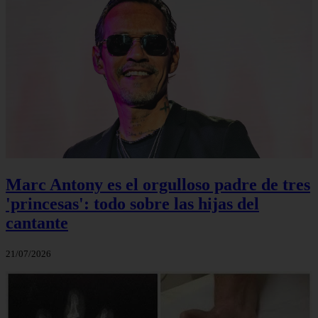
Marc Antony es el orgulloso padre de tres
'princesas': todo sobre las hijas del
cantante
21/07/2026