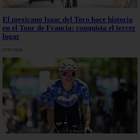
El mexicano Isaac del Toro hace historia
en el Tour de Francia: conquista el tercer
lugar
27/07/2026