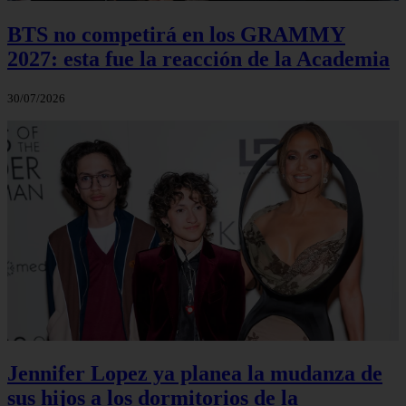
BTS no competirá en los GRAMMY
2027: esta fue la reacción de la Academia
30/07/2026
Jennifer Lopez ya planea la mudanza de
sus hijos a los dormitorios de la