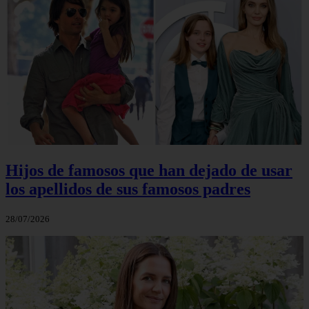
Hijos de famosos que han dejado de usar
los apellidos de sus famosos padres
28/07/2026