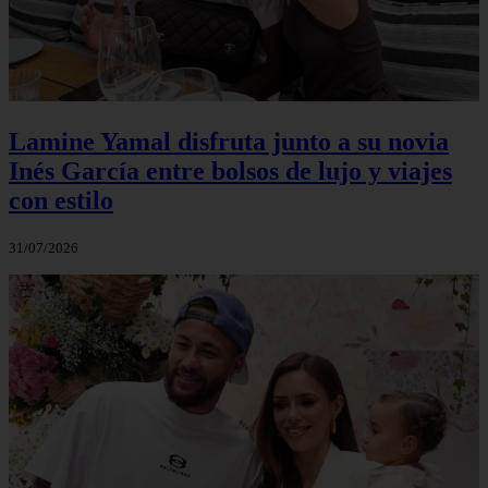
Lamine Yamal disfruta junto a su novia
Inés García entre bolsos de lujo y viajes
con estilo
31/07/2026