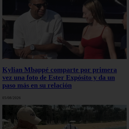
Kylian Mbappé comparte por primera
vez una foto de Ester Expósito y da un
paso más en su relación
05/08/2026