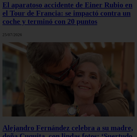
El aparatoso accidente de Einer Rubio en
el Tour de Francia: se impactó contra un
coche y terminó con 20 puntos
25/07/2026
Alejandro Fernández celebra a su madre,
doña Cuquita, con lindas fotos: ‘Suertudo