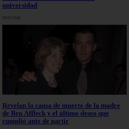
universidad
29/07/2026
Revelan la causa de muerte de la madre
de Ben Affleck y el último deseo que
cumplió ante de partir