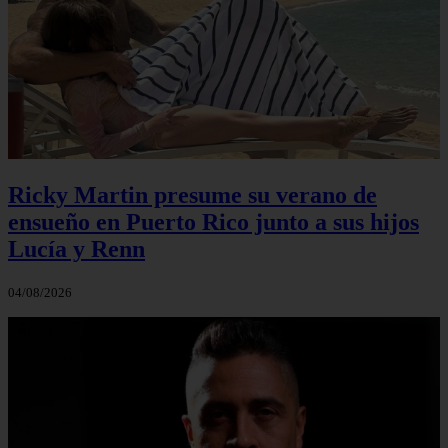
Ricky Martin presume su verano de
ensueño en Puerto Rico junto a sus hijos
Lucía y Renn
04/08/2026