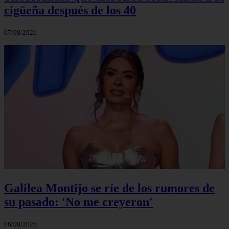
cigüeña después de los 40
07/08/2026
Galilea Montijo se ríe de los rumores de
su pasado: 'No me creyeron'
06/08/2026