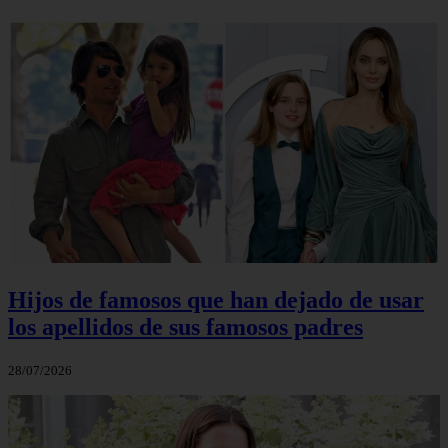
Hijos de famosos que han dejado de usar
los apellidos de sus famosos padres
28/07/2026