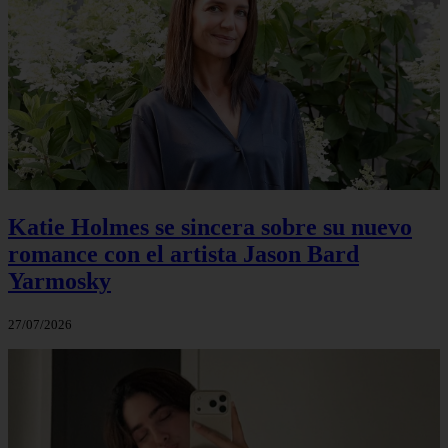
Katie Holmes se sincera sobre su nuevo
romance con el artista Jason Bard
Yarmosky
27/07/2026