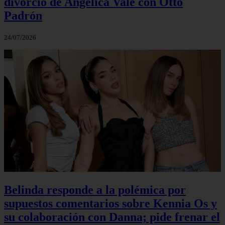
divorcio de Angélica Vale con Otto
Padrón
24/07/2026
Belinda responde a la polémica por
supuestos comentarios sobre Kennia Os y
su colaboración con Danna; pide frenar el