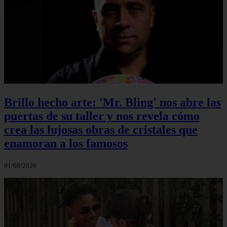
Brillo hecho arte: 'Mr. Bling' nos abre las
puertas de su taller y nos revela cómo
crea las lujosas obras de cristales que
enamoran a los famosos
01/08/2026