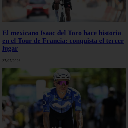
El mexicano Isaac del Toro hace historia
en el Tour de Francia: conquista el tercer
lugar
27/07/2026