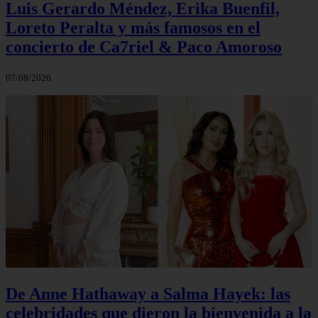
Luis Gerardo Méndez, Erika Buenfil,
Loreto Peralta y más famosos en el
concierto de Ca7riel & Paco Amoroso
07/08/2026
De Anne Hathaway a Salma Hayek: las
celebridades que dieron la bienvenida a la