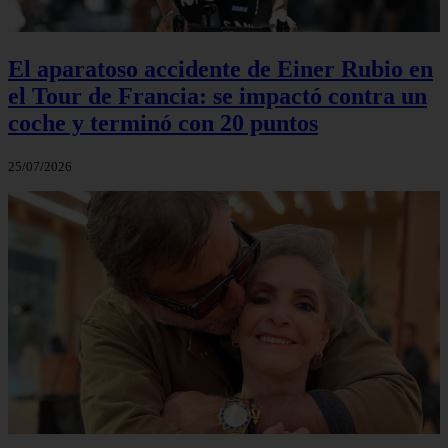
El aparatoso accidente de Einer Rubio en
el Tour de Francia: se impactó contra un
coche y terminó con 20 puntos
25/07/2026