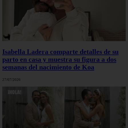
Isabella Ladera comparte detalles de su
parto en casa y muestra su figura a dos
semanas del nacimiento de Koa
27/07/2026