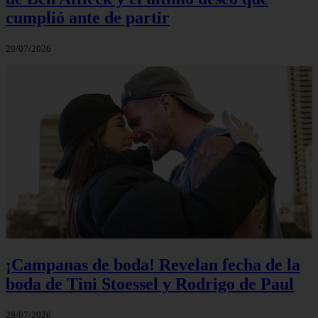
cumplió ante de partir
29/07/2026
¡Campanas de boda! Revelan fecha de la
boda de Tini Stoessel y Rodrigo de Paul
29/07/2026