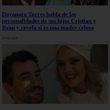
Dayanara Torres habla de las
personalidades de sus hijos Cristian y
Ryan y revela si es una madre celosa
07/08/2026