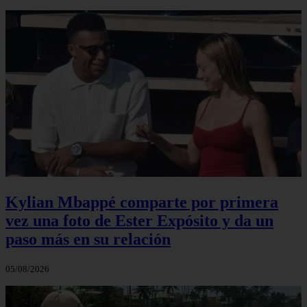
Kylian Mbappé comparte por primera
vez una foto de Ester Expósito y da un
paso más en su relación
05/08/2026