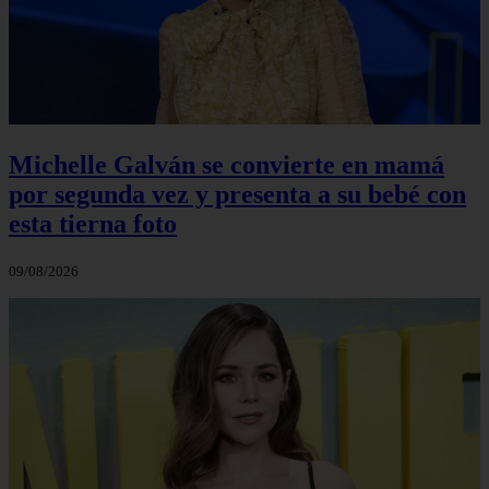
Michelle Galván se convierte en mamá
por segunda vez y presenta a su bebé con
esta tierna foto
09/08/2026