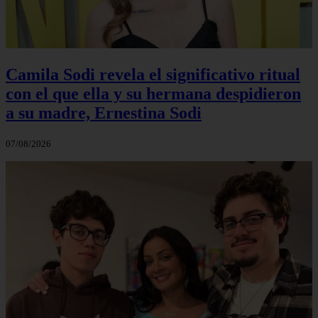
Camila Sodi revela el significativo ritual
con el que ella y su hermana despidieron
a su madre, Ernestina Sodi
07/08/2026