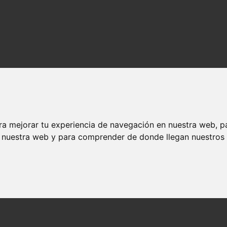
ra mejorar tu experiencia de navegación en nuestra web, p
n nuestra web y para comprender de donde llegan nuestros v