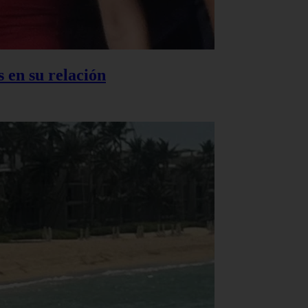
 en su relación