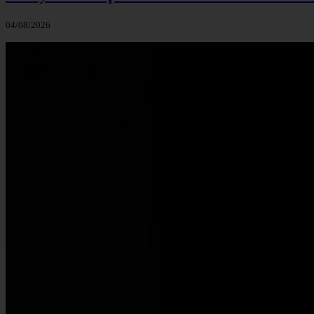
04/08/2026