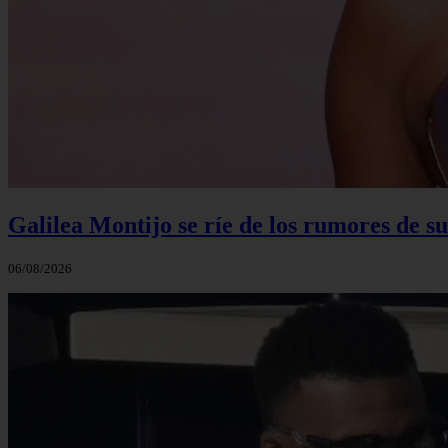
Galilea Montijo se ríe de los rumores de s
06/08/2026