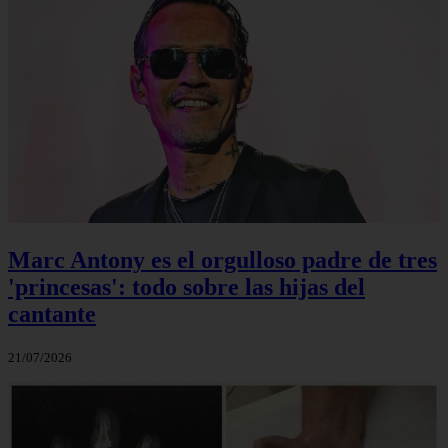
Marc Antony es el orgulloso padre de tres
'princesas': todo sobre las hijas del
cantante
21/07/2026