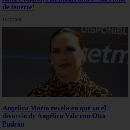
de tenerte’
24/07/2026
Angélica María revela en qué va el
divorcio de Angélica Vale con Otto
Padrón