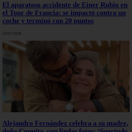
El aparatoso accidente de Einer Rubio en
el Tour de Francia: se impactó contra un
coche y terminó con 20 puntos
25/07/2026
Alejandro Fernández celebra a su madre,
doña Cuquita, con lindas fotos: ‘Suertudo