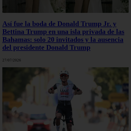
Así fue la boda de Donald Trump Jr. y
Bettina Trump en una isla privada de las
Bahamas: solo 20 invitados y la ausencia
del presidente Donald Trump
27/07/2026