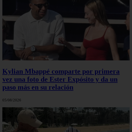
Kylian Mbappé comparte por primera
vez una foto de Ester Expósito y da un
paso más en su relación
05/08/2026