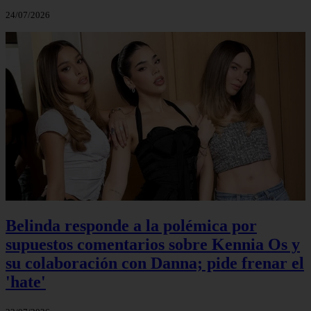
24/07/2026
Belinda responde a la polémica por
supuestos comentarios sobre Kennia Os y
su colaboración con Danna; pide frenar el
'hate'