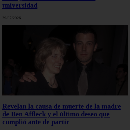
universidad
29/07/2026
Revelan la causa de muerte de la madre
de Ben Affleck y el último deseo que
cumplió ante de partir