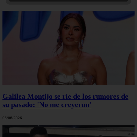
Galilea Montijo se ríe de los rumores de
su pasado: 'No me creyeron'
06/08/2026