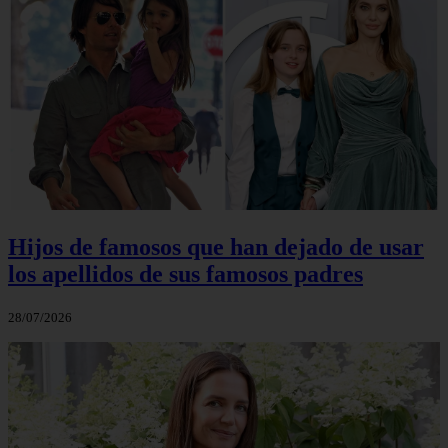
Hijos de famosos que han dejado de usar
los apellidos de sus famosos padres
28/07/2026