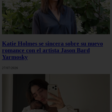
Katie Holmes se sincera sobre su nuevo
romance con el artista Jason Bard
Yarmosky
27/07/2026