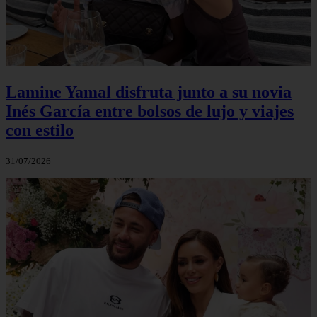
Lamine Yamal disfruta junto a su novia
Inés García entre bolsos de lujo y viajes
con estilo
31/07/2026