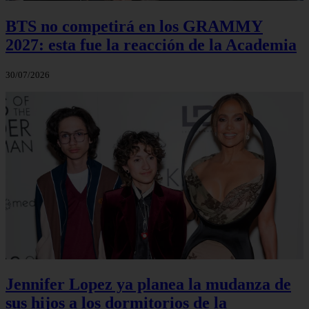
BTS no competirá en los GRAMMY
2027: esta fue la reacción de la Academia
30/07/2026
Jennifer Lopez ya planea la mudanza de
sus hijos a los dormitorios de la