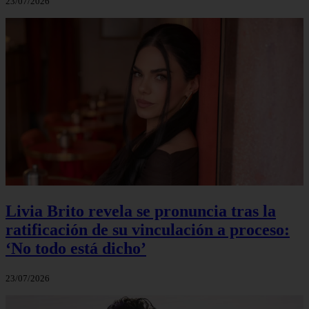
23/07/2026
Livia Brito revela se pronuncia tras la
ratificación de su vinculación a proceso:
‘No todo está dicho’
23/07/2026