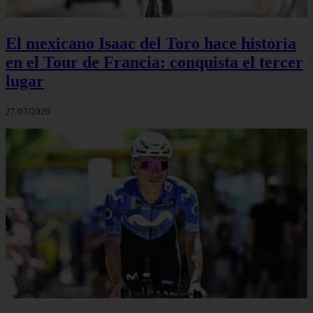
El mexicano Isaac del Toro hace historia
en el Tour de Francia: conquista el tercer
lugar
27/07/2026