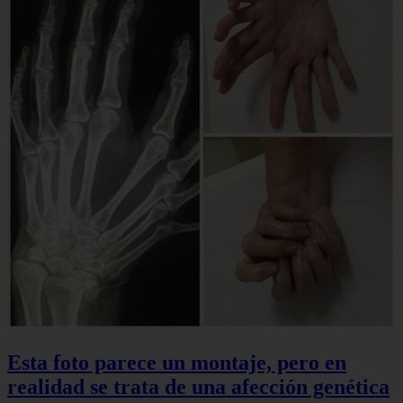
Esta foto parece un montaje, pero en
realidad se trata de una afección genética