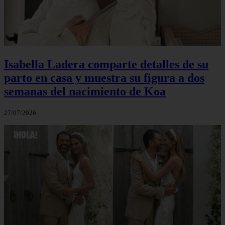
Isabella Ladera comparte detalles de su
parto en casa y muestra su figura a dos
semanas del nacimiento de Koa
27/07/2026