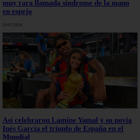
muy rara llamada síndrome de la mano
en espejo
20/07/2026
Así celebraron Lamine Yamal y su novia
Inés García el triunfo de España en el
Mundial