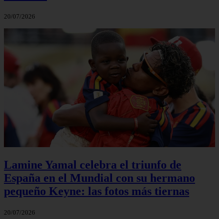
20/07/2026
Lamine Yamal celebra el triunfo de
España en el Mundial con su hermano
pequeño Keyne: las fotos más tiernas
20/07/2026