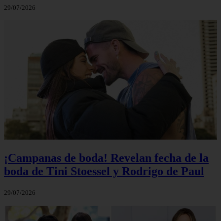
29/07/2026
¡Campanas de boda! Revelan fecha de la
boda de Tini Stoessel y Rodrigo de Paul
29/07/2026