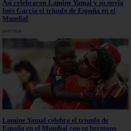
Así celebraron Lamine Yamal y su novia
Inés García el triunfo de España en el
Mundial
20/07/2026
Lamine Yamal celebra el triunfo de
España en el Mundial con su hermano