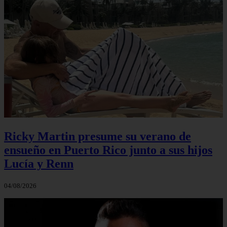
Ricky Martin presume su verano de
ensueño en Puerto Rico junto a sus hijos
Lucía y Renn
04/08/2026