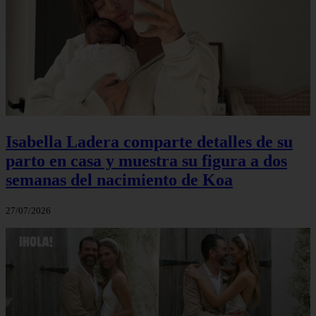
Isabella Ladera comparte detalles de su
parto en casa y muestra su figura a dos
semanas del nacimiento de Koa
27/07/2026