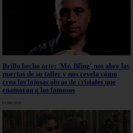
Brillo hecho arte: 'Mr. Bling' nos abre las
puertas de su taller y nos revela cómo
crea las lujosas obras de cristales que
enamoran a los famosos
01/08/2026