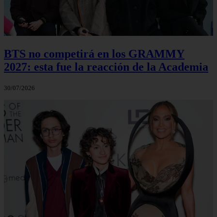
BTS no competirá en los GRAMMY
2027: esta fue la reacción de la Academia
30/07/2026