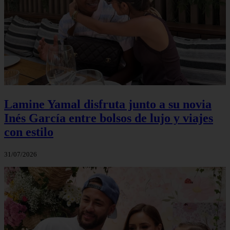
Lamine Yamal disfruta junto a su novia
Inés García entre bolsos de lujo y viajes
con estilo
31/07/2026