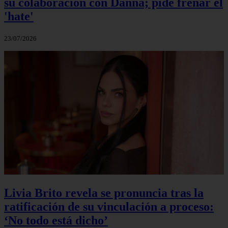
su colaboración con Danna; pide frenar el
'hate'
23/07/2026
Livia Brito revela se pronuncia tras la
ratificación de su vinculación a proceso:
‘No todo está dicho’