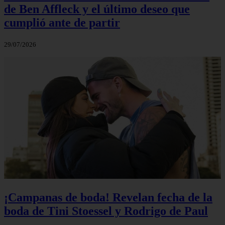
de Ben Affleck y el último deseo que
cumplió ante de partir
29/07/2026
¡Campanas de boda! Revelan fecha de la
boda de Tini Stoessel y Rodrigo de Paul