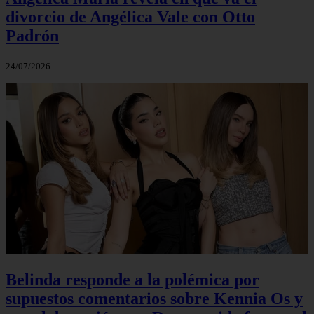
divorcio de Angélica Vale con Otto
Padrón
24/07/2026
Belinda responde a la polémica por
supuestos comentarios sobre Kennia Os y