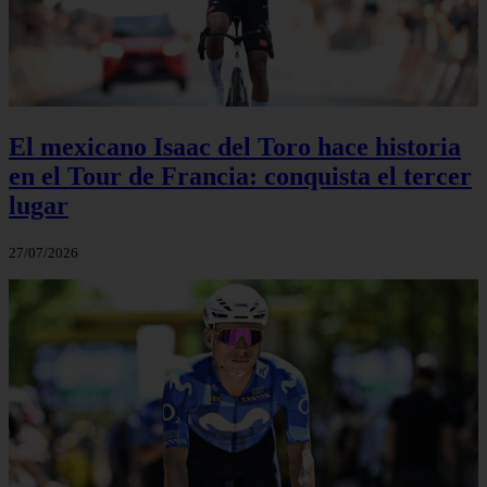
El mexicano Isaac del Toro hace historia
en el Tour de Francia: conquista el tercer
lugar
27/07/2026