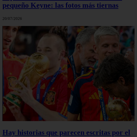
pequeño Keyne: las fotos más tiernas
20/07/2026
Hay historias que parecen escritas por el