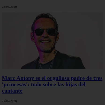
23/07/2026
Marc Antony es el orgulloso padre de tres
'princesas': todo sobre las hijas del
cantante
21/07/2026