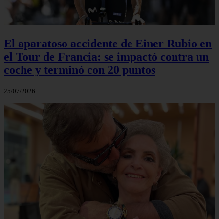
El aparatoso accidente de Einer Rubio en
el Tour de Francia: se impactó contra un
coche y terminó con 20 puntos
25/07/2026