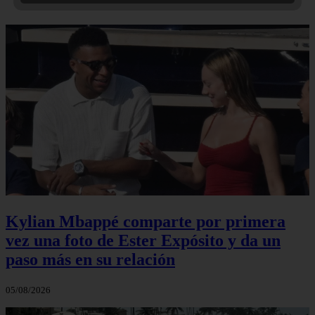
Kylian Mbappé comparte por primera
vez una foto de Ester Expósito y da un
paso más en su relación
05/08/2026