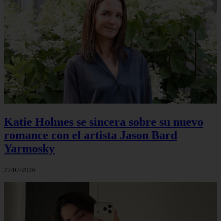
Katie Holmes se sincera sobre su nuevo
romance con el artista Jason Bard
Yarmosky
27/07/2026