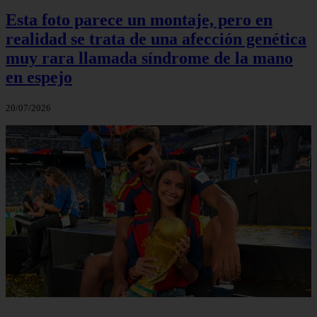
Esta foto parece un montaje, pero en
realidad se trata de una afección genética
muy rara llamada síndrome de la mano
en espejo
20/07/2026