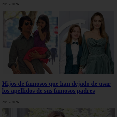
29/07/2026
Hijos de famosos que han dejado de usar
los apellidos de sus famosos padres
28/07/2026