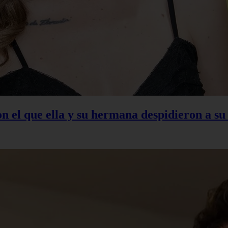
con el que ella y su hermana despidieron a s