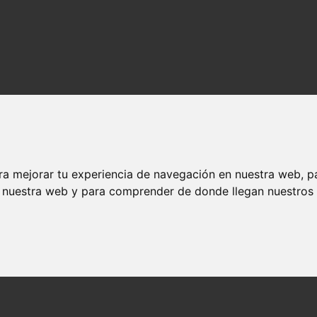
ra mejorar tu experiencia de navegación en nuestra web, p
n nuestra web y para comprender de donde llegan nuestros v