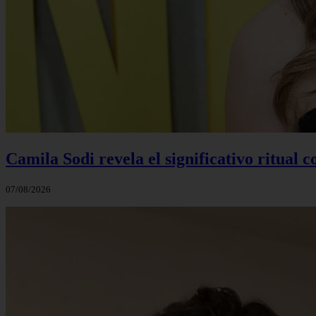
Camila Sodi revela el significativo ritual 
07/08/2026