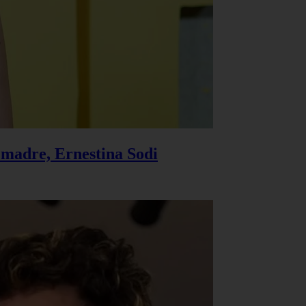
u madre, Ernestina Sodi