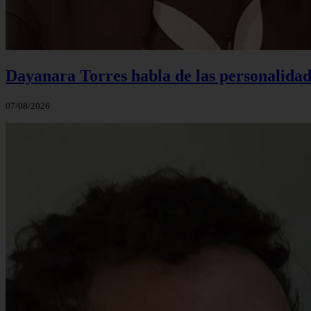
Dayanara Torres habla de las personalidade
07/08/2026