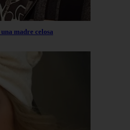
s una madre celosa