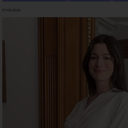
07/08/2026