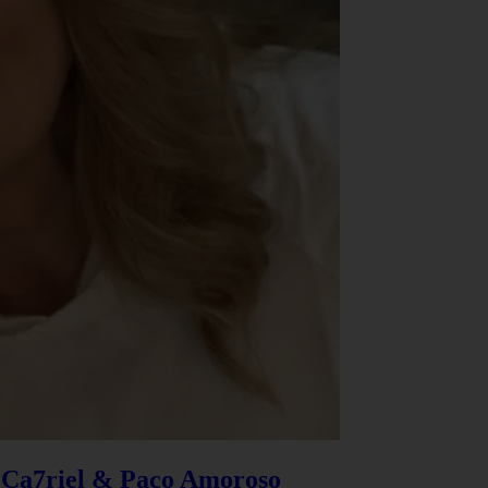
e Ca7riel & Paco Amoroso