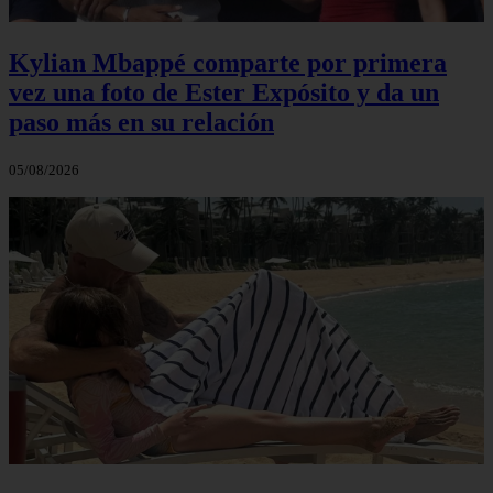
Kylian Mbappé comparte por primera
vez una foto de Ester Expósito y da un
paso más en su relación
05/08/2026