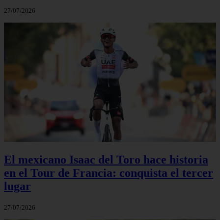
27/07/2026
El mexicano Isaac del Toro hace historia
en el Tour de Francia: conquista el tercer
lugar
27/07/2026