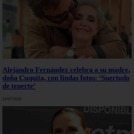
Alejandro Fernández celebra a su madre,
doña Cuquita, con lindas fotos: ‘Suertudo
de tenerte’
24/07/2026