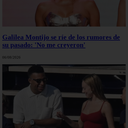
Galilea Montijo se ríe de los rumores de
su pasado: 'No me creyeron'
06/08/2026