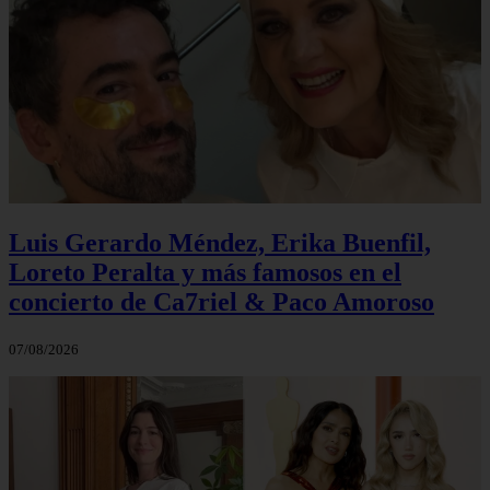
Luis Gerardo Méndez, Erika Buenfil,
Loreto Peralta y más famosos en el
concierto de Ca7riel & Paco Amoroso
07/08/2026