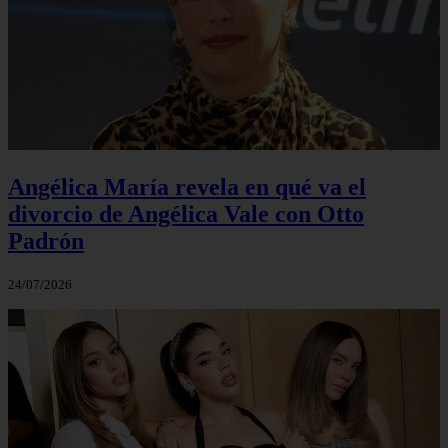
Angélica María revela en qué va el
divorcio de Angélica Vale con Otto
Padrón
24/07/2026