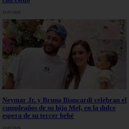
31/07/2026
Neymar Jr. y Bruna Biancardi celebran el
cumpleaños de su hija Mel, en la dulce
espera de su tercer bebé
31/07/2026