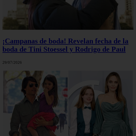
¡Campanas de boda! Revelan fecha de la
boda de Tini Stoessel y Rodrigo de Paul
29/07/2026