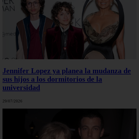
Jennifer Lopez ya planea la mudanza de
sus hijos a los dormitorios de la
universidad
29/07/2026