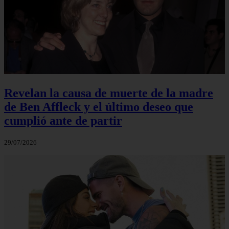
Revelan la causa de muerte de la madre
de Ben Affleck y el último deseo que
cumplió ante de partir
29/07/2026