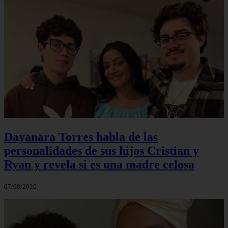
Dayanara Torres habla de las
personalidades de sus hijos Cristian y
Ryan y revela si es una madre celosa
07/08/2026