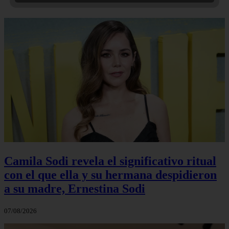
Camila Sodi revela el significativo ritual
con el que ella y su hermana despidieron
a su madre, Ernestina Sodi
07/08/2026