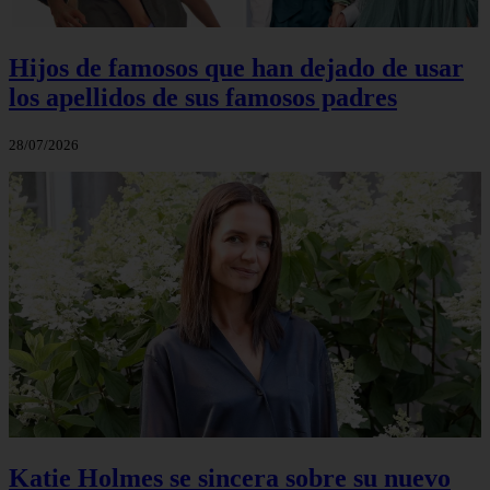
Hijos de famosos que han dejado de usar
los apellidos de sus famosos padres
28/07/2026
Katie Holmes se sincera sobre su nuevo