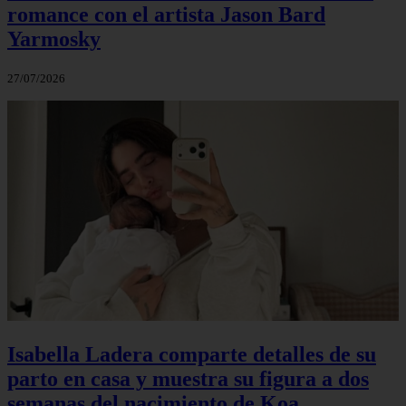
romance con el artista Jason Bard
Yarmosky
27/07/2026
Isabella Ladera comparte detalles de su
parto en casa y muestra su figura a dos
semanas del nacimiento de Koa