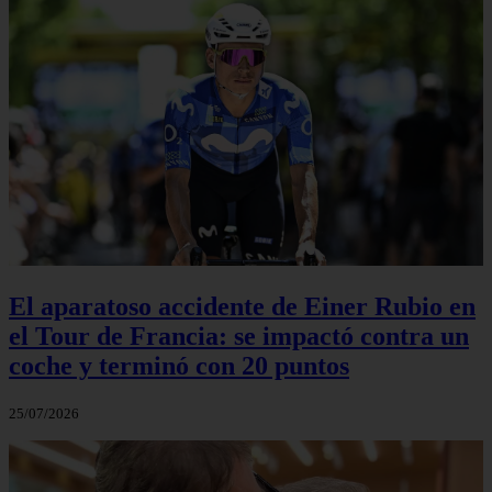
El aparatoso accidente de Einer Rubio en
el Tour de Francia: se impactó contra un
coche y terminó con 20 puntos
25/07/2026