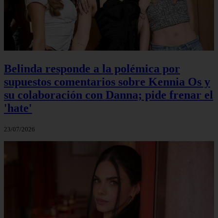
Belinda responde a la polémica por
supuestos comentarios sobre Kennia Os y
su colaboración con Danna; pide frenar el
'hate'
23/07/2026