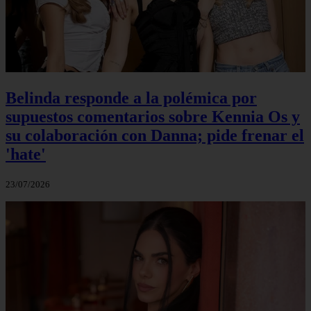
Belinda responde a la polémica por
supuestos comentarios sobre Kennia Os y
su colaboración con Danna; pide frenar el
'hate'
23/07/2026