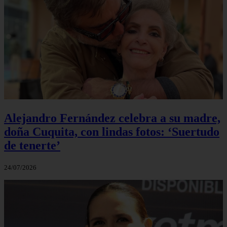
Alejandro Fernández celebra a su madre,
doña Cuquita, con lindas fotos: ‘Suertudo
de tenerte’
24/07/2026