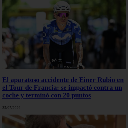
El aparatoso accidente de Einer Rubio en
el Tour de Francia: se impactó contra un
coche y terminó con 20 puntos
25/07/2026