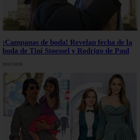
¡Campanas de boda! Revelan fecha de la
boda de Tini Stoessel y Rodrigo de Paul
29/07/2026