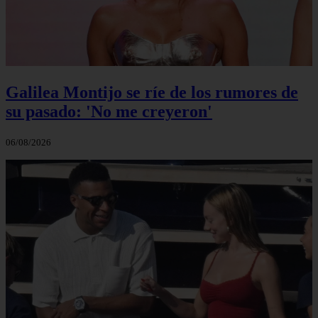
Galilea Montijo se ríe de los rumores de
su pasado: 'No me creyeron'
06/08/2026