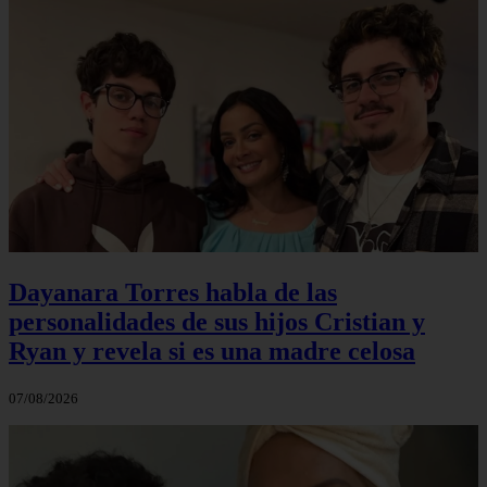
Dayanara Torres habla de las
personalidades de sus hijos Cristian y
Ryan y revela si es una madre celosa
07/08/2026