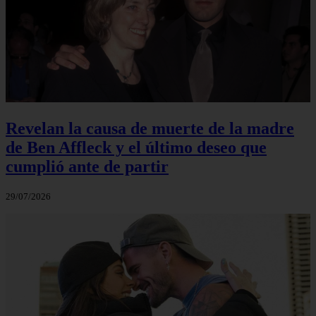
Revelan la causa de muerte de la madre
de Ben Affleck y el último deseo que
cumplió ante de partir
29/07/2026