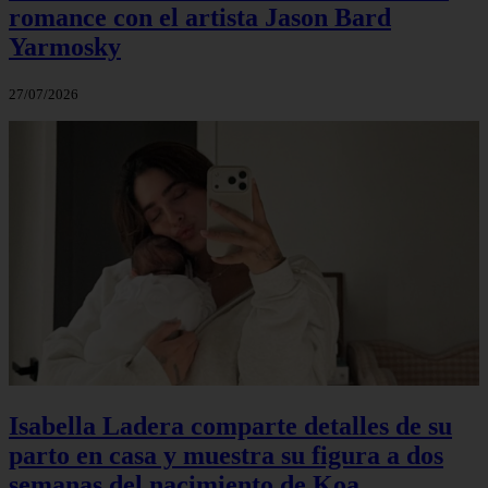
romance con el artista Jason Bard
Yarmosky
27/07/2026
Isabella Ladera comparte detalles de su
parto en casa y muestra su figura a dos
semanas del nacimiento de Koa