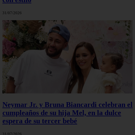
31/07/2026
Neymar Jr. y Bruna Biancardi celebran el
cumpleaños de su hija Mel, en la dulce
espera de su tercer bebé
31/07/2026