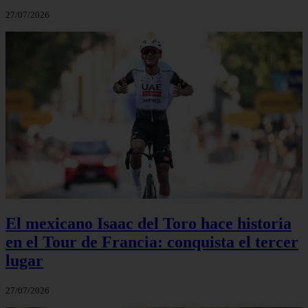
27/07/2026
El mexicano Isaac del Toro hace historia
en el Tour de Francia: conquista el tercer
lugar
27/07/2026