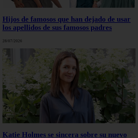
Hijos de famosos que han dejado de usar
los apellidos de sus famosos padres
28/07/2026
Katie Holmes se sincera sobre su nuevo