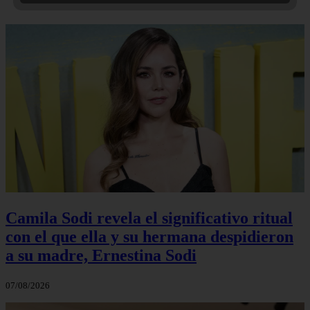
Camila Sodi revela el significativo ritual
con el que ella y su hermana despidieron
a su madre, Ernestina Sodi
07/08/2026