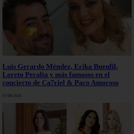
Luis Gerardo Méndez, Erika Buenfil,
Loreto Peralta y más famosos en el
concierto de Ca7riel & Paco Amoroso
07/08/2026