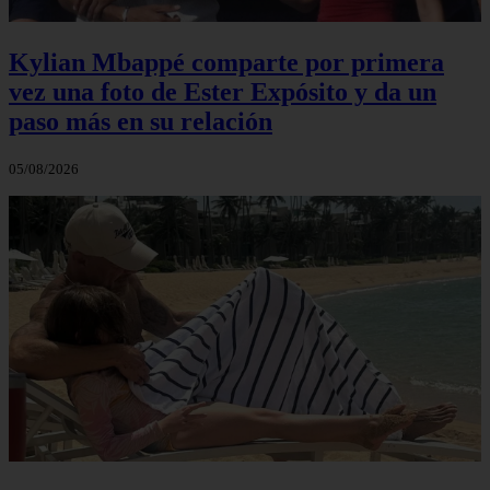
Kylian Mbappé comparte por primera
vez una foto de Ester Expósito y da un
paso más en su relación
05/08/2026