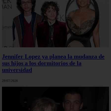
Jennifer Lopez ya planea la mudanza de
sus hijos a los dormitorios de la
universidad
29/07/2026