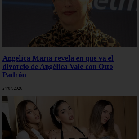
Angélica María revela en qué va el
divorcio de Angélica Vale con Otto
Padrón
24/07/2026