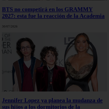
BTS no competirá en los GRAMMY
2027: esta fue la reacción de la Academia
30/07/2026
Jennifer Lopez ya planea la mudanza de
sus hijos a los dormitorios de la