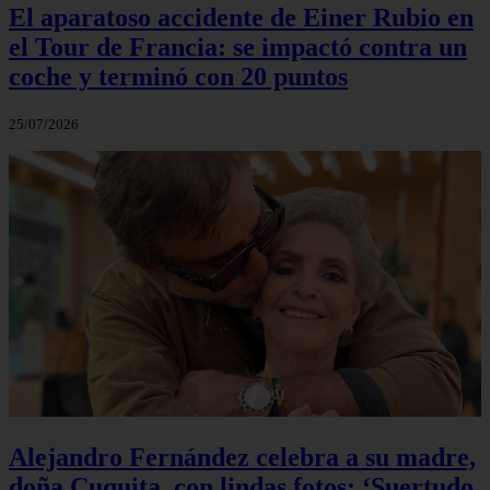
El aparatoso accidente de Einer Rubio en
el Tour de Francia: se impactó contra un
coche y terminó con 20 puntos
25/07/2026
Alejandro Fernández celebra a su madre,
doña Cuquita, con lindas fotos: ‘Suertudo