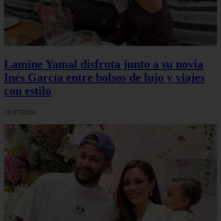
Lamine Yamal disfruta junto a su novia
Inés García entre bolsos de lujo y viajes
con estilo
31/07/2026