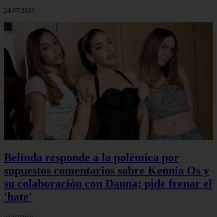
24/07/2026
Belinda responde a la polémica por
supuestos comentarios sobre Kennia Os y
su colaboración con Danna; pide frenar el
'hate'