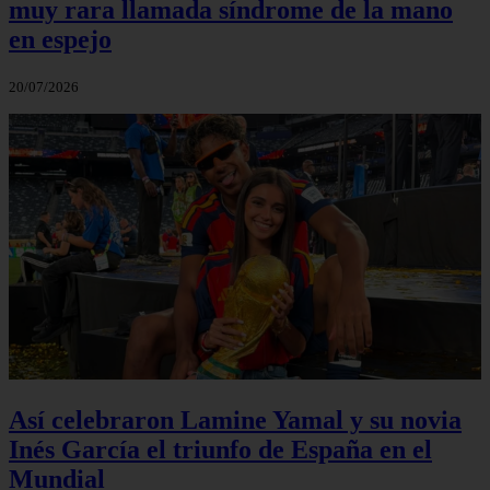
muy rara llamada síndrome de la mano
en espejo
20/07/2026
Así celebraron Lamine Yamal y su novia
Inés García el triunfo de España en el
Mundial