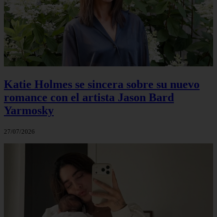
Katie Holmes se sincera sobre su nuevo
romance con el artista Jason Bard
Yarmosky
27/07/2026