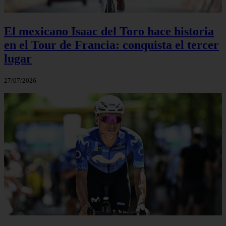
El mexicano Isaac del Toro hace historia
en el Tour de Francia: conquista el tercer
lugar
27/07/2026