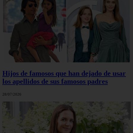
Hijos de famosos que han dejado de usar
los apellidos de sus famosos padres
28/07/2026