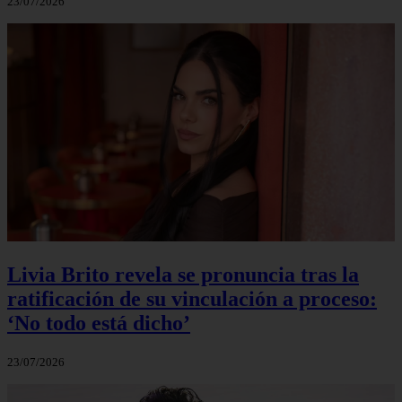
23/07/2026
Livia Brito revela se pronuncia tras la
ratificación de su vinculación a proceso:
‘No todo está dicho’
23/07/2026