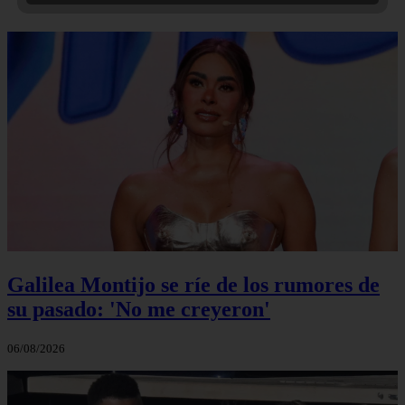
Galilea Montijo se ríe de los rumores de
su pasado: 'No me creyeron'
06/08/2026