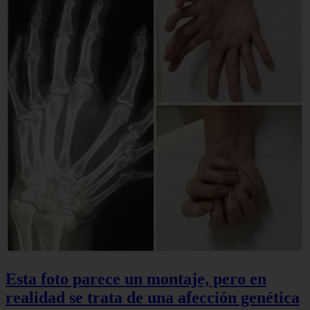
Esta foto parece un montaje, pero en
realidad se trata de una afección genética