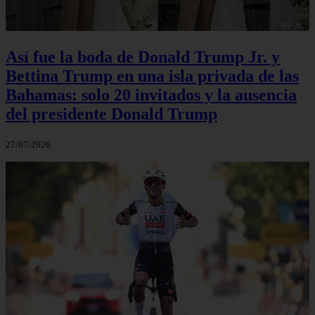
Así fue la boda de Donald Trump Jr. y
Bettina Trump en una isla privada de las
Bahamas: solo 20 invitados y la ausencia
del presidente Donald Trump
27/07/2026