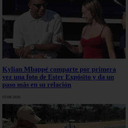
Kylian Mbappé comparte por primera
vez una foto de Ester Expósito y da un
paso más en su relación
05/08/2026