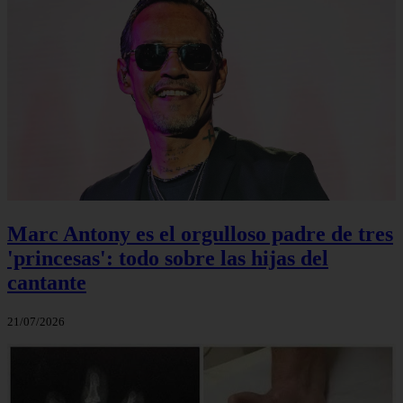
Marc Antony es el orgulloso padre de tres
'princesas': todo sobre las hijas del
cantante
21/07/2026