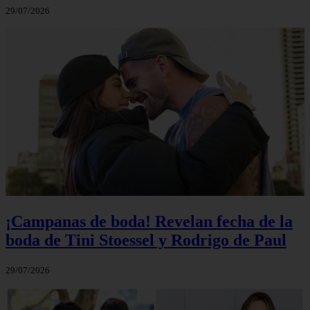
29/07/2026
¡Campanas de boda! Revelan fecha de la
boda de Tini Stoessel y Rodrigo de Paul
29/07/2026