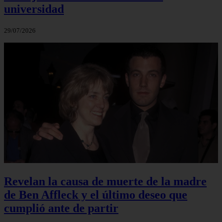
universidad
29/07/2026
Revelan la causa de muerte de la madre
de Ben Affleck y el último deseo que
cumplió ante de partir