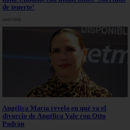
de tenerte’
24/07/2026
Angélica María revela en qué va el
divorcio de Angélica Vale con Otto
Padrón