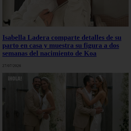
Isabella Ladera comparte detalles de su
parto en casa y muestra su figura a dos
semanas del nacimiento de Koa
27/07/2026