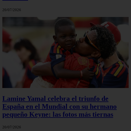
20/07/2026
Lamine Yamal celebra el triunfo de
España en el Mundial con su hermano
pequeño Keyne: las fotos más tiernas
20/07/2026