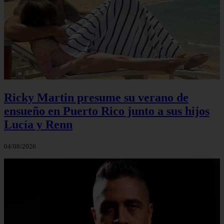
Ricky Martin presume su verano de
ensueño en Puerto Rico junto a sus hijos
Lucía y Renn
04/08/2026