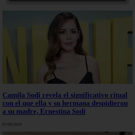
Camila Sodi revela el significativo ritual
con el que ella y su hermana despidieron
a su madre, Ernestina Sodi
07/08/2026