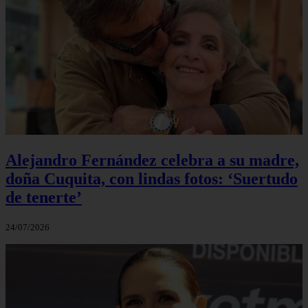
Alejandro Fernández celebra a su madre,
doña Cuquita, con lindas fotos: ‘Suertudo
de tenerte’
24/07/2026