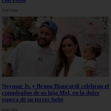
31/07/2026
Neymar Jr. y Bruna Biancardi celebran el
cumpleaños de su hija Mel, en la dulce
espera de su tercer bebé
31/07/2026