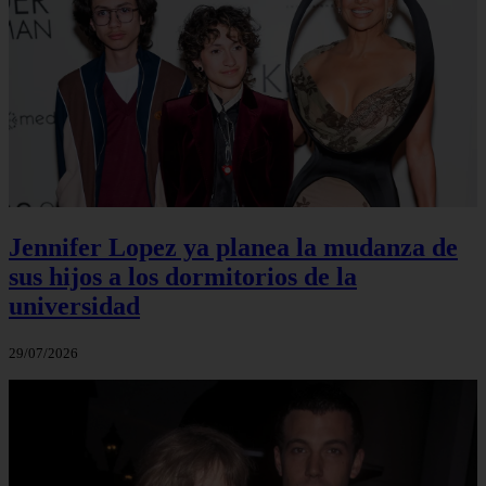
Jennifer Lopez ya planea la mudanza de
sus hijos a los dormitorios de la
universidad
29/07/2026