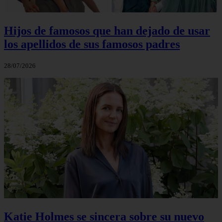
Hijos de famosos que han dejado de usar
los apellidos de sus famosos padres
28/07/2026
Katie Holmes se sincera sobre su nuevo