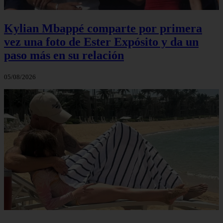
Kylian Mbappé comparte por primera
vez una foto de Ester Expósito y da un
paso más en su relación
05/08/2026