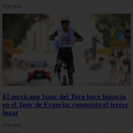
27/07/2026
El mexicano Isaac del Toro hace historia
en el Tour de Francia: conquista el tercer
lugar
27/07/2026