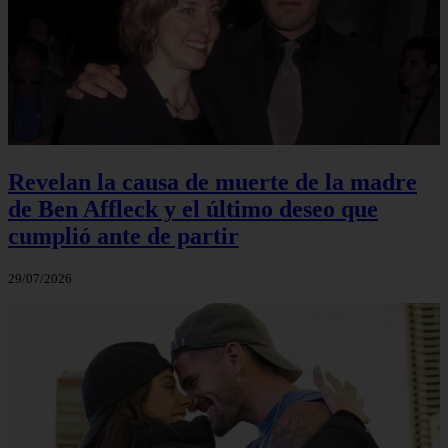
Revelan la causa de muerte de la madre
de Ben Affleck y el último deseo que
cumplió ante de partir
29/07/2026