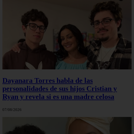
Dayanara Torres habla de las
personalidades de sus hijos Cristian y
Ryan y revela si es una madre celosa
07/08/2026