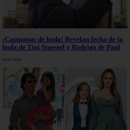
¡Campanas de boda! Revelan fecha de la
boda de Tini Stoessel y Rodrigo de Paul
29/07/2026