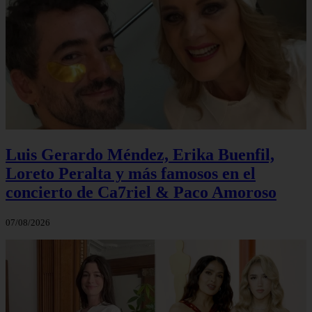
Luis Gerardo Méndez, Erika Buenfil,
Loreto Peralta y más famosos en el
concierto de Ca7riel & Paco Amoroso
07/08/2026