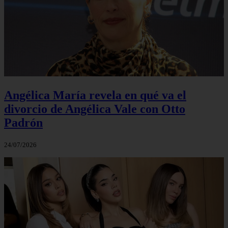
Angélica María revela en qué va el
divorcio de Angélica Vale con Otto
Padrón
24/07/2026