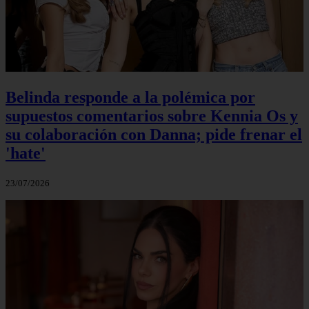
Belinda responde a la polémica por
supuestos comentarios sobre Kennia Os y
su colaboración con Danna; pide frenar el
'hate'
23/07/2026