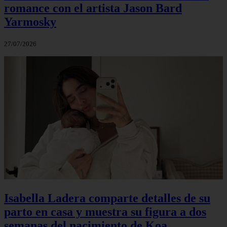
romance con el artista Jason Bard
Yarmosky
27/07/2026
Isabella Ladera comparte detalles de su
parto en casa y muestra su figura a dos
semanas del nacimiento de Koa