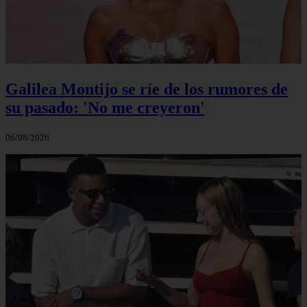
Galilea Montijo se ríe de los rumores de
su pasado: 'No me creyeron'
06/08/2026