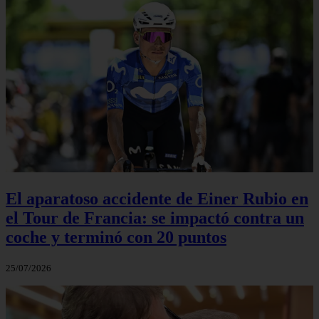
El aparatoso accidente de Einer Rubio en
el Tour de Francia: se impactó contra un
coche y terminó con 20 puntos
25/07/2026