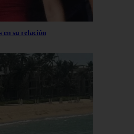
 en su relación