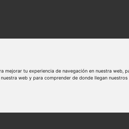
ra mejorar tu experiencia de navegación en nuestra web, p
n nuestra web y para comprender de donde llegan nuestros v