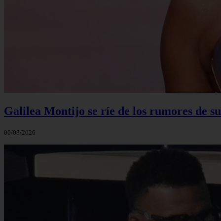
Galilea Montijo se ríe de los rumores de s
06/08/2026