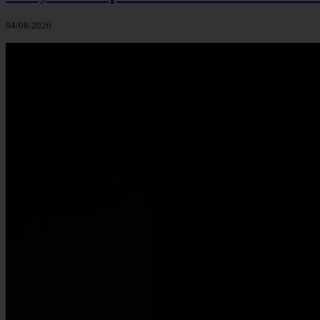
04/08/2026