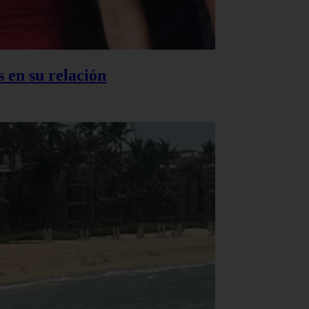
 en su relación