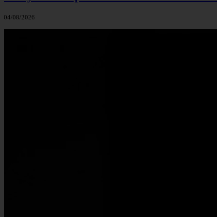
04/08/2026