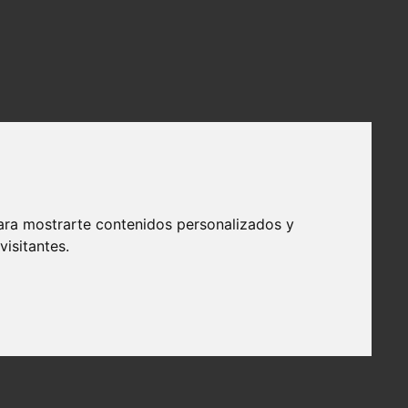
ara mostrarte contenidos personalizados y
isitantes.