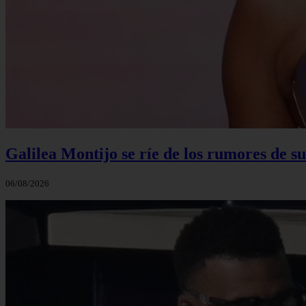
Galilea Montijo se ríe de los rumores de s
06/08/2026