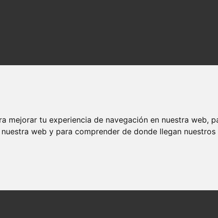
ra mejorar tu experiencia de navegación en nuestra web, p
n nuestra web y para comprender de donde llegan nuestros v