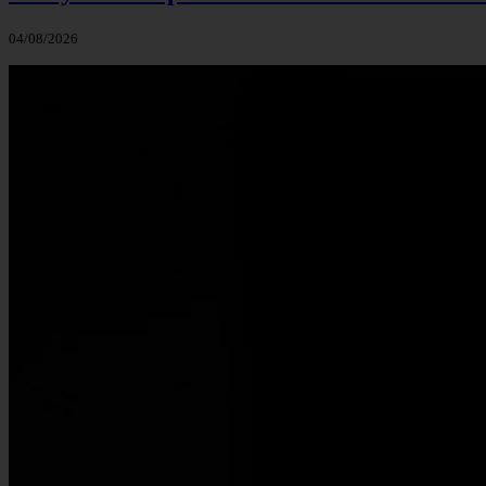
04/08/2026