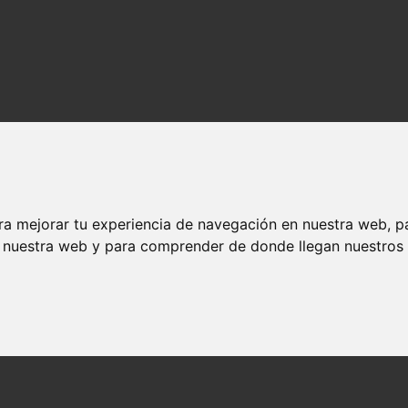
ra mejorar tu experiencia de navegación en nuestra web, p
n nuestra web y para comprender de donde llegan nuestros v