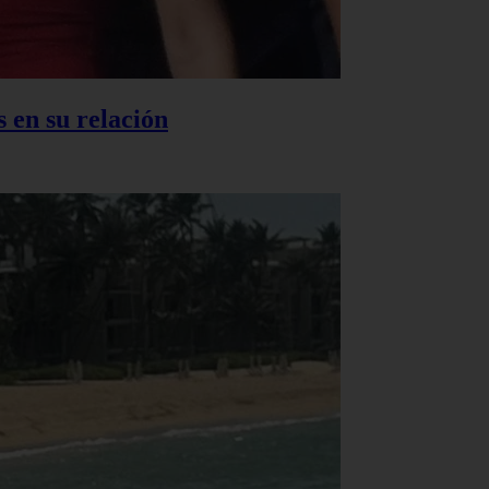
 en su relación