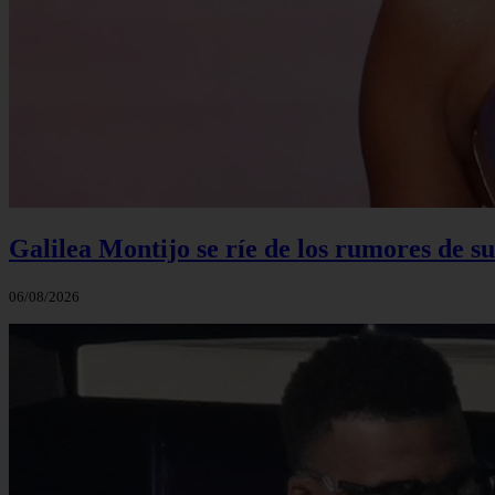
Galilea Montijo se ríe de los rumores de s
06/08/2026