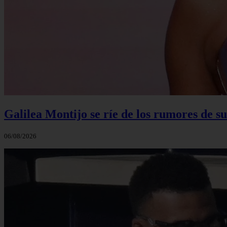
Galilea Montijo se ríe de los rumores de s
06/08/2026