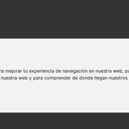
ra mejorar tu experiencia de navegación en nuestra web, p
n nuestra web y para comprender de donde llegan nuestros v