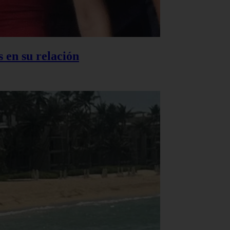
 en su relación