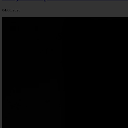
04/08/2026