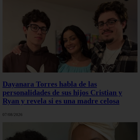
Dayanara Torres habla de las
personalidades de sus hijos Cristian y
Ryan y revela si es una madre celosa
07/08/2026