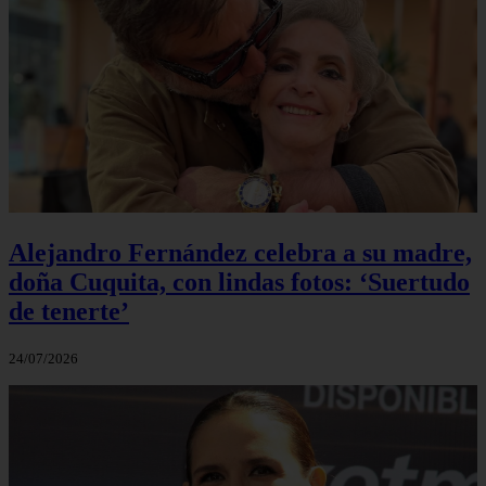
Alejandro Fernández celebra a su madre,
doña Cuquita, con lindas fotos: ‘Suertudo
de tenerte’
24/07/2026