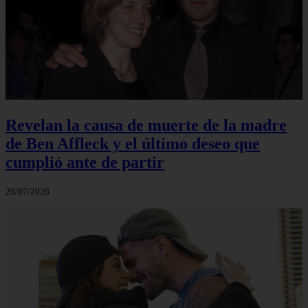
Revelan la causa de muerte de la madre
de Ben Affleck y el último deseo que
cumplió ante de partir
29/07/2026