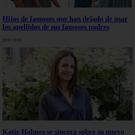
Hijos de famosos que han dejado de usar
los apellidos de sus famosos padres
28/07/2026
Katie Holmes se sincera sobre su nuevo