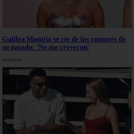
Galilea Montijo se ríe de los rumores de
su pasado: 'No me creyeron'
06/08/2026