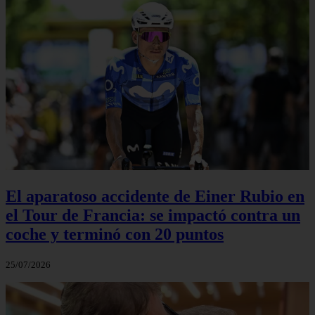
El aparatoso accidente de Einer Rubio en
el Tour de Francia: se impactó contra un
coche y terminó con 20 puntos
25/07/2026