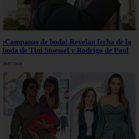
¡Campanas de boda! Revelan fecha de la
boda de Tini Stoessel y Rodrigo de Paul
29/07/2026