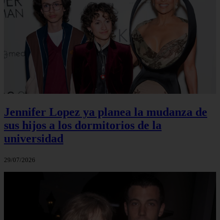
Jennifer Lopez ya planea la mudanza de
sus hijos a los dormitorios de la
universidad
29/07/2026