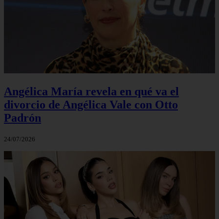
Angélica María revela en qué va el
divorcio de Angélica Vale con Otto
Padrón
24/07/2026