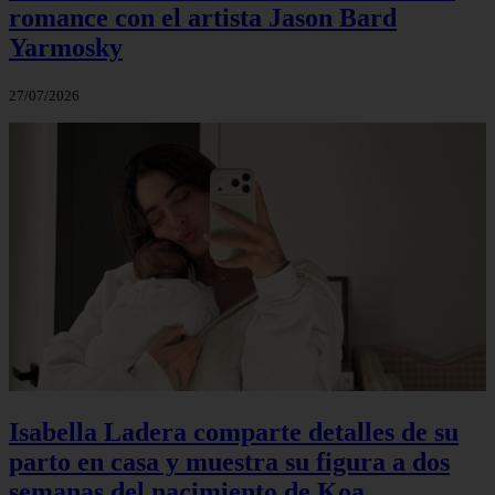
romance con el artista Jason Bard
Yarmosky
27/07/2026
Isabella Ladera comparte detalles de su
parto en casa y muestra su figura a dos
semanas del nacimiento de Koa