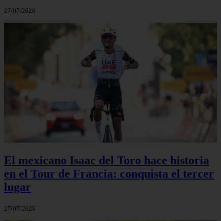
27/07/2026
El mexicano Isaac del Toro hace historia
en el Tour de Francia: conquista el tercer
lugar
27/07/2026