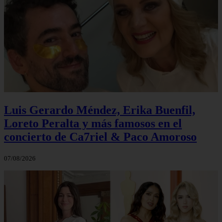
Luis Gerardo Méndez, Erika Buenfil,
Loreto Peralta y más famosos en el
concierto de Ca7riel & Paco Amoroso
07/08/2026