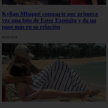
Kylian Mbappé comparte por primera
vez una foto de Ester Expósito y da un
paso más en su relación
05/08/2026