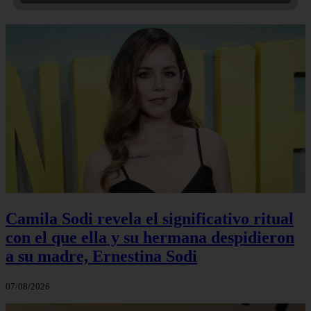
Camila Sodi revela el significativo ritual
con el que ella y su hermana despidieron
a su madre, Ernestina Sodi
07/08/2026