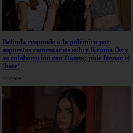
Belinda responde a la polémica por
supuestos comentarios sobre Kennia Os y
su colaboración con Danna; pide frenar el
'hate'
23/07/2026