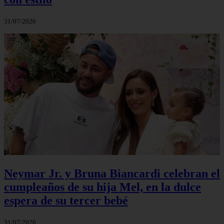
31/07/2026
Neymar Jr. y Bruna Biancardi celebran el
cumpleaños de su hija Mel, en la dulce
espera de su tercer bebé
31/07/2026