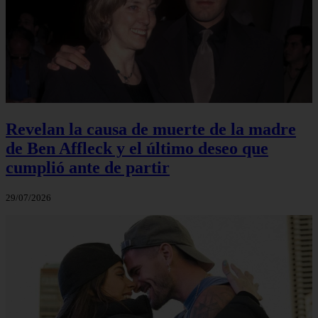
Revelan la causa de muerte de la madre
de Ben Affleck y el último deseo que
cumplió ante de partir
29/07/2026