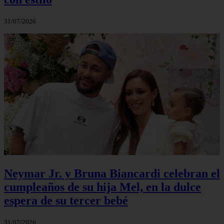
31/07/2026
Neymar Jr. y Bruna Biancardi celebran el
cumpleaños de su hija Mel, en la dulce
espera de su tercer bebé
31/07/2026