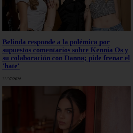
Belinda responde a la polémica por
supuestos comentarios sobre Kennia Os y
su colaboración con Danna; pide frenar el
'hate'
23/07/2026