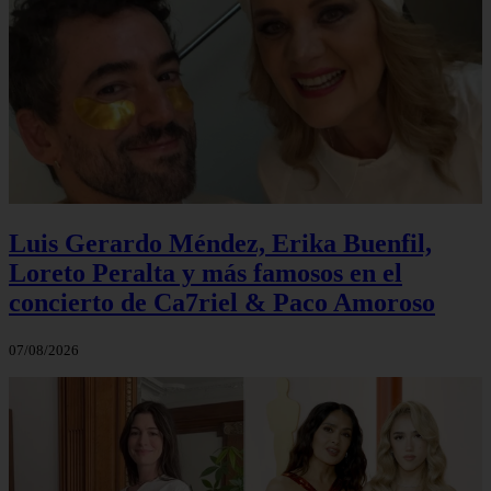
Luis Gerardo Méndez, Erika Buenfil,
Loreto Peralta y más famosos en el
concierto de Ca7riel & Paco Amoroso
07/08/2026