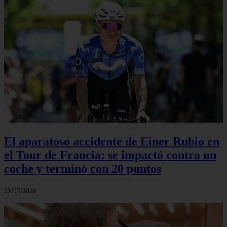
El aparatoso accidente de Einer Rubio en
el Tour de Francia: se impactó contra un
coche y terminó con 20 puntos
25/07/2026