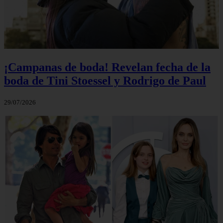
¡Campanas de boda! Revelan fecha de la
boda de Tini Stoessel y Rodrigo de Paul
29/07/2026