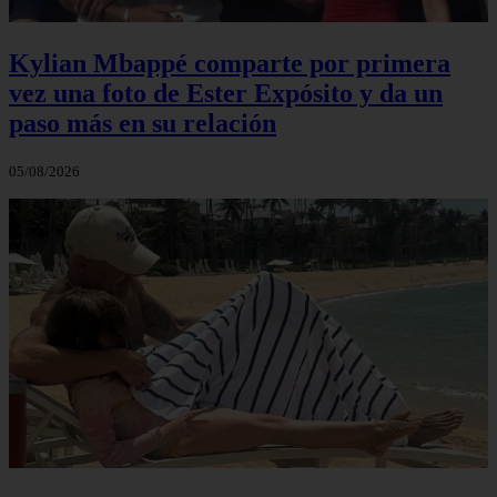
Kylian Mbappé comparte por primera
vez una foto de Ester Expósito y da un
paso más en su relación
05/08/2026