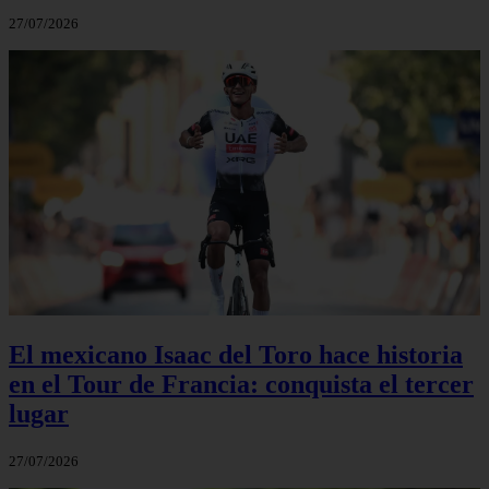
27/07/2026
El mexicano Isaac del Toro hace historia
en el Tour de Francia: conquista el tercer
lugar
27/07/2026