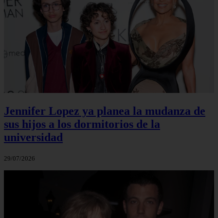
Jennifer Lopez ya planea la mudanza de
sus hijos a los dormitorios de la
universidad
29/07/2026