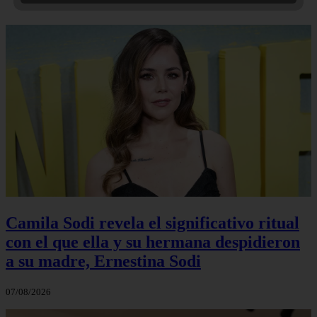
Camila Sodi revela el significativo ritual
con el que ella y su hermana despidieron
a su madre, Ernestina Sodi
07/08/2026