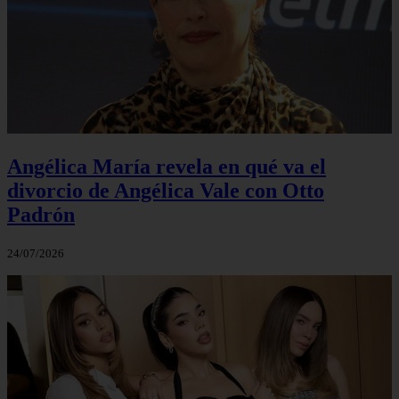
Angélica María revela en qué va el
divorcio de Angélica Vale con Otto
Padrón
24/07/2026