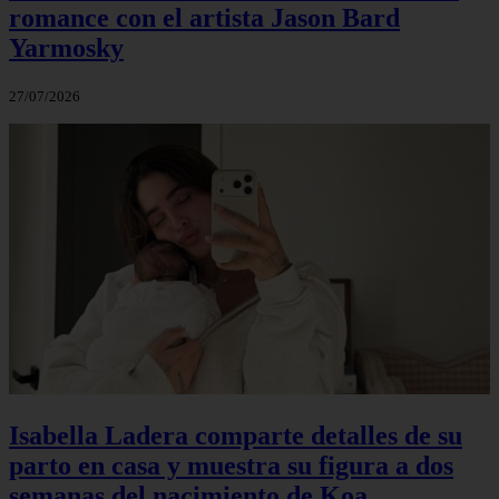
romance con el artista Jason Bard
Yarmosky
27/07/2026
Isabella Ladera comparte detalles de su
parto en casa y muestra su figura a dos
semanas del nacimiento de Koa