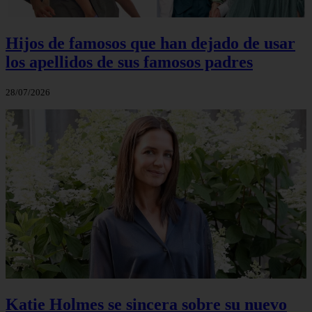
Hijos de famosos que han dejado de usar
los apellidos de sus famosos padres
28/07/2026
Katie Holmes se sincera sobre su nuevo