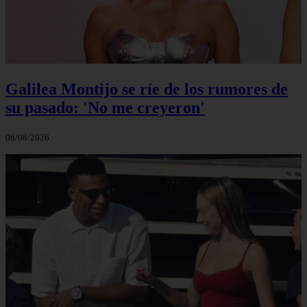
Galilea Montijo se ríe de los rumores de
su pasado: 'No me creyeron'
06/08/2026