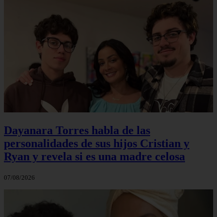
Dayanara Torres habla de las
personalidades de sus hijos Cristian y
Ryan y revela si es una madre celosa
07/08/2026