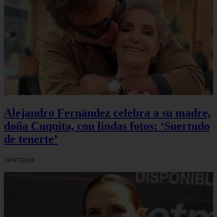
Alejandro Fernández celebra a su madre,
doña Cuquita, con lindas fotos: ‘Suertudo
de tenerte’
24/07/2026