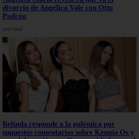
divorcio de Angélica Vale con Otto
Padrón
24/07/2026
Belinda responde a la polémica por
supuestos comentarios sobre Kennia Os y