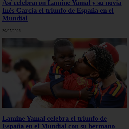
Así celebraron Lamine Yamal y su novia
Inés García el triunfo de España en el
Mundial
20/07/2026
Lamine Yamal celebra el triunfo de
España en el Mundial con su hermano