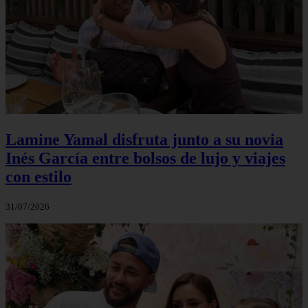
Lamine Yamal disfruta junto a su novia
Inés García entre bolsos de lujo y viajes
con estilo
31/07/2026