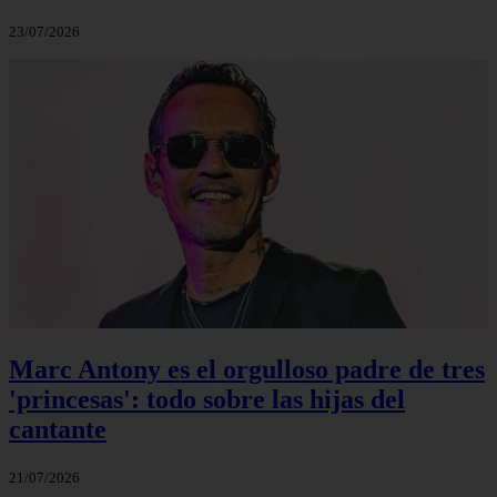
23/07/2026
Marc Antony es el orgulloso padre de tres
'princesas': todo sobre las hijas del
cantante
21/07/2026