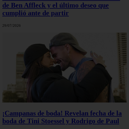
de Ben Affleck y el último deseo que
cumplió ante de partir
29/07/2026
¡Campanas de boda! Revelan fecha de la
boda de Tini Stoessel y Rodrigo de Paul