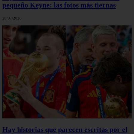
pequeño Keyne: las fotos más tiernas
20/07/2026
Hay historias que parecen escritas por el