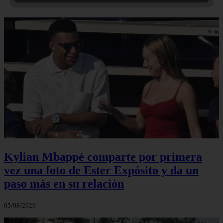
Kylian Mbappé comparte por primera
vez una foto de Ester Expósito y da un
paso más en su relación
05/08/2026