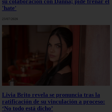
su colaboración con Danna; pide frenar el
'hate'
23/07/2026
Livia Brito revela se pronuncia tras la
ratificación de su vinculación a proceso:
‘No todo está dicho’