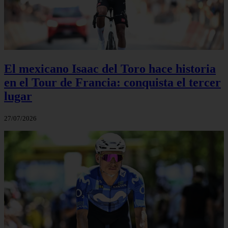
El mexicano Isaac del Toro hace historia
en el Tour de Francia: conquista el tercer
lugar
27/07/2026