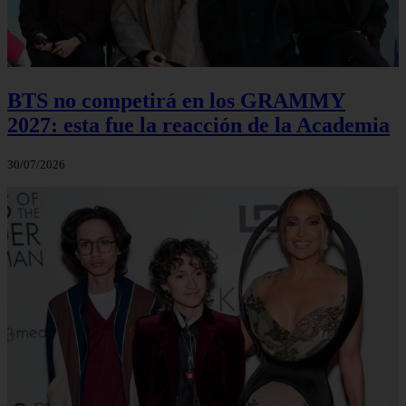
BTS no competirá en los GRAMMY
2027: esta fue la reacción de la Academia
30/07/2026