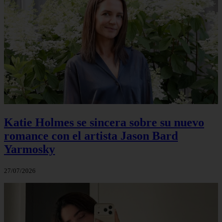
Katie Holmes se sincera sobre su nuevo
romance con el artista Jason Bard
Yarmosky
27/07/2026