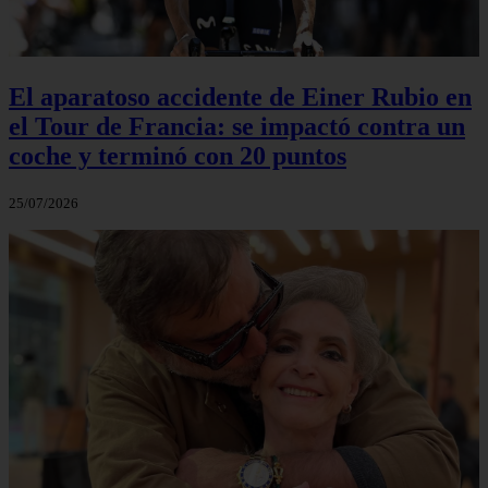
El aparatoso accidente de Einer Rubio en
el Tour de Francia: se impactó contra un
coche y terminó con 20 puntos
25/07/2026