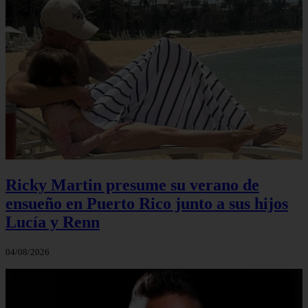
Ricky Martin presume su verano de
ensueño en Puerto Rico junto a sus hijos
Lucía y Renn
04/08/2026