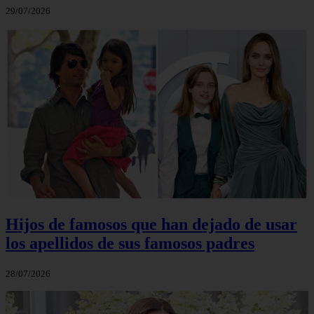
29/07/2026
Hijos de famosos que han dejado de usar
los apellidos de sus famosos padres
28/07/2026