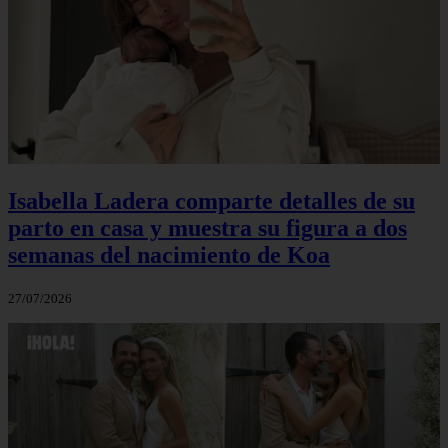
Isabella Ladera comparte detalles de su
parto en casa y muestra su figura a dos
semanas del nacimiento de Koa
27/07/2026