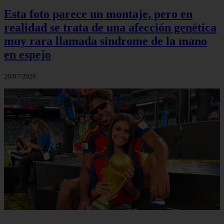
Esta foto parece un montaje, pero en
realidad se trata de una afección genética
muy rara llamada síndrome de la mano
en espejo
20/07/2026