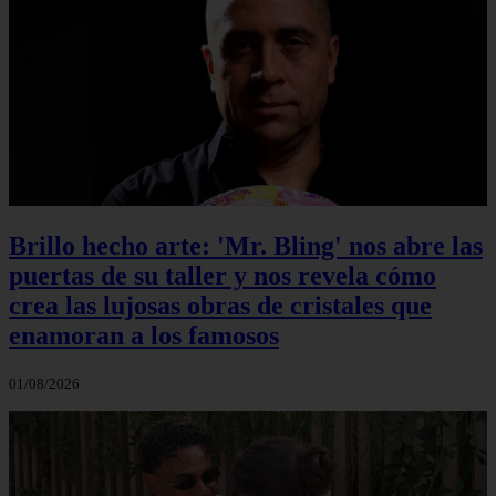
Brillo hecho arte: 'Mr. Bling' nos abre las
puertas de su taller y nos revela cómo
crea las lujosas obras de cristales que
enamoran a los famosos
01/08/2026