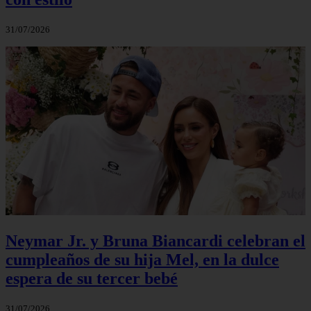
31/07/2026
Neymar Jr. y Bruna Biancardi celebran el
cumpleaños de su hija Mel, en la dulce
espera de su tercer bebé
31/07/2026