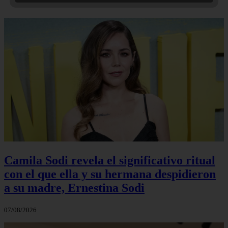
Camila Sodi revela el significativo ritual
con el que ella y su hermana despidieron
a su madre, Ernestina Sodi
07/08/2026