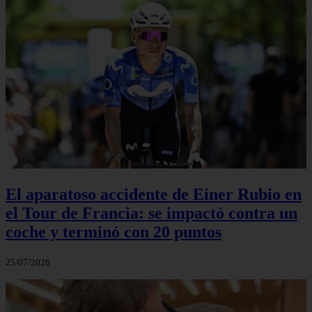
El aparatoso accidente de Einer Rubio en
el Tour de Francia: se impactó contra un
coche y terminó con 20 puntos
25/07/2026