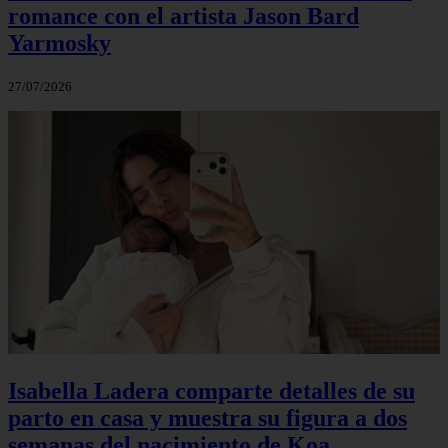
romance con el artista Jason Bard
Yarmosky
27/07/2026
Isabella Ladera comparte detalles de su
parto en casa y muestra su figura a dos
semanas del nacimiento de Koa