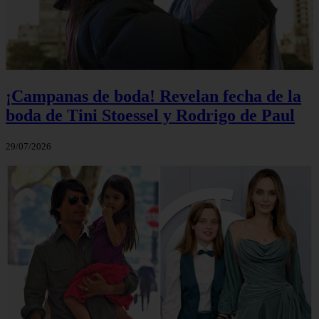
¡Campanas de boda! Revelan fecha de la
boda de Tini Stoessel y Rodrigo de Paul
29/07/2026