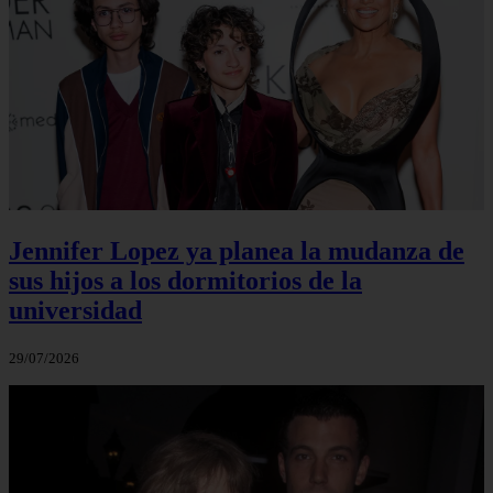
Jennifer Lopez ya planea la mudanza de
sus hijos a los dormitorios de la
universidad
29/07/2026