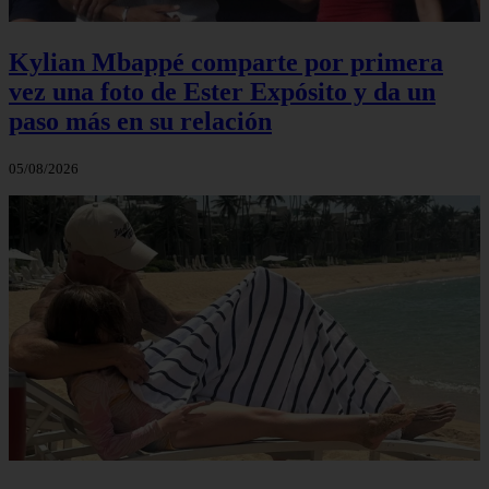
Kylian Mbappé comparte por primera
vez una foto de Ester Expósito y da un
paso más en su relación
05/08/2026