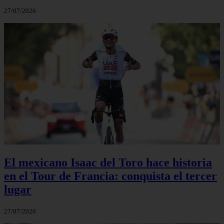
27/07/2026
El mexicano Isaac del Toro hace historia
en el Tour de Francia: conquista el tercer
lugar
27/07/2026