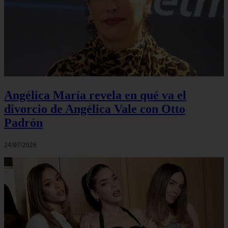
Angélica María revela en qué va el
divorcio de Angélica Vale con Otto
Padrón
24/07/2026