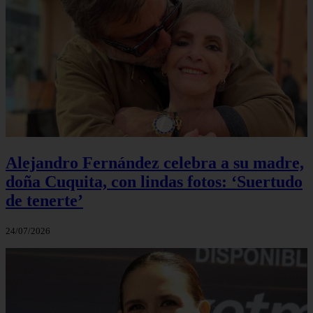
Alejandro Fernández celebra a su madre,
doña Cuquita, con lindas fotos: ‘Suertudo
de tenerte’
24/07/2026