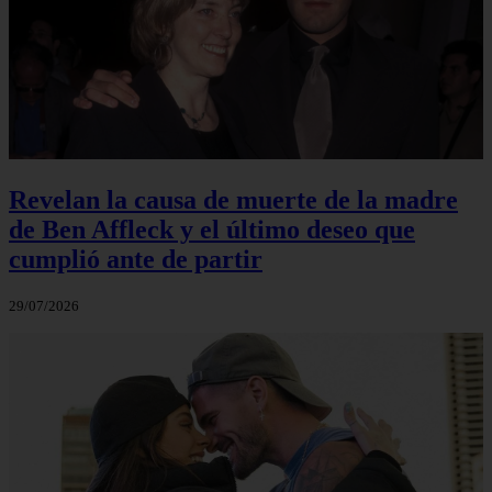
Revelan la causa de muerte de la madre
de Ben Affleck y el último deseo que
cumplió ante de partir
29/07/2026