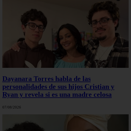
Dayanara Torres habla de las
personalidades de sus hijos Cristian y
Ryan y revela si es una madre celosa
07/08/2026