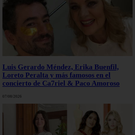
Luis Gerardo Méndez, Erika Buenfil,
Loreto Peralta y más famosos en el
concierto de Ca7riel & Paco Amoroso
07/08/2026