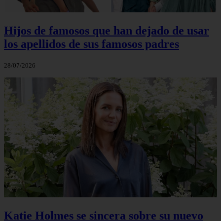
Hijos de famosos que han dejado de usar
los apellidos de sus famosos padres
28/07/2026
Katie Holmes se sincera sobre su nuevo