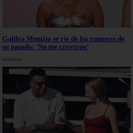
Galilea Montijo se ríe de los rumores de
su pasado: 'No me creyeron'
06/08/2026