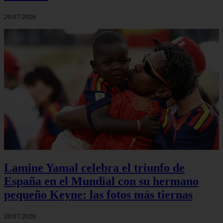
20/07/2026
Lamine Yamal celebra el triunfo de
España en el Mundial con su hermano
pequeño Keyne: las fotos más tiernas
20/07/2026