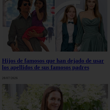
Hijos de famosos que han dejado de usar
los apellidos de sus famosos padres
28/07/2026