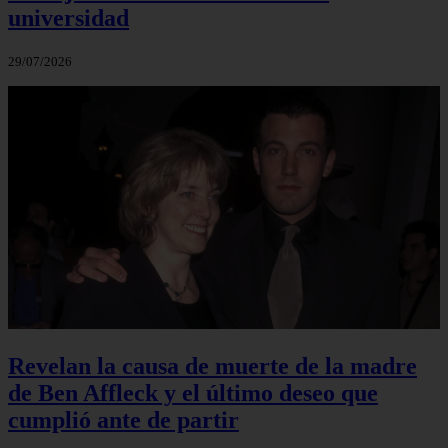
universidad
29/07/2026
Revelan la causa de muerte de la madre
de Ben Affleck y el último deseo que
cumplió ante de partir