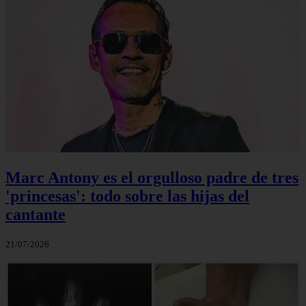
Marc Antony es el orgulloso padre de tres
'princesas': todo sobre las hijas del
cantante
21/07/2026