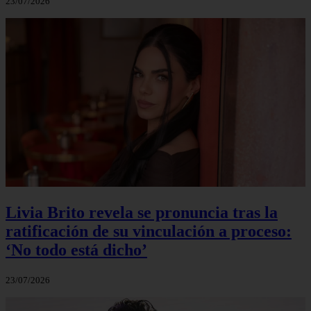
23/07/2026
Livia Brito revela se pronuncia tras la
ratificación de su vinculación a proceso:
‘No todo está dicho’
23/07/2026