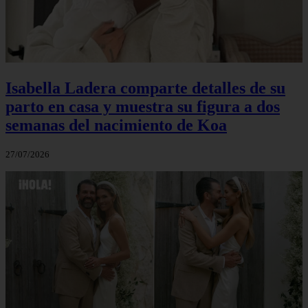
Isabella Ladera comparte detalles de su
parto en casa y muestra su figura a dos
semanas del nacimiento de Koa
27/07/2026