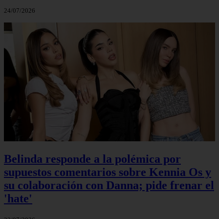
24/07/2026
Belinda responde a la polémica por
supuestos comentarios sobre Kennia Os y
su colaboración con Danna; pide frenar el
'hate'