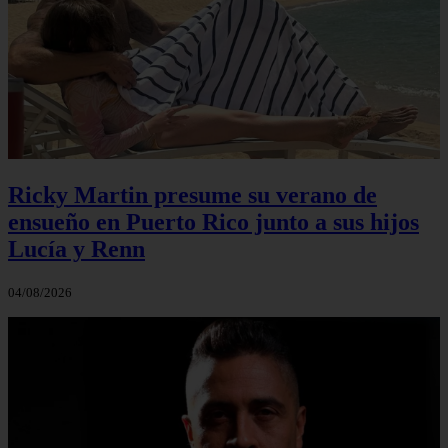
Ricky Martin presume su verano de
ensueño en Puerto Rico junto a sus hijos
Lucía y Renn
04/08/2026