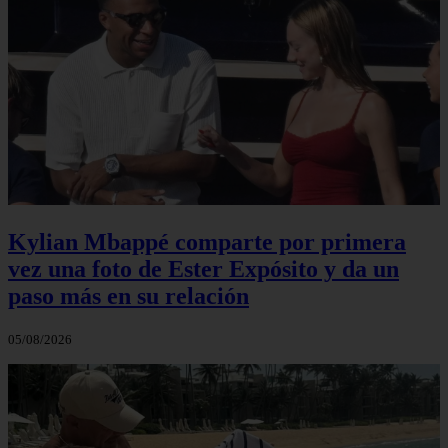
Kylian Mbappé comparte por primera
vez una foto de Ester Expósito y da un
paso más en su relación
05/08/2026