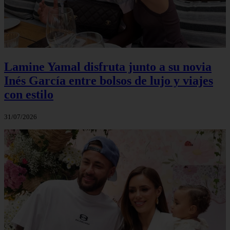
Lamine Yamal disfruta junto a su novia
Inés García entre bolsos de lujo y viajes
con estilo
31/07/2026