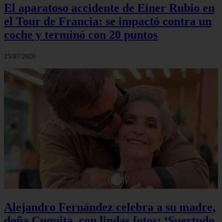
El aparatoso accidente de Einer Rubio en
el Tour de Francia: se impactó contra un
coche y terminó con 20 puntos
25/07/2026
Alejandro Fernández celebra a su madre,
doña Cuquita, con lindas fotos: ‘Suertudo