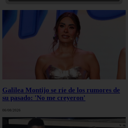
Galilea Montijo se ríe de los rumores de
su pasado: 'No me creyeron'
06/08/2026