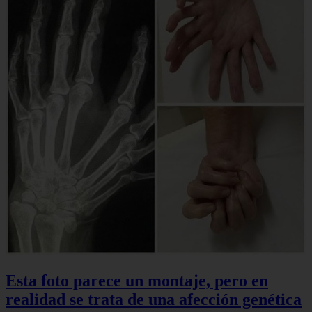
Esta foto parece un montaje, pero en
realidad se trata de una afección genética