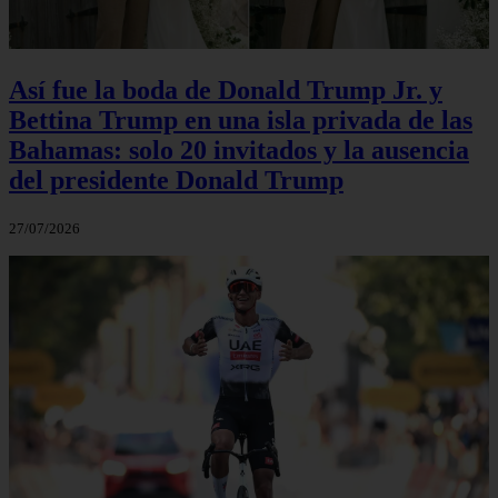
Así fue la boda de Donald Trump Jr. y
Bettina Trump en una isla privada de las
Bahamas: solo 20 invitados y la ausencia
del presidente Donald Trump
27/07/2026