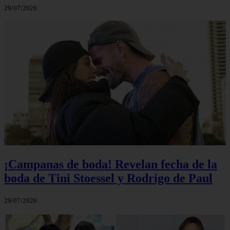
29/07/2026
¡Campanas de boda! Revelan fecha de la
boda de Tini Stoessel y Rodrigo de Paul
29/07/2026