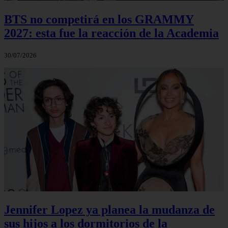
BTS no competirá en los GRAMMY
2027: esta fue la reacción de la Academia
30/07/2026
Jennifer Lopez ya planea la mudanza de
sus hijos a los dormitorios de la