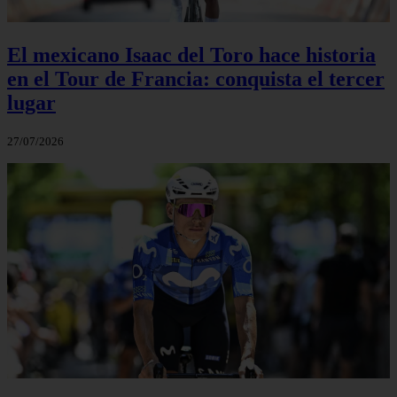
El mexicano Isaac del Toro hace historia
en el Tour de Francia: conquista el tercer
lugar
27/07/2026