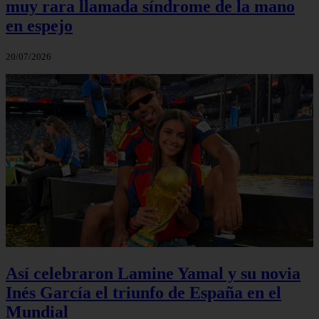
muy rara llamada síndrome de la mano
en espejo
20/07/2026
Así celebraron Lamine Yamal y su novia
Inés García el triunfo de España en el
Mundial