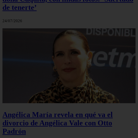
de tenerte’
24/07/2026
Angélica María revela en qué va el
divorcio de Angélica Vale con Otto
Padrón