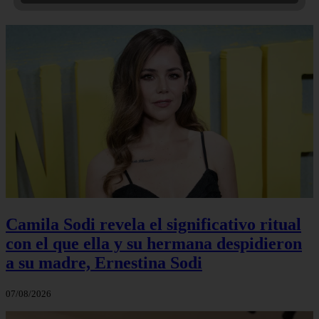
Camila Sodi revela el significativo ritual
con el que ella y su hermana despidieron
a su madre, Ernestina Sodi
07/08/2026