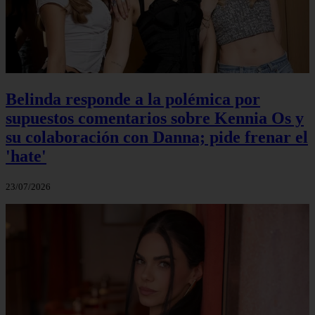
Belinda responde a la polémica por
supuestos comentarios sobre Kennia Os y
su colaboración con Danna; pide frenar el
'hate'
23/07/2026