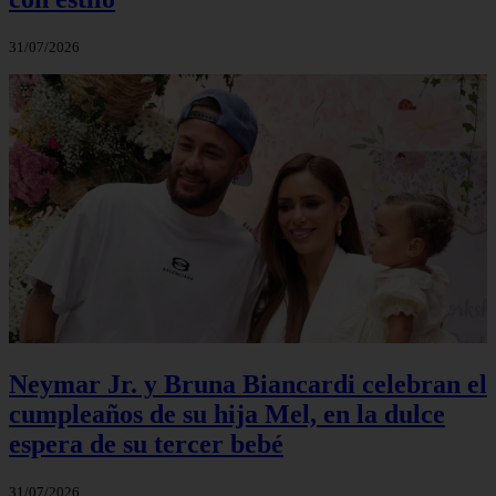
31/07/2026
Neymar Jr. y Bruna Biancardi celebran el
cumpleaños de su hija Mel, en la dulce
espera de su tercer bebé
31/07/2026