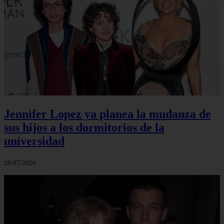
Jennifer Lopez ya planea la mudanza de
sus hijos a los dormitorios de la
universidad
29/07/2026