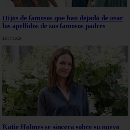
Hijos de famosos que han dejado de usar
los apellidos de sus famosos padres
28/07/2026
Katie Holmes se sincera sobre su nuevo