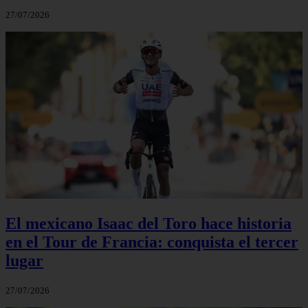
27/07/2026
El mexicano Isaac del Toro hace historia
en el Tour de Francia: conquista el tercer
lugar
27/07/2026