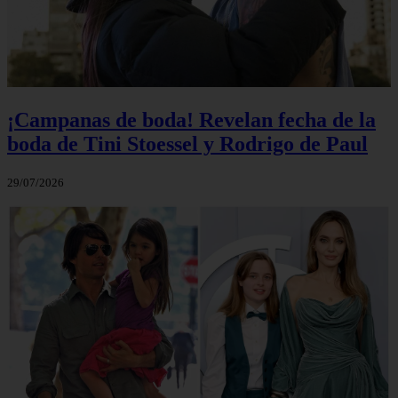
¡Campanas de boda! Revelan fecha de la
boda de Tini Stoessel y Rodrigo de Paul
29/07/2026