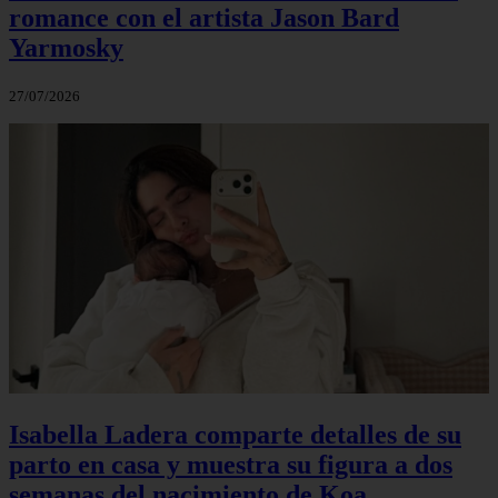
romance con el artista Jason Bard
Yarmosky
27/07/2026
Isabella Ladera comparte detalles de su
parto en casa y muestra su figura a dos
semanas del nacimiento de Koa