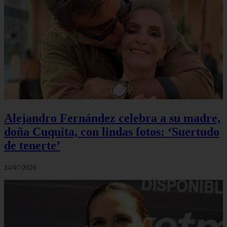
Alejandro Fernández celebra a su madre,
doña Cuquita, con lindas fotos: ‘Suertudo
de tenerte’
24/07/2026