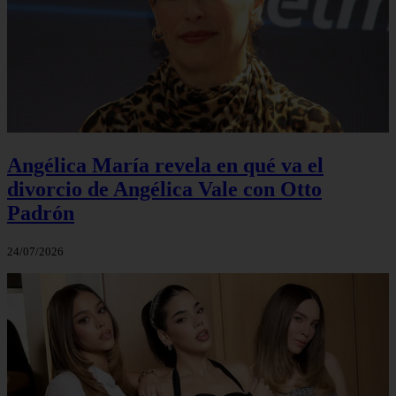
Angélica María revela en qué va el
divorcio de Angélica Vale con Otto
Padrón
24/07/2026