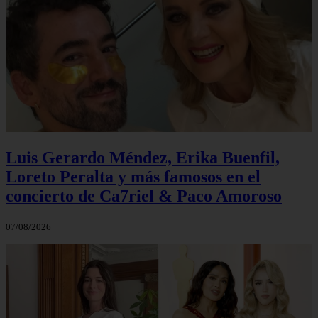
Luis Gerardo Méndez, Erika Buenfil,
Loreto Peralta y más famosos en el
concierto de Ca7riel & Paco Amoroso
07/08/2026