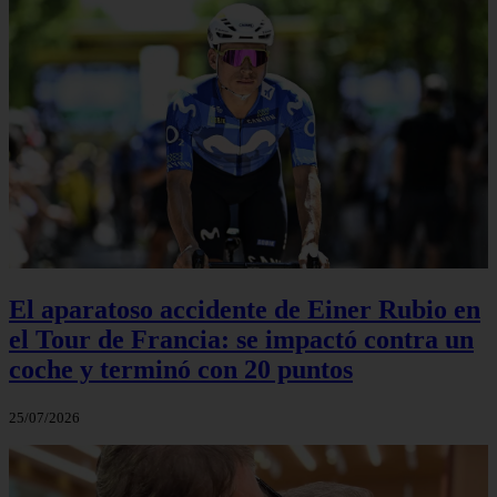
El aparatoso accidente de Einer Rubio en
el Tour de Francia: se impactó contra un
coche y terminó con 20 puntos
25/07/2026