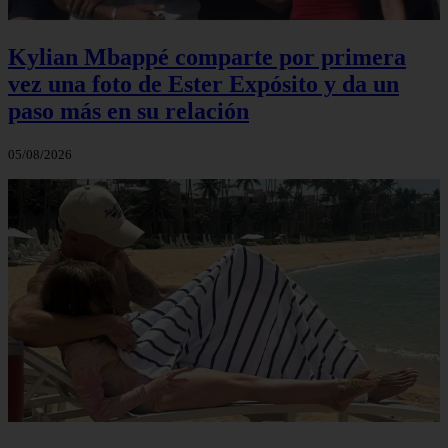
Kylian Mbappé comparte por primera
vez una foto de Ester Expósito y da un
paso más en su relación
05/08/2026