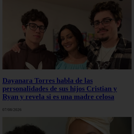
Dayanara Torres habla de las
personalidades de sus hijos Cristian y
Ryan y revela si es una madre celosa
07/08/2026