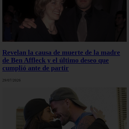
Revelan la causa de muerte de la madre
de Ben Affleck y el último deseo que
cumplió ante de partir
29/07/2026