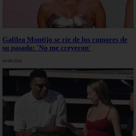
Galilea Montijo se ríe de los rumores de
su pasado: 'No me creyeron'
06/08/2026