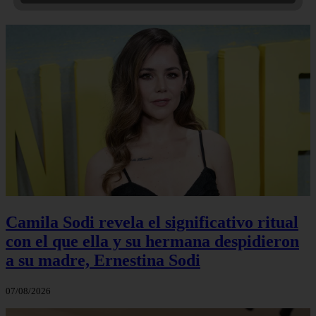
Camila Sodi revela el significativo ritual
con el que ella y su hermana despidieron
a su madre, Ernestina Sodi
07/08/2026