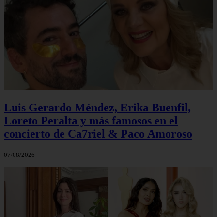
Luis Gerardo Méndez, Erika Buenfil,
Loreto Peralta y más famosos en el
concierto de Ca7riel & Paco Amoroso
07/08/2026