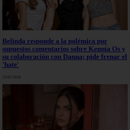
Belinda responde a la polémica por
supuestos comentarios sobre Kennia Os y
su colaboración con Danna; pide frenar el
'hate'
23/07/2026