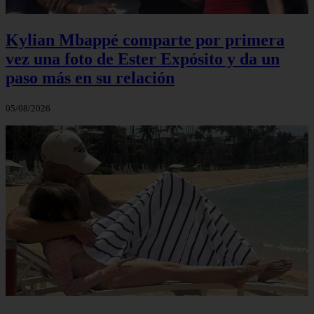
Kylian Mbappé comparte por primera
vez una foto de Ester Expósito y da un
paso más en su relación
05/08/2026