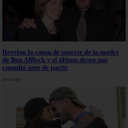
Revelan la causa de muerte de la madre
de Ben Affleck y el último deseo que
cumplió ante de partir
29/07/2026