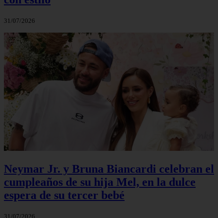
31/07/2026
Neymar Jr. y Bruna Biancardi celebran el
cumpleaños de su hija Mel, en la dulce
espera de su tercer bebé
31/07/2026