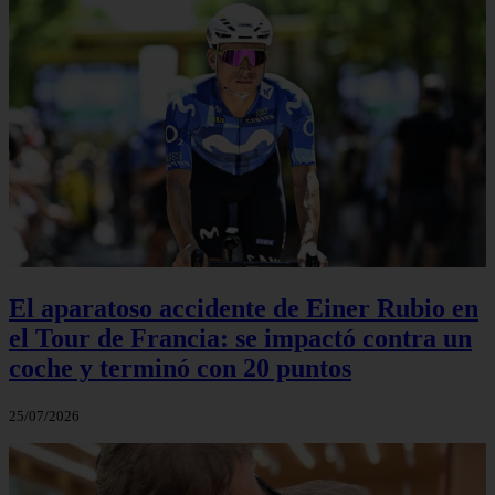
El aparatoso accidente de Einer Rubio en
el Tour de Francia: se impactó contra un
coche y terminó con 20 puntos
25/07/2026