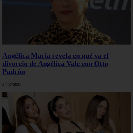
Angélica María revela en qué va el
divorcio de Angélica Vale con Otto
Padrón
24/07/2026