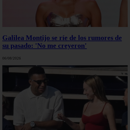
Galilea Montijo se ríe de los rumores de
su pasado: 'No me creyeron'
06/08/2026