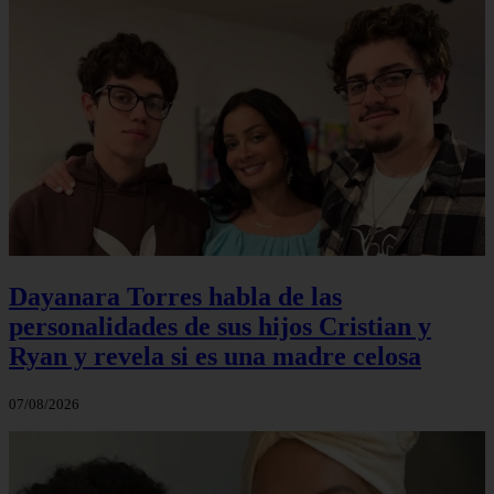
Dayanara Torres habla de las
personalidades de sus hijos Cristian y
Ryan y revela si es una madre celosa
07/08/2026