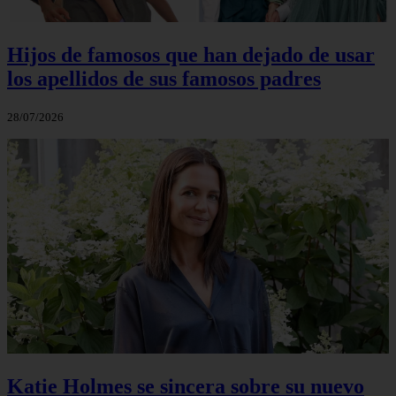
Hijos de famosos que han dejado de usar
los apellidos de sus famosos padres
28/07/2026
Katie Holmes se sincera sobre su nuevo