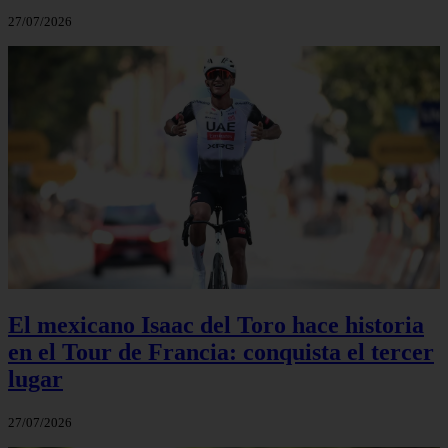
27/07/2026
El mexicano Isaac del Toro hace historia
en el Tour de Francia: conquista el tercer
lugar
27/07/2026