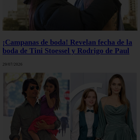
¡Campanas de boda! Revelan fecha de la
boda de Tini Stoessel y Rodrigo de Paul
29/07/2026