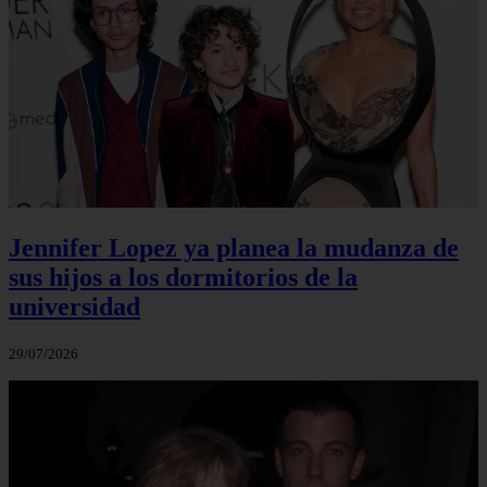
Jennifer Lopez ya planea la mudanza de
sus hijos a los dormitorios de la
universidad
29/07/2026