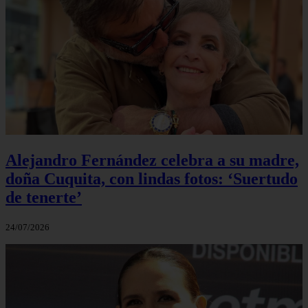
Alejandro Fernández celebra a su madre,
doña Cuquita, con lindas fotos: ‘Suertudo
de tenerte’
24/07/2026