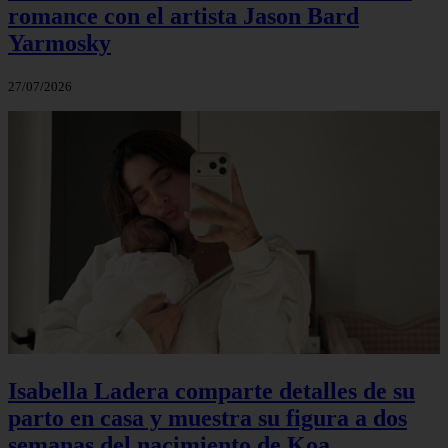
romance con el artista Jason Bard
Yarmosky
27/07/2026
Isabella Ladera comparte detalles de su
parto en casa y muestra su figura a dos
semanas del nacimiento de Koa