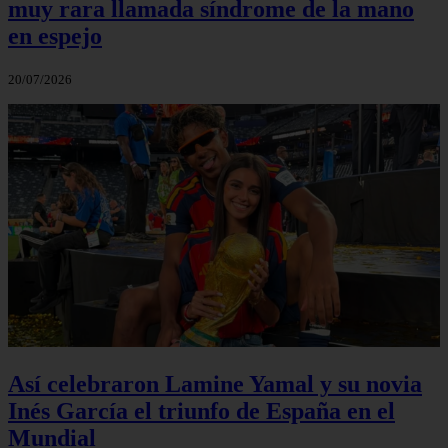
muy rara llamada síndrome de la mano
en espejo
20/07/2026
Así celebraron Lamine Yamal y su novia
Inés García el triunfo de España en el
Mundial