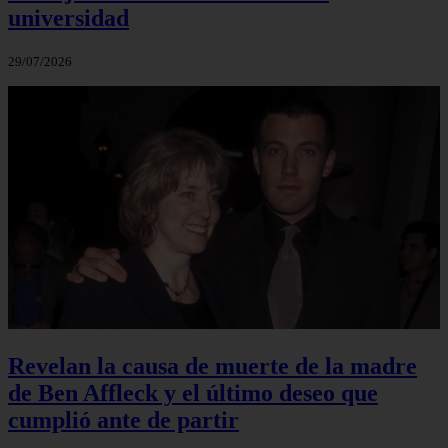
universidad
29/07/2026
Revelan la causa de muerte de la madre
de Ben Affleck y el último deseo que
cumplió ante de partir