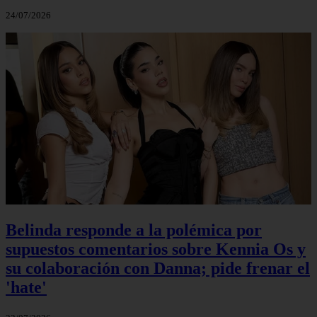
24/07/2026
Belinda responde a la polémica por
supuestos comentarios sobre Kennia Os y
su colaboración con Danna; pide frenar el
'hate'