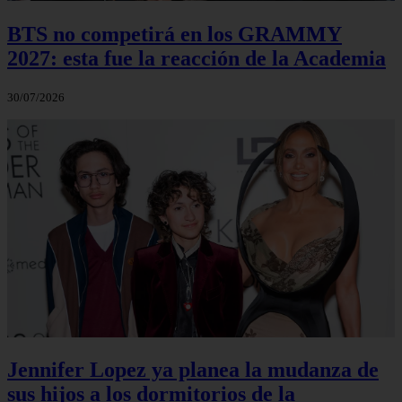
BTS no competirá en los GRAMMY
2027: esta fue la reacción de la Academia
30/07/2026
Jennifer Lopez ya planea la mudanza de
sus hijos a los dormitorios de la