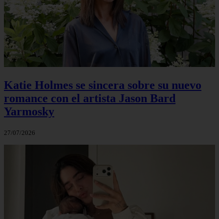
Katie Holmes se sincera sobre su nuevo
romance con el artista Jason Bard
Yarmosky
27/07/2026