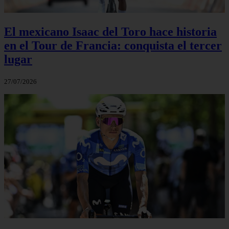
El mexicano Isaac del Toro hace historia
en el Tour de Francia: conquista el tercer
lugar
27/07/2026