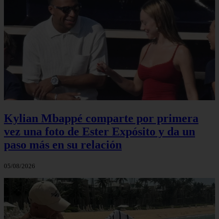
Kylian Mbappé comparte por primera
vez una foto de Ester Expósito y da un
paso más en su relación
05/08/2026