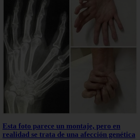
Esta foto parece un montaje, pero en
realidad se trata de una afección genética