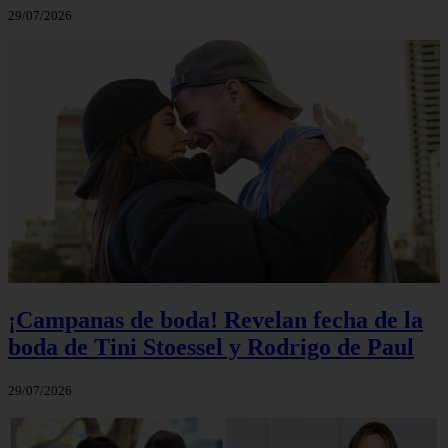
29/07/2026
¡Campanas de boda! Revelan fecha de la
boda de Tini Stoessel y Rodrigo de Paul
29/07/2026