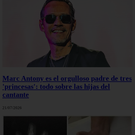
Marc Antony es el orgulloso padre de tres
'princesas': todo sobre las hijas del
cantante
21/07/2026