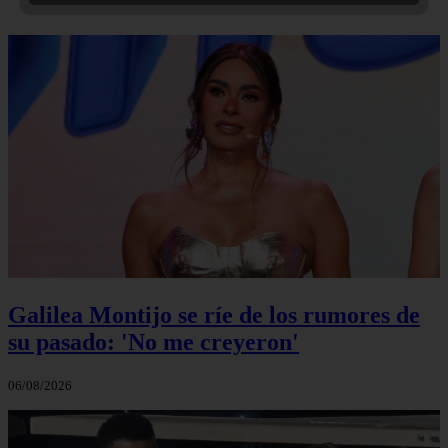
Galilea Montijo se ríe de los rumores de
su pasado: 'No me creyeron'
06/08/2026