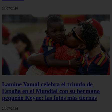
20/07/2026
Lamine Yamal celebra el triunfo de
España en el Mundial con su hermano
pequeño Keyne: las fotos más tiernas
20/07/2026