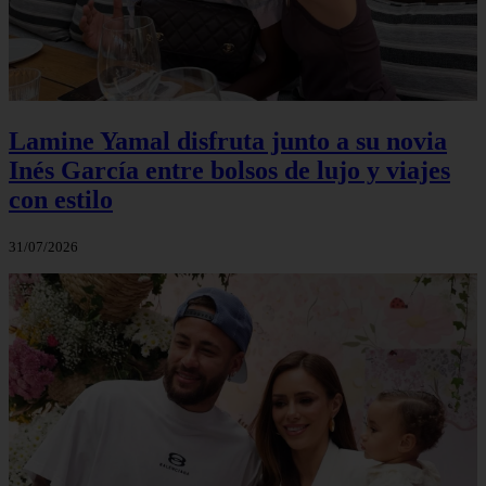
Lamine Yamal disfruta junto a su novia
Inés García entre bolsos de lujo y viajes
con estilo
31/07/2026