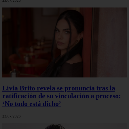
23/07/2026
Livia Brito revela se pronuncia tras la
ratificación de su vinculación a proceso:
‘No todo está dicho’
23/07/2026