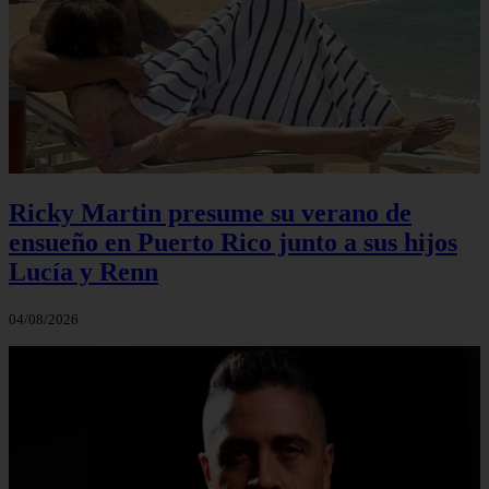
Ricky Martin presume su verano de
ensueño en Puerto Rico junto a sus hijos
Lucía y Renn
04/08/2026