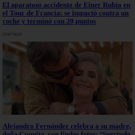
El aparatoso accidente de Einer Rubio en
el Tour de Francia: se impactó contra un
coche y terminó con 20 puntos
25/07/2026
Alejandro Fernández celebra a su madre,
doña Cuquita, con lindas fotos: ‘Suertudo