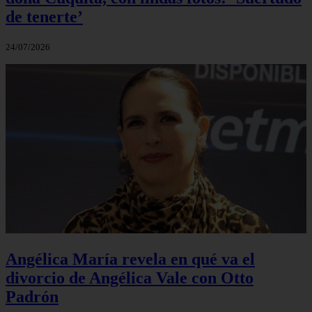
de tenerte’
24/07/2026
Angélica María revela en qué va el
divorcio de Angélica Vale con Otto
Padrón