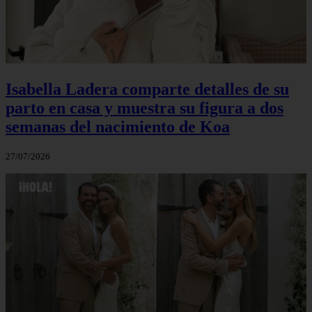
Isabella Ladera comparte detalles de su
parto en casa y muestra su figura a dos
semanas del nacimiento de Koa
27/07/2026