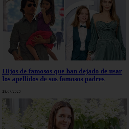
Hijos de famosos que han dejado de usar
los apellidos de sus famosos padres
28/07/2026