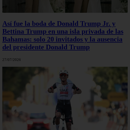
Así fue la boda de Donald Trump Jr. y
Bettina Trump en una isla privada de las
Bahamas: solo 20 invitados y la ausencia
del presidente Donald Trump
27/07/2026