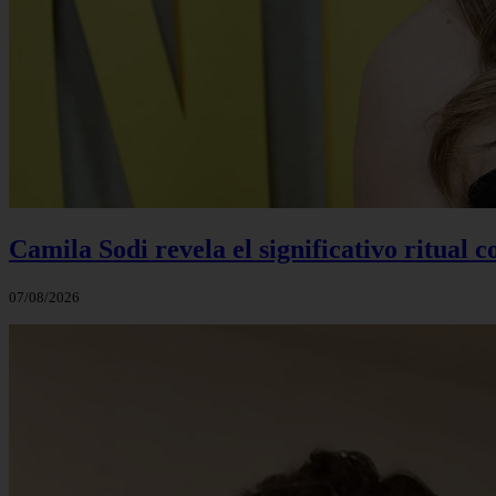
Camila Sodi revela el significativo ritual 
07/08/2026