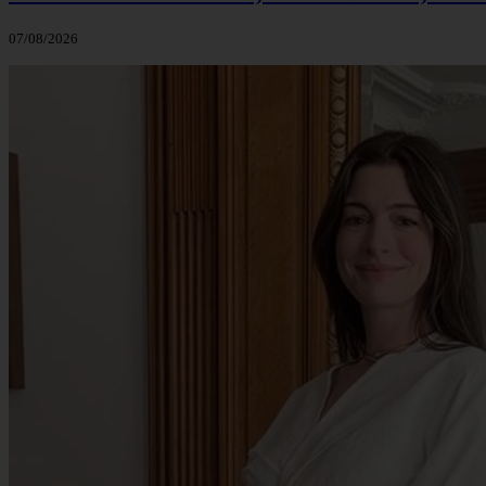
07/08/2026