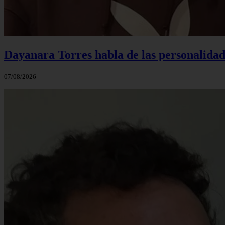
Dayanara Torres habla de las personalidade
07/08/2026