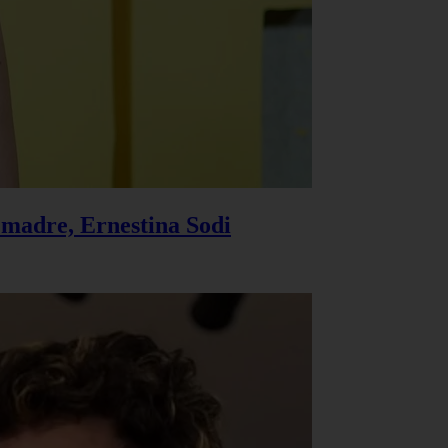
u madre, Ernestina Sodi