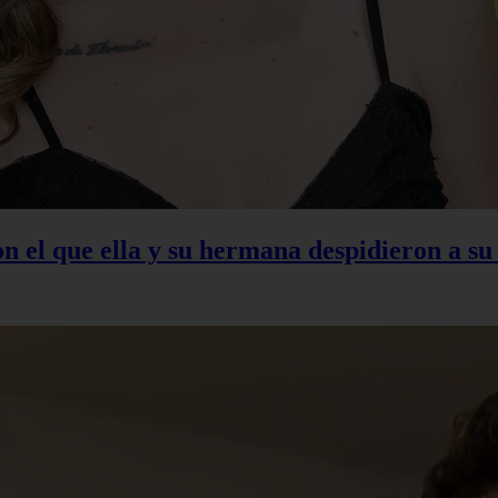
con el que ella y su hermana despidieron a s