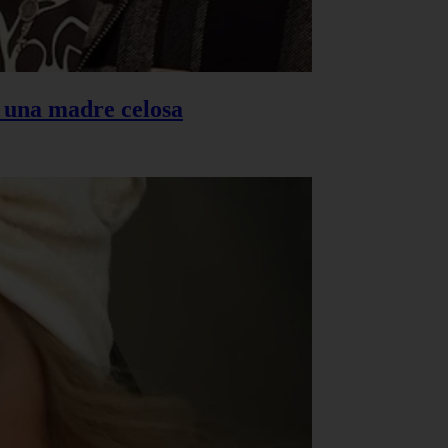
s una madre celosa