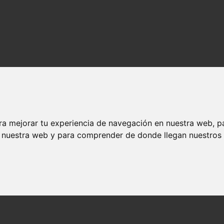
ra mejorar tu experiencia de navegación en nuestra web, p
n nuestra web y para comprender de donde llegan nuestros v