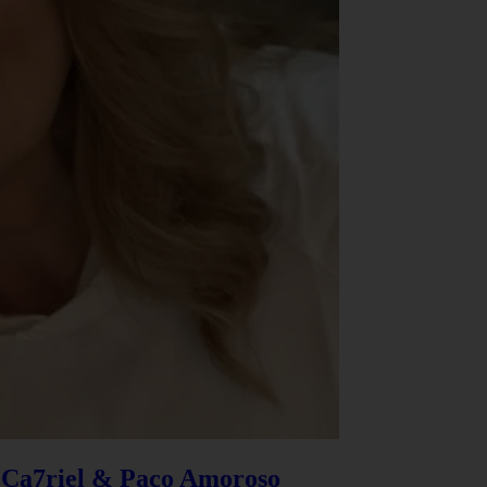
e Ca7riel & Paco Amoroso