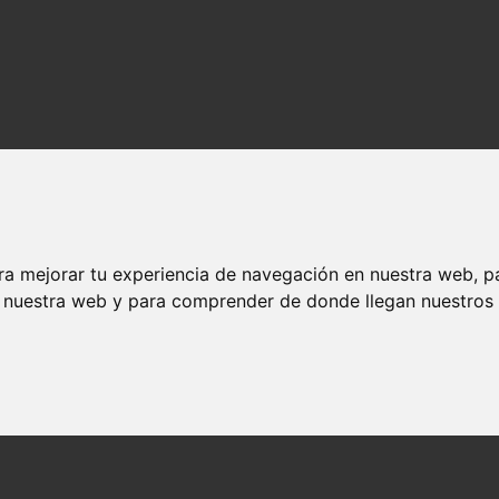
ra mejorar tu experiencia de navegación en nuestra web, p
n nuestra web y para comprender de donde llegan nuestros v