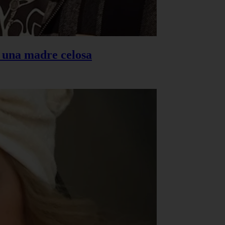
s una madre celosa