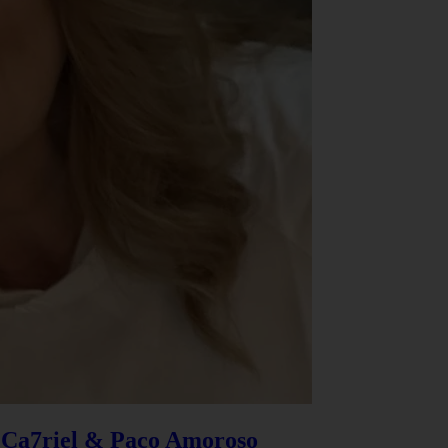
e Ca7riel & Paco Amoroso