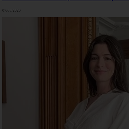
07/08/2026