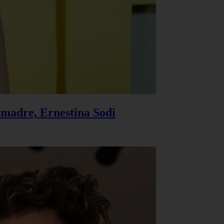
u madre, Ernestina Sodi