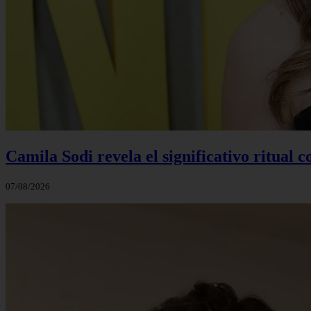
Camila Sodi revela el significativo ritual 
07/08/2026