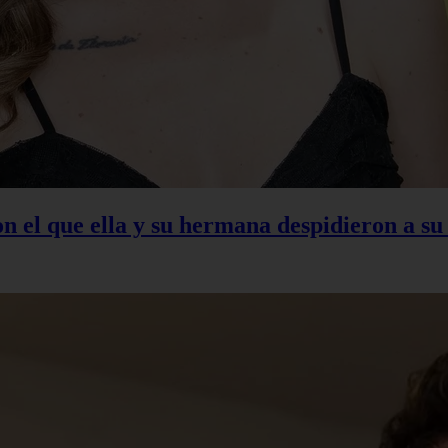
con el que ella y su hermana despidieron a s