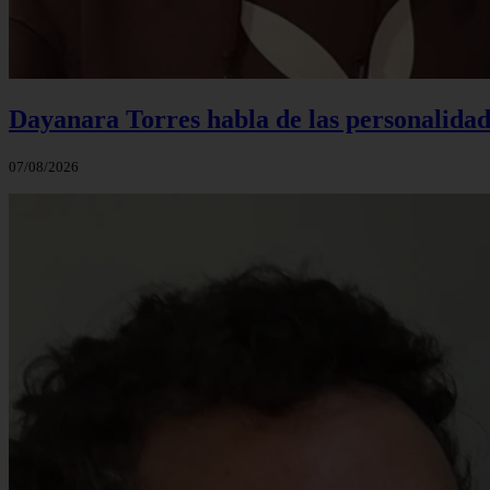
Dayanara Torres habla de las personalidade
07/08/2026