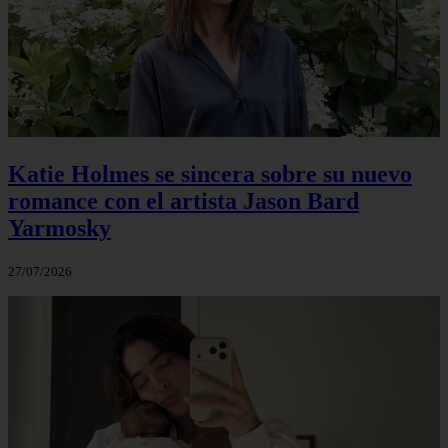
Katie Holmes se sincera sobre su nuevo
romance con el artista Jason Bard
Yarmosky
27/07/2026