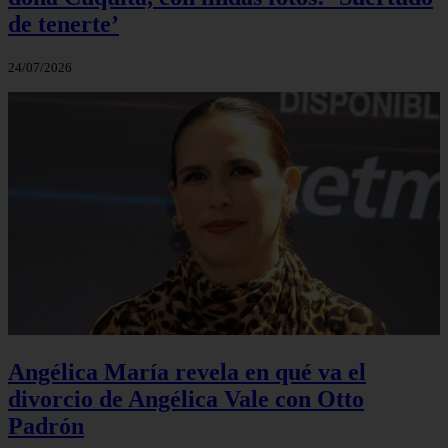
de tenerte’
24/07/2026
Angélica María revela en qué va el
divorcio de Angélica Vale con Otto
Padrón