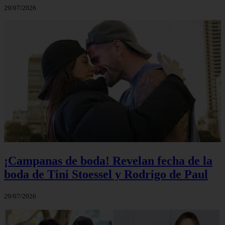
29/07/2026
¡Campanas de boda! Revelan fecha de la
boda de Tini Stoessel y Rodrigo de Paul
29/07/2026