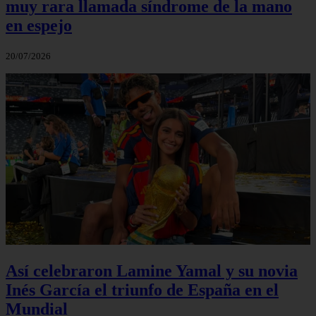
muy rara llamada síndrome de la mano
en espejo
20/07/2026
Así celebraron Lamine Yamal y su novia
Inés García el triunfo de España en el
Mundial