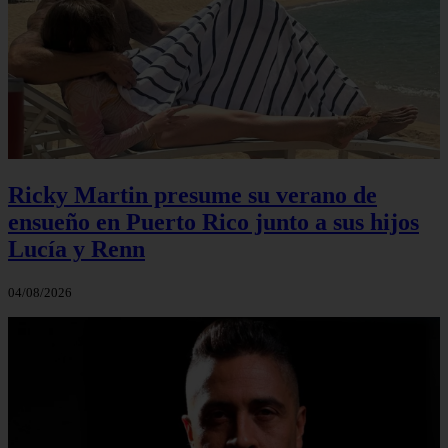
Ricky Martin presume su verano de
ensueño en Puerto Rico junto a sus hijos
Lucía y Renn
04/08/2026