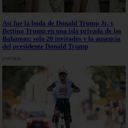
Así fue la boda de Donald Trump Jr. y
Bettina Trump en una isla privada de las
Bahamas: solo 20 invitados y la ausencia
del presidente Donald Trump
27/07/2026