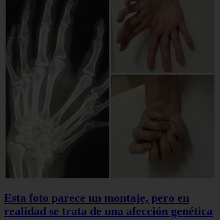
Esta foto parece un montaje, pero en
realidad se trata de una afección genética