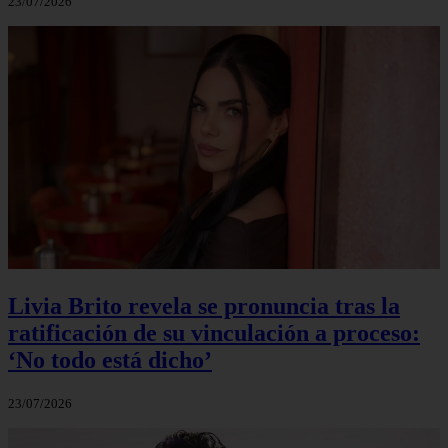
23/07/2026
Livia Brito revela se pronuncia tras la
ratificación de su vinculación a proceso:
‘No todo está dicho’
23/07/2026