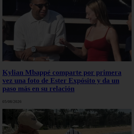
Kylian Mbappé comparte por primera
vez una foto de Ester Expósito y da un
paso más en su relación
05/08/2026