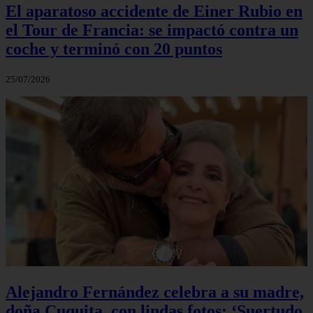
El aparatoso accidente de Einer Rubio en
el Tour de Francia: se impactó contra un
coche y terminó con 20 puntos
25/07/2026
Alejandro Fernández celebra a su madre,
doña Cuquita, con lindas fotos: ‘Suertudo