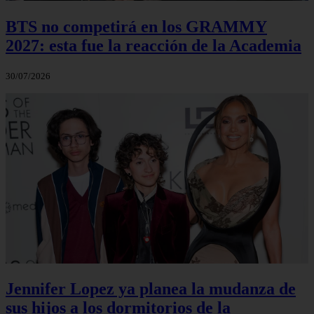
BTS no competirá en los GRAMMY
2027: esta fue la reacción de la Academia
30/07/2026
Jennifer Lopez ya planea la mudanza de
sus hijos a los dormitorios de la