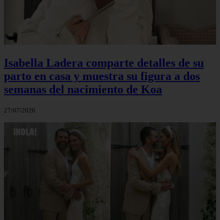
Isabella Ladera comparte detalles de su
parto en casa y muestra su figura a dos
semanas del nacimiento de Koa
27/07/2026