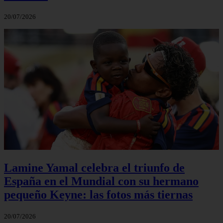
20/07/2026
Lamine Yamal celebra el triunfo de
España en el Mundial con su hermano
pequeño Keyne: las fotos más tiernas
20/07/2026