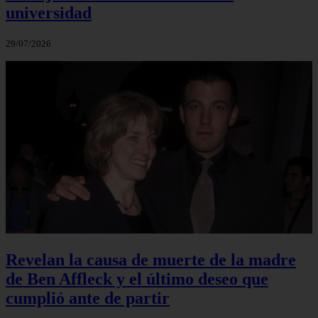
universidad
29/07/2026
Revelan la causa de muerte de la madre
de Ben Affleck y el último deseo que
cumplió ante de partir