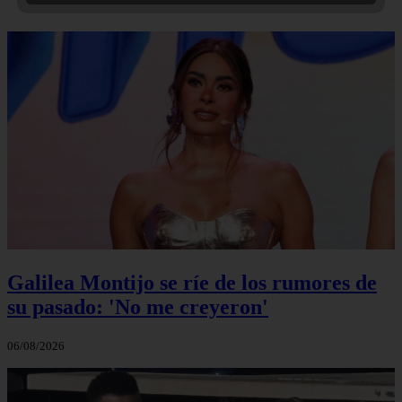
Galilea Montijo se ríe de los rumores de
su pasado: 'No me creyeron'
06/08/2026