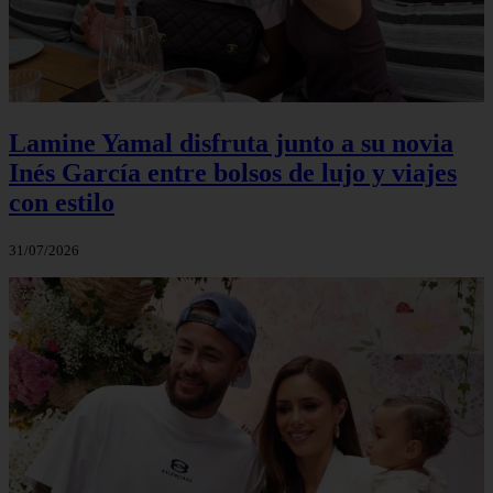
Lamine Yamal disfruta junto a su novia
Inés García entre bolsos de lujo y viajes
con estilo
31/07/2026