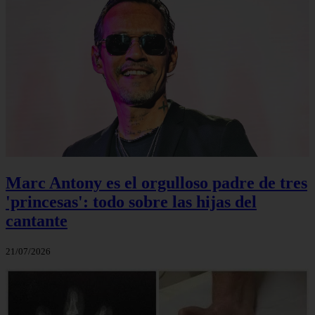
Marc Antony es el orgulloso padre de tres
'princesas': todo sobre las hijas del
cantante
21/07/2026