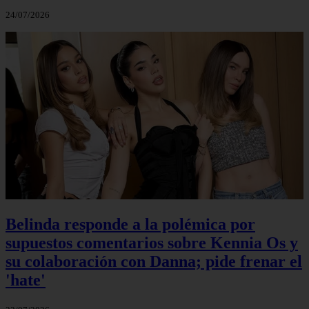
24/07/2026
Belinda responde a la polémica por
supuestos comentarios sobre Kennia Os y
su colaboración con Danna; pide frenar el
'hate'