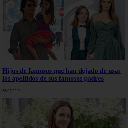
Hijos de famosos que han dejado de usar
los apellidos de sus famosos padres
28/07/2026