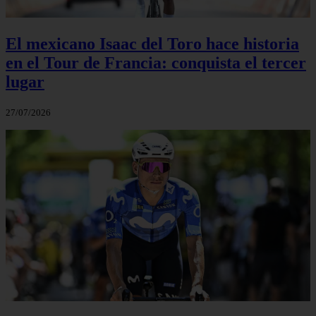
El mexicano Isaac del Toro hace historia
en el Tour de Francia: conquista el tercer
lugar
27/07/2026