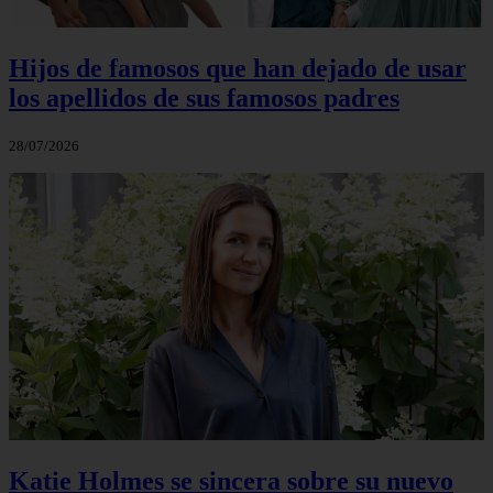
Hijos de famosos que han dejado de usar
los apellidos de sus famosos padres
28/07/2026
Katie Holmes se sincera sobre su nuevo