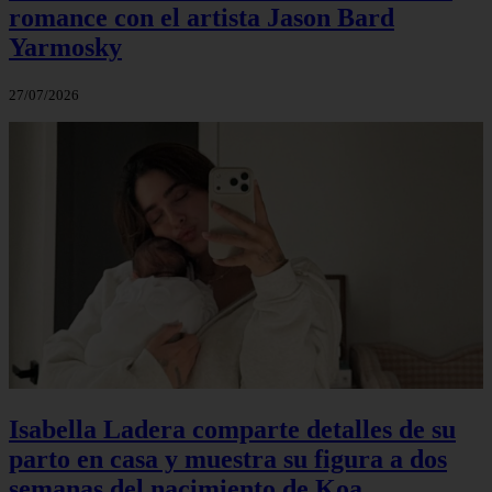
romance con el artista Jason Bard
Yarmosky
27/07/2026
Isabella Ladera comparte detalles de su
parto en casa y muestra su figura a dos
semanas del nacimiento de Koa