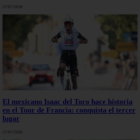
27/07/2026
El mexicano Isaac del Toro hace historia
en el Tour de Francia: conquista el tercer
lugar
27/07/2026