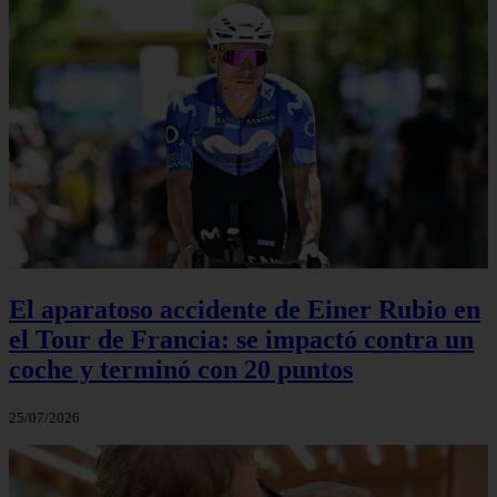
El aparatoso accidente de Einer Rubio en
el Tour de Francia: se impactó contra un
coche y terminó con 20 puntos
25/07/2026