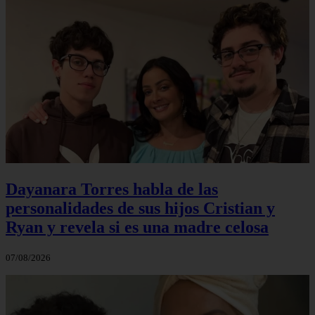
Dayanara Torres habla de las
personalidades de sus hijos Cristian y
Ryan y revela si es una madre celosa
07/08/2026