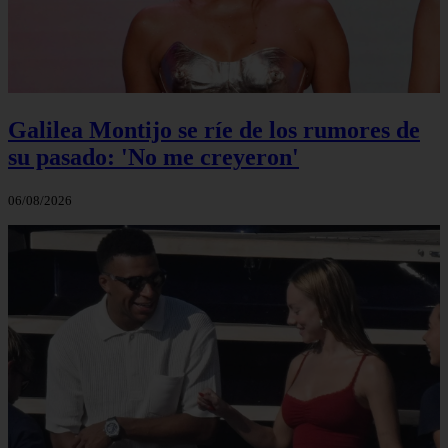
Galilea Montijo se ríe de los rumores de
su pasado: 'No me creyeron'
06/08/2026