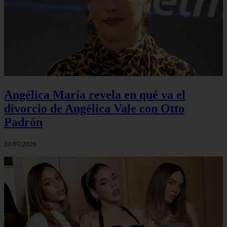
Angélica María revela en qué va el
divorcio de Angélica Vale con Otto
Padrón
24/07/2026