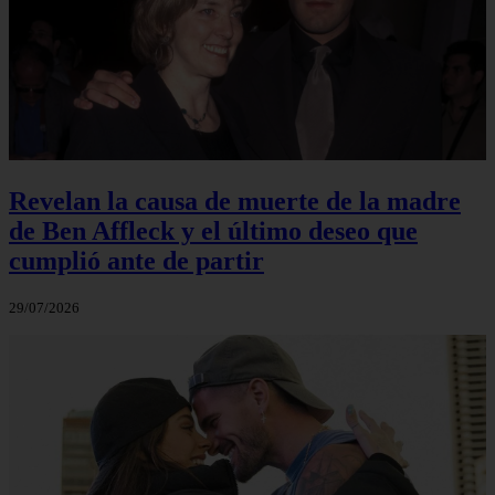
Revelan la causa de muerte de la madre
de Ben Affleck y el último deseo que
cumplió ante de partir
29/07/2026