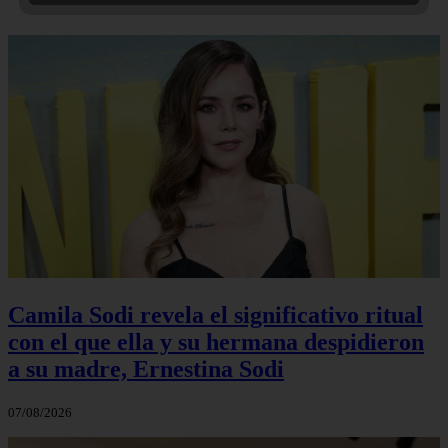
Camila Sodi revela el significativo ritual
con el que ella y su hermana despidieron
a su madre, Ernestina Sodi
07/08/2026