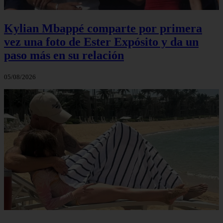
Kylian Mbappé comparte por primera
vez una foto de Ester Expósito y da un
paso más en su relación
05/08/2026