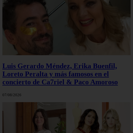
Luis Gerardo Méndez, Erika Buenfil,
Loreto Peralta y más famosos en el
concierto de Ca7riel & Paco Amoroso
07/08/2026