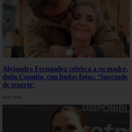
Alejandro Fernández celebra a su madre,
doña Cuquita, con lindas fotos: ‘Suertudo
de tenerte’
24/07/2026