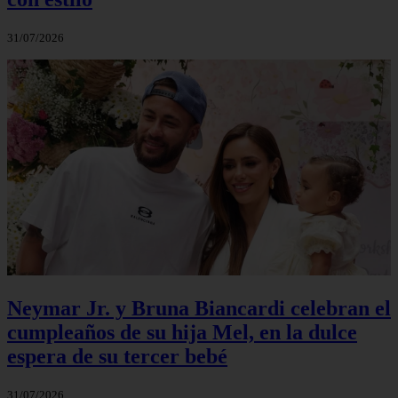
31/07/2026
Neymar Jr. y Bruna Biancardi celebran el
cumpleaños de su hija Mel, en la dulce
espera de su tercer bebé
31/07/2026