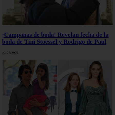
¡Campanas de boda! Revelan fecha de la
boda de Tini Stoessel y Rodrigo de Paul
29/07/2026