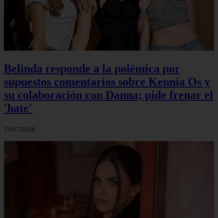
Belinda responde a la polémica por
supuestos comentarios sobre Kennia Os y
su colaboración con Danna; pide frenar el
'hate'
23/07/2026