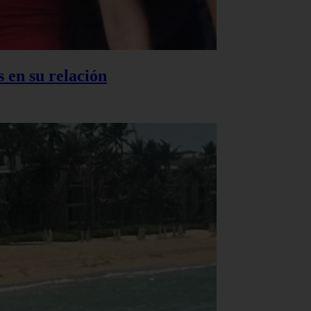
 en su relación