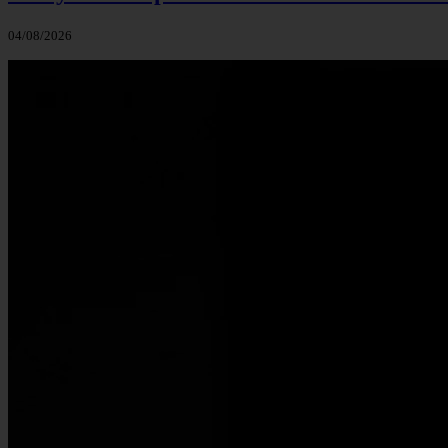
04/08/2026