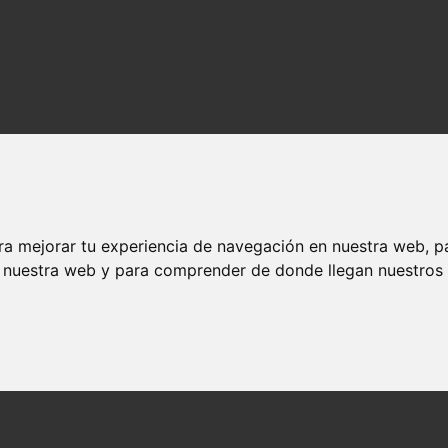
ra mejorar tu experiencia de navegación en nuestra web, p
n nuestra web y para comprender de donde llegan nuestros v