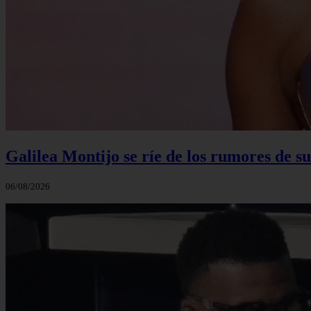
Galilea Montijo se ríe de los rumores de s
06/08/2026