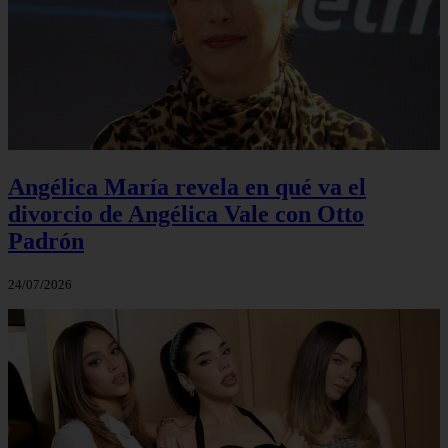
Angélica María revela en qué va el
divorcio de Angélica Vale con Otto
Padrón
24/07/2026