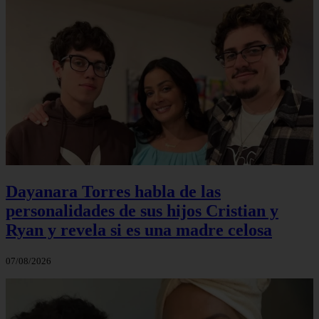
Dayanara Torres habla de las
personalidades de sus hijos Cristian y
Ryan y revela si es una madre celosa
07/08/2026