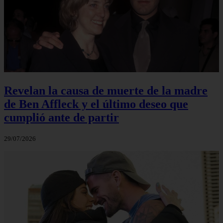
Revelan la causa de muerte de la madre
de Ben Affleck y el último deseo que
cumplió ante de partir
29/07/2026