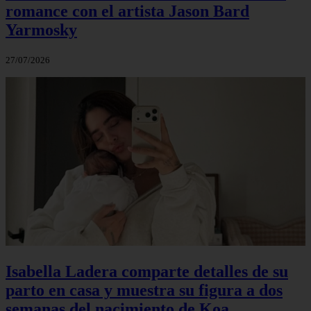
romance con el artista Jason Bard
Yarmosky
27/07/2026
Isabella Ladera comparte detalles de su
parto en casa y muestra su figura a dos
semanas del nacimiento de Koa