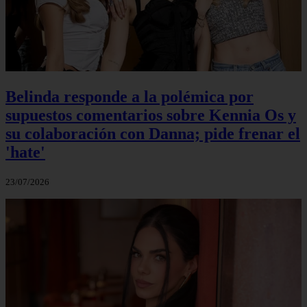
Belinda responde a la polémica por
supuestos comentarios sobre Kennia Os y
su colaboración con Danna; pide frenar el
'hate'
23/07/2026