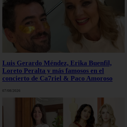
Luis Gerardo Méndez, Erika Buenfil,
Loreto Peralta y más famosos en el
concierto de Ca7riel & Paco Amoroso
07/08/2026