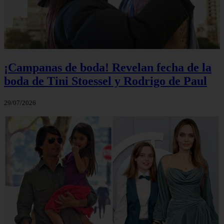
¡Campanas de boda! Revelan fecha de la
boda de Tini Stoessel y Rodrigo de Paul
29/07/2026