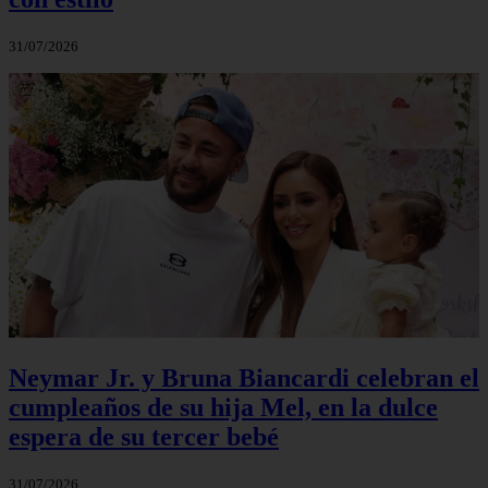
31/07/2026
Neymar Jr. y Bruna Biancardi celebran el
cumpleaños de su hija Mel, en la dulce
espera de su tercer bebé
31/07/2026