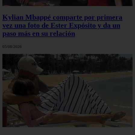
Kylian Mbappé comparte por primera
vez una foto de Ester Expósito y da un
paso más en su relación
05/08/2026