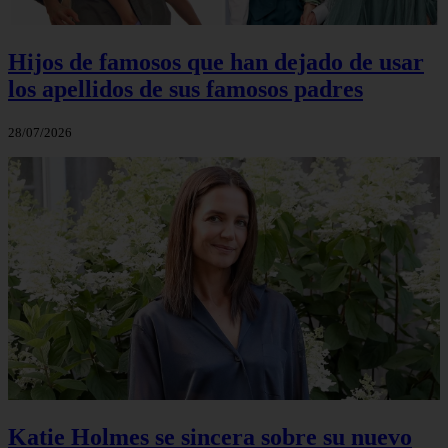
Hijos de famosos que han dejado de usar
los apellidos de sus famosos padres
28/07/2026
Katie Holmes se sincera sobre su nuevo