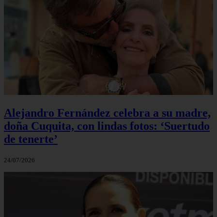
Alejandro Fernández celebra a su madre,
doña Cuquita, con lindas fotos: ‘Suertudo
de tenerte’
24/07/2026