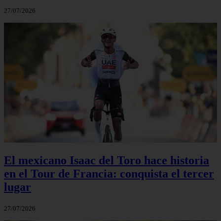
27/07/2026
El mexicano Isaac del Toro hace historia
en el Tour de Francia: conquista el tercer
lugar
27/07/2026