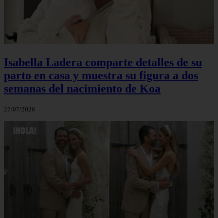
Isabella Ladera comparte detalles de su
parto en casa y muestra su figura a dos
semanas del nacimiento de Koa
27/07/2026