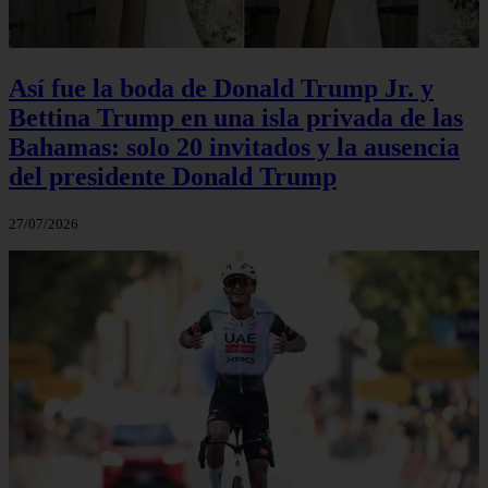
Así fue la boda de Donald Trump Jr. y
Bettina Trump en una isla privada de las
Bahamas: solo 20 invitados y la ausencia
del presidente Donald Trump
27/07/2026