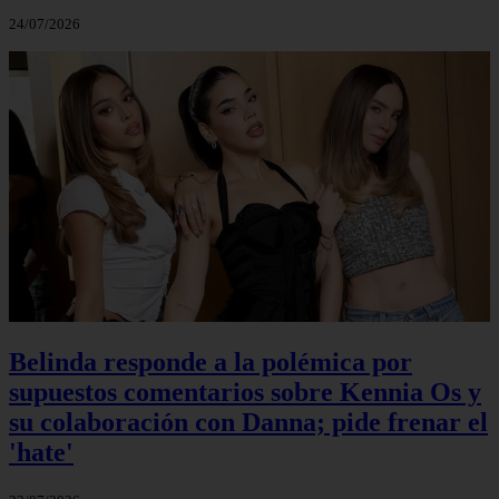
24/07/2026
Belinda responde a la polémica por
supuestos comentarios sobre Kennia Os y
su colaboración con Danna; pide frenar el
'hate'