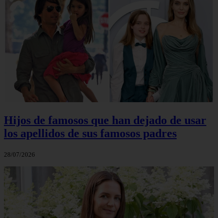
Hijos de famosos que han dejado de usar
los apellidos de sus famosos padres
28/07/2026