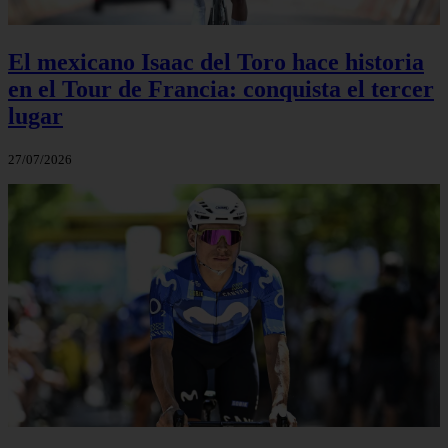
El mexicano Isaac del Toro hace historia
en el Tour de Francia: conquista el tercer
lugar
27/07/2026