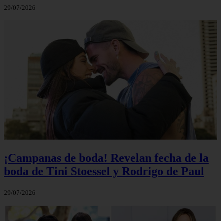
29/07/2026
¡Campanas de boda! Revelan fecha de la
boda de Tini Stoessel y Rodrigo de Paul
29/07/2026