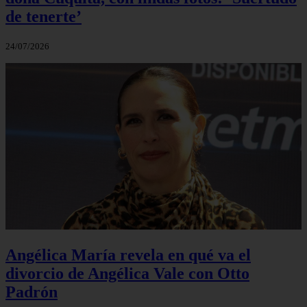
de tenerte’
24/07/2026
Angélica María revela en qué va el
divorcio de Angélica Vale con Otto
Padrón