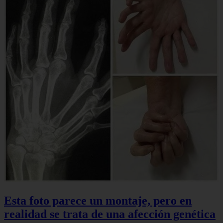
Esta foto parece un montaje, pero en
realidad se trata de una afección genética