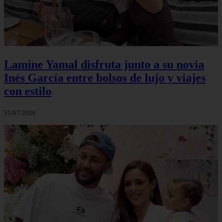
Lamine Yamal disfruta junto a su novia
Inés García entre bolsos de lujo y viajes
con estilo
31/07/2026