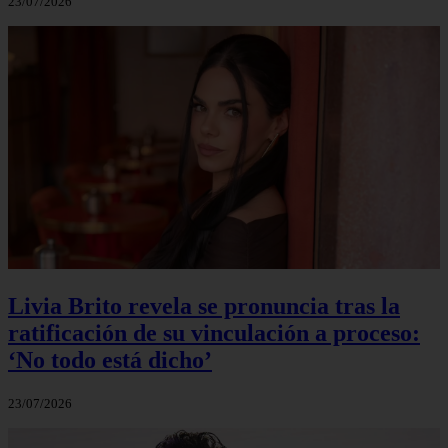
23/07/2026
Livia Brito revela se pronuncia tras la
ratificación de su vinculación a proceso:
‘No todo está dicho’
23/07/2026