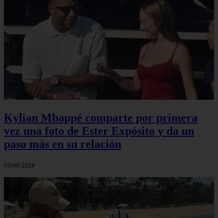
Kylian Mbappé comparte por primera
vez una foto de Ester Expósito y da un
paso más en su relación
05/08/2026