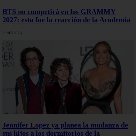
BTS no competirá en los GRAMMY
2027: esta fue la reacción de la Academia
30/07/2026
Jennifer Lopez ya planea la mudanza de
sus hijos a los dormitorios de la