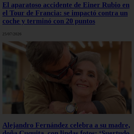
El aparatoso accidente de Einer Rubio en
el Tour de Francia: se impactó contra un
coche y terminó con 20 puntos
25/07/2026
Alejandro Fernández celebra a su madre,
doña Cuquita, con lindas fotos: ‘Suertudo