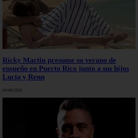
Ricky Martin presume su verano de
ensueño en Puerto Rico junto a sus hijos
Lucía y Renn
04/08/2026