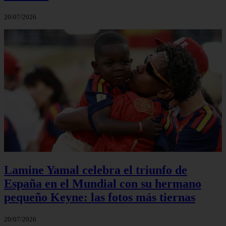
20/07/2026
Lamine Yamal celebra el triunfo de
España en el Mundial con su hermano
pequeño Keyne: las fotos más tiernas
20/07/2026