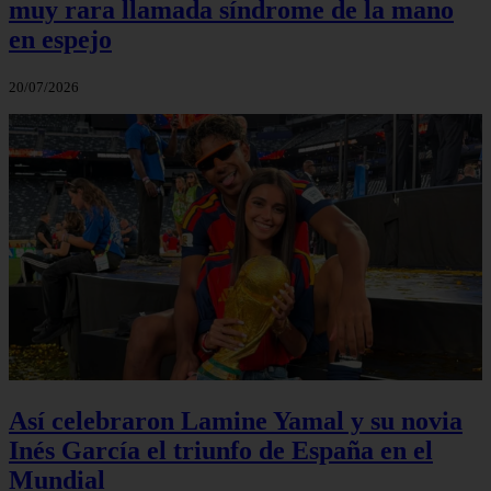
muy rara llamada síndrome de la mano
en espejo
20/07/2026
Así celebraron Lamine Yamal y su novia
Inés García el triunfo de España en el
Mundial