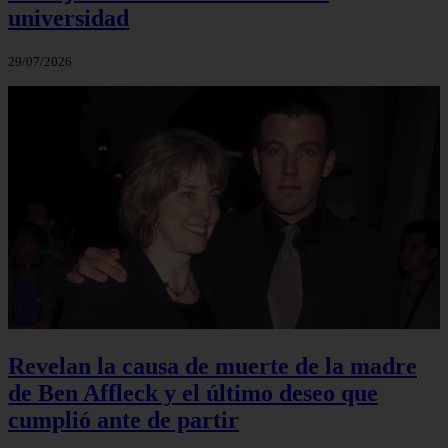
universidad
29/07/2026
Revelan la causa de muerte de la madre
de Ben Affleck y el último deseo que
cumplió ante de partir