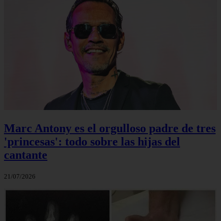
Marc Antony es el orgulloso padre de tres
'princesas': todo sobre las hijas del
cantante
21/07/2026