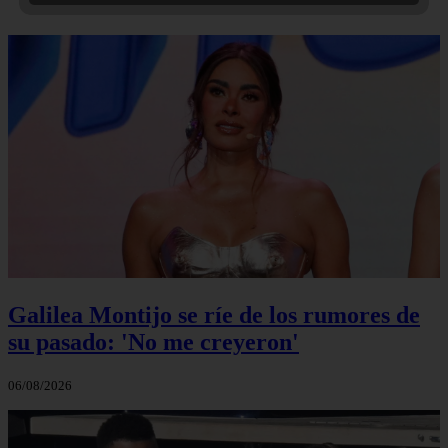
Galilea Montijo se ríe de los rumores de
su pasado: 'No me creyeron'
06/08/2026