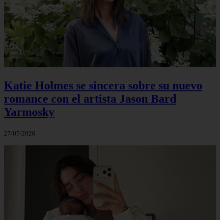
Katie Holmes se sincera sobre su nuevo
romance con el artista Jason Bard
Yarmosky
27/07/2026