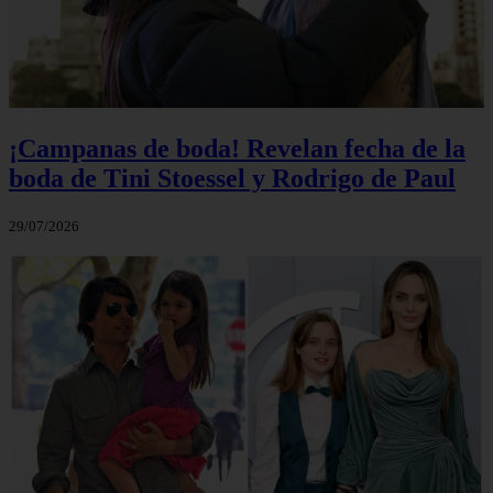
¡Campanas de boda! Revelan fecha de la
boda de Tini Stoessel y Rodrigo de Paul
29/07/2026