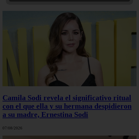
Camila Sodi revela el significativo ritual
con el que ella y su hermana despidieron
a su madre, Ernestina Sodi
07/08/2026