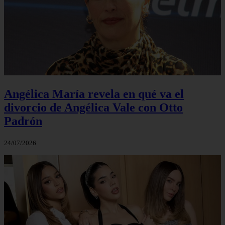
Angélica María revela en qué va el
divorcio de Angélica Vale con Otto
Padrón
24/07/2026