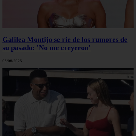
Galilea Montijo se ríe de los rumores de
su pasado: 'No me creyeron'
06/08/2026