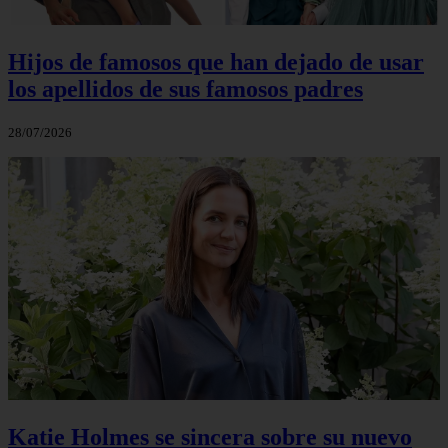
Hijos de famosos que han dejado de usar
los apellidos de sus famosos padres
28/07/2026
Katie Holmes se sincera sobre su nuevo