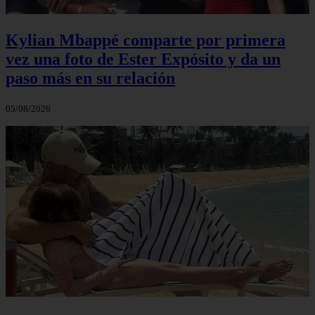
Kylian Mbappé comparte por primera
vez una foto de Ester Expósito y da un
paso más en su relación
05/08/2026