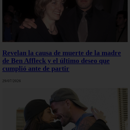
Revelan la causa de muerte de la madre
de Ben Affleck y el último deseo que
cumplió ante de partir
29/07/2026