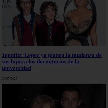
Jennifer Lopez ya planea la mudanza de
sus hijos a los dormitorios de la
universidad
29/07/2026