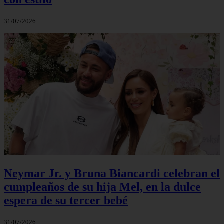
31/07/2026
Neymar Jr. y Bruna Biancardi celebran el
cumpleaños de su hija Mel, en la dulce
espera de su tercer bebé
31/07/2026