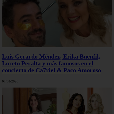
Luis Gerardo Méndez, Erika Buenfil,
Loreto Peralta y más famosos en el
concierto de Ca7riel & Paco Amoroso
07/08/2026