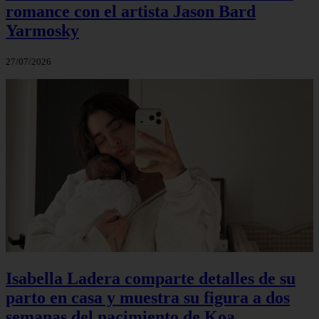
romance con el artista Jason Bard
Yarmosky
27/07/2026
Isabella Ladera comparte detalles de su
parto en casa y muestra su figura a dos
semanas del nacimiento de Koa