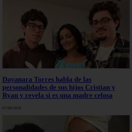
Dayanara Torres habla de las
personalidades de sus hijos Cristian y
Ryan y revela si es una madre celosa
07/08/2026