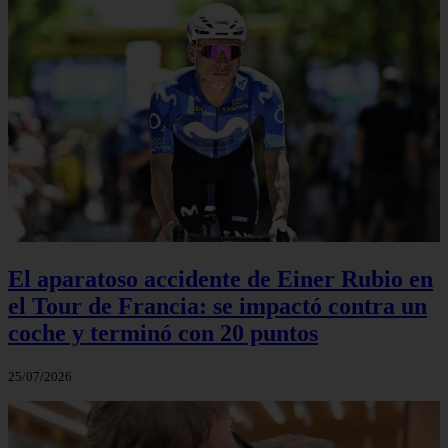
El aparatoso accidente de Einer Rubio en
el Tour de Francia: se impactó contra un
coche y terminó con 20 puntos
25/07/2026