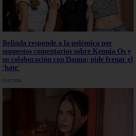
Belinda responde a la polémica por
supuestos comentarios sobre Kennia Os y
su colaboración con Danna; pide frenar el
'hate'
23/07/2026