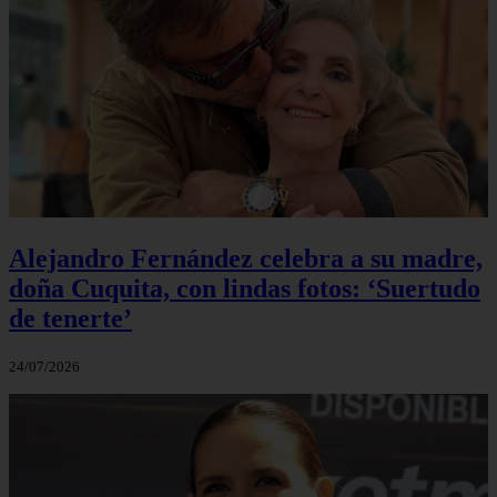
Alejandro Fernández celebra a su madre,
doña Cuquita, con lindas fotos: ‘Suertudo
de tenerte’
24/07/2026