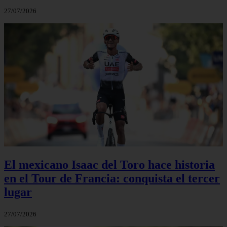
27/07/2026
El mexicano Isaac del Toro hace historia
en el Tour de Francia: conquista el tercer
lugar
27/07/2026