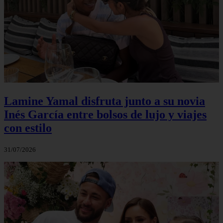
Lamine Yamal disfruta junto a su novia
Inés García entre bolsos de lujo y viajes
con estilo
31/07/2026