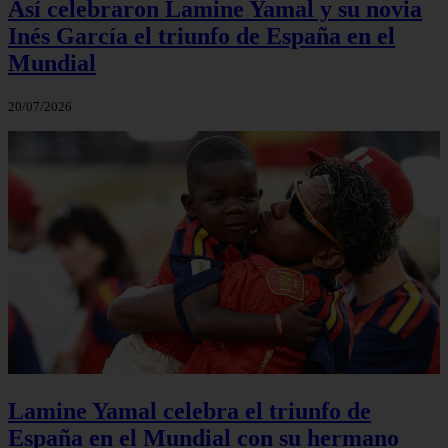
Así celebraron Lamine Yamal y su novia
Inés García el triunfo de España en el
Mundial
20/07/2026
Lamine Yamal celebra el triunfo de
España en el Mundial con su hermano