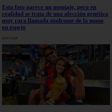
Esta foto parece un montaje, pero en
realidad se trata de una afección genética
muy rara llamada síndrome de la mano
en espejo
20/07/2026