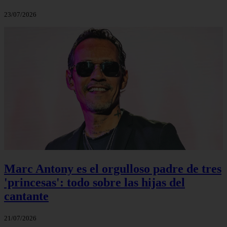
23/07/2026
Marc Antony es el orgulloso padre de tres
'princesas': todo sobre las hijas del
cantante
21/07/2026