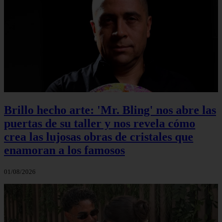
Brillo hecho arte: 'Mr. Bling' nos abre las
puertas de su taller y nos revela cómo
crea las lujosas obras de cristales que
enamoran a los famosos
01/08/2026