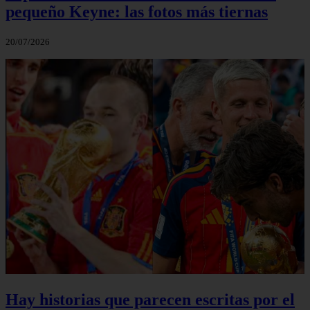
pequeño Keyne: las fotos más tiernas
20/07/2026
Hay historias que parecen escritas por el