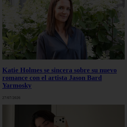
Katie Holmes se sincera sobre su nuevo
romance con el artista Jason Bard
Yarmosky
27/07/2026