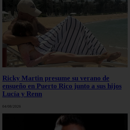
Ricky Martin presume su verano de
ensueño en Puerto Rico junto a sus hijos
Lucía y Renn
04/08/2026