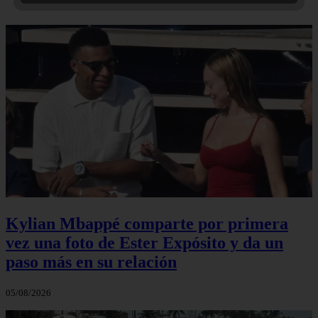
Kylian Mbappé comparte por primera
vez una foto de Ester Expósito y da un
paso más en su relación
05/08/2026