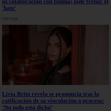
su colaboración con Danna; pide frenar el
'hate'
23/07/2026
Livia Brito revela se pronuncia tras la
ratificación de su vinculación a proceso:
‘No todo está dicho’