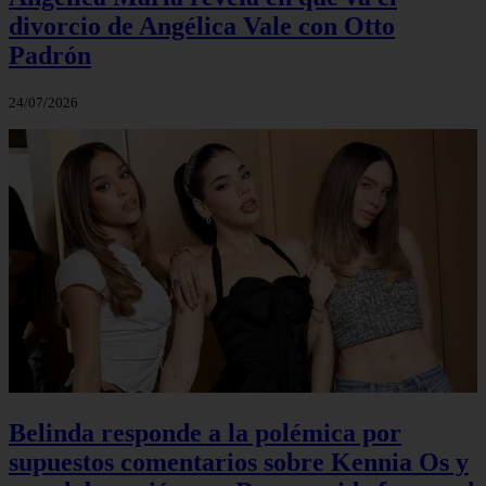
divorcio de Angélica Vale con Otto
Padrón
24/07/2026
Belinda responde a la polémica por
supuestos comentarios sobre Kennia Os y