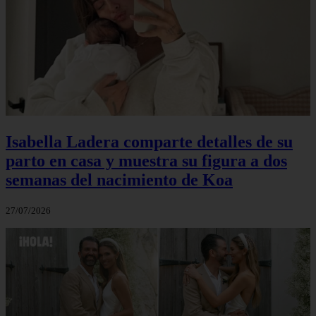
Isabella Ladera comparte detalles de su
parto en casa y muestra su figura a dos
semanas del nacimiento de Koa
27/07/2026