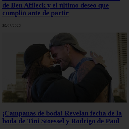
de Ben Affleck y el último deseo que
cumplió ante de partir
29/07/2026
¡Campanas de boda! Revelan fecha de la
boda de Tini Stoessel y Rodrigo de Paul