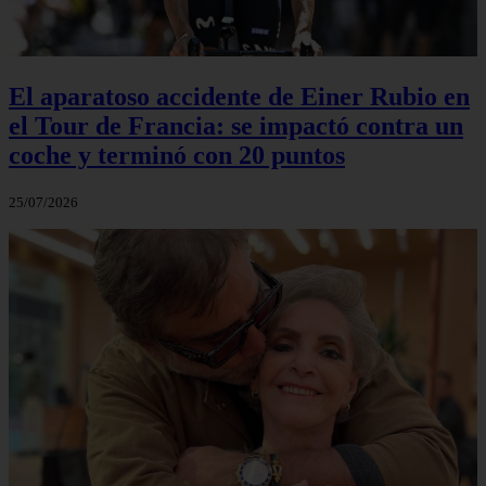
El aparatoso accidente de Einer Rubio en
el Tour de Francia: se impactó contra un
coche y terminó con 20 puntos
25/07/2026