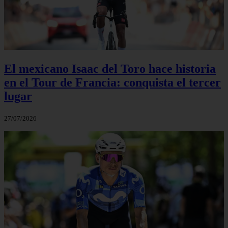
El mexicano Isaac del Toro hace historia
en el Tour de Francia: conquista el tercer
lugar
27/07/2026