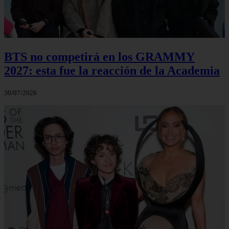
BTS no competirá en los GRAMMY
2027: esta fue la reacción de la Academia
30/07/2026