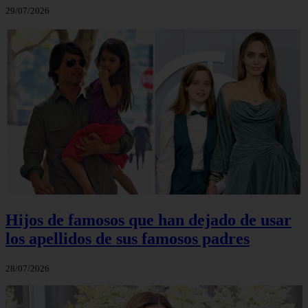
29/07/2026
Hijos de famosos que han dejado de usar
los apellidos de sus famosos padres
28/07/2026